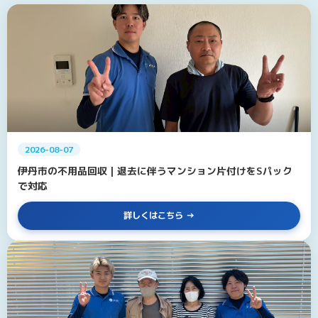
2026-08-07
伊丹市の不用品回収｜退去に伴うマンション片付けをSパック
で対応
詳しくはこちら