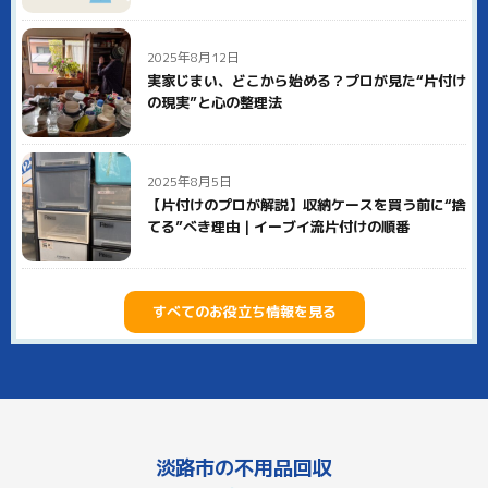
2025年8月12日
実家じまい、どこから始める？プロが見た“片付け
の現実”と心の整理法
2025年8月5日
【片付けのプロが解説】収納ケースを買う前に“捨
てる”べき理由｜イーブイ流片付けの順番
すべてのお役立ち情報を見る
淡路市の不用品回収