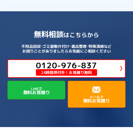
無料相談
はこちらから
不用品回収･ゴミ屋敷片付け･遺品整理･特殊清掃など
お困りごとがありましたらお気軽にご相談ください
0120-976-837
24時間受付中！お見積り無料
LINEで
無料お見積り
メールで
無料お見積り