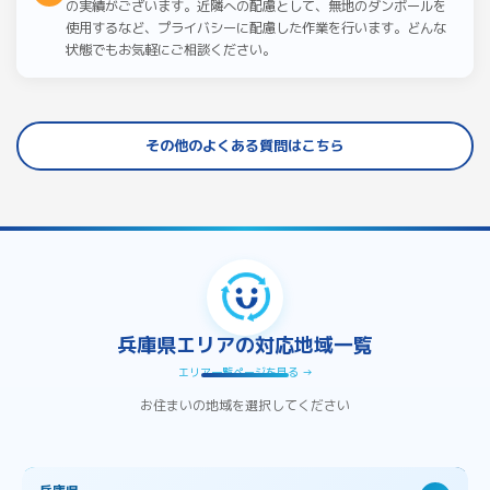
の実績がございます。近隣への配慮として、無地のダンボールを
使用するなど、プライバシーに配慮した作業を行います。どんな
状態でもお気軽にご相談ください。
その他のよくある質問はこちら
兵庫県エリアの対応地域一覧
エリア一覧ページを見る →
お住まいの地域を選択してください