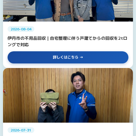
2026-08-04
伊丹市の不用品回収｜自宅整理に伴う戸建てからの回収を2tロ
ングで対応
詳しくはこちら
2026-07-31