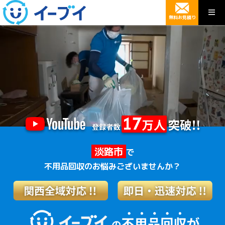
無料お見積り
淡路市
で
不用品回収のお悩みございませんか？