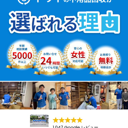
1,047 Google レビュー