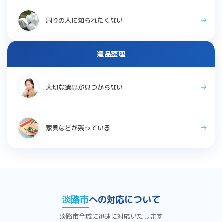
周りの人に知られたくない
遺品整理
大切な遺品が見つからない
家具などが残っている
淡路市
への対応について
淡路市全域に迅速に対応いたします