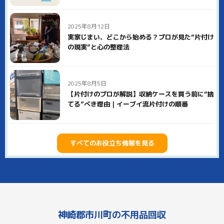
2025年8月12日
実家じまい、どこから始める？プロが見た“片付け
の現実”と心の整理法
2025年8月5日
【片付けのプロが解説】収納ケースを買う前に“捨
てる”べき理由｜イーブイ流片付けの順番
すべてのお役立ち情報を見る
神崎郡市川町の不用品回収