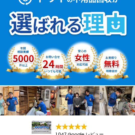
1,047 Google レビュー