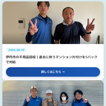
2026-08-07
伊丹市の不用品回収｜退去に伴うマンション片付けをSパック
で対応
詳しくはこちら