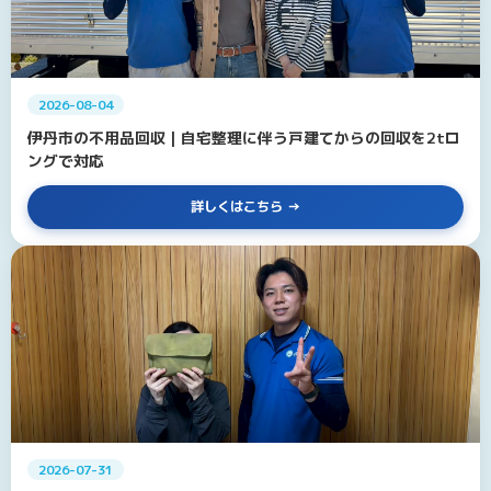
2026-08-04
伊丹市の不用品回収｜自宅整理に伴う戸建てからの回収を2tロ
ングで対応
詳しくはこちら
2026-07-31