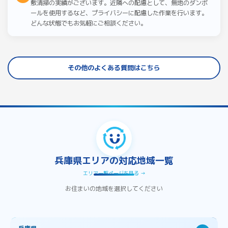
敷清掃の実績がございます。近隣への配慮として、無地のダンボ
ールを使用するなど、プライバシーに配慮した作業を行います。
どんな状態でもお気軽にご相談ください。
その他のよくある質問はこちら
兵庫県エリアの対応地域一覧
エリア一覧ページを見る →
お住まいの地域を選択してください