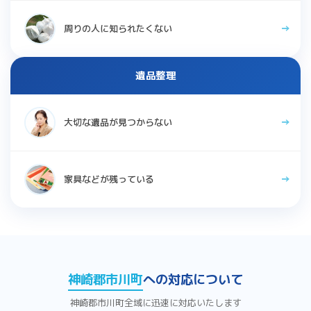
周りの人に知られたくない
遺品整理
大切な遺品が見つからない
家具などが残っている
神崎郡市川町
への対応について
神崎郡市川町全域に迅速に対応いたします