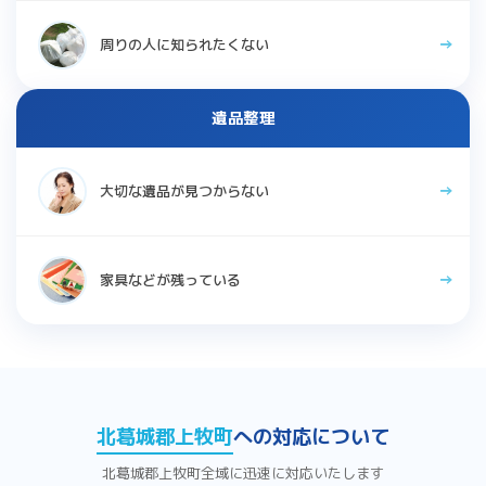
周りの人に知られたくない
遺品整理
大切な遺品が見つからない
家具などが残っている
北葛城郡上牧町
への対応について
北葛城郡上牧町全域に迅速に対応いたします