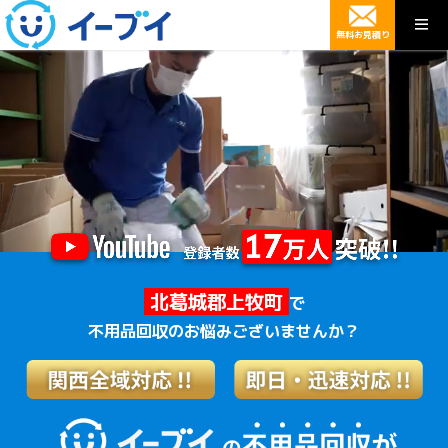
無料お見積り
北葛城郡上牧町
で
不用品回収のお悩みございませんか？