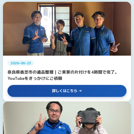
2026-06-23
奈良県香芝市の遺品整理｜ご実家の片付けを4時間で完了。
YouTubeをきっかけにご依頼
詳しくはこちら