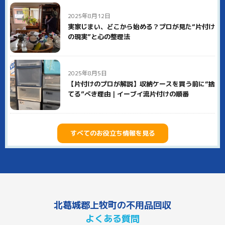
2025年8月12日
実家じまい、どこから始める？プロが見た“片付け
の現実”と心の整理法
2025年8月5日
【片付けのプロが解説】収納ケースを買う前に“捨
てる”べき理由｜イーブイ流片付けの順番
すべてのお役立ち情報を見る
北葛城郡上牧町の不用品回収
よくある質問