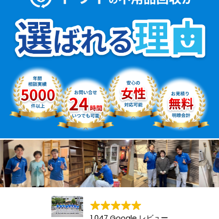
1,047 Google レビュー