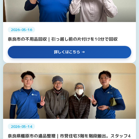
2026-05-16
奈良市の不用品回収｜引っ越し前の片付けを10分で回収
詳しくはこちら
2026-05-14
奈良県橿原市の遺品整理｜市営住宅3階を階段搬出。スタッフ4