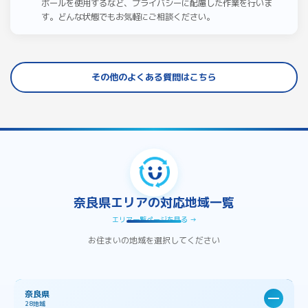
ボールを使用するなど、プライバシーに配慮した作業を行いま
す。どんな状態でもお気軽にご相談ください。
その他のよくある質問はこちら
奈良県エリアの対応地域一覧
エリア一覧ページを見る →
お住まいの地域を選択してください
奈良県
28地域