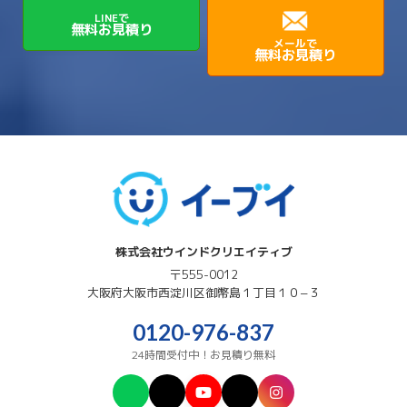
LINEで
無料お見積り
メールで
無料お見積り
株式会社ウインドクリエイティブ
〒555-0012
大阪府
大阪市西淀川区
御幣島１丁目１０−３
0120-976-837
24時間受付中！お見積り無料