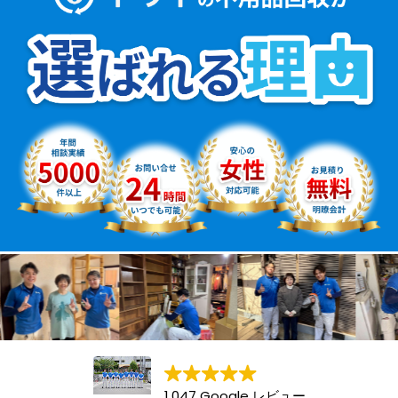
1,047 Google レビュー