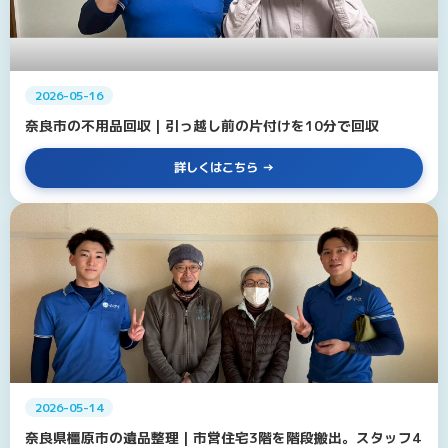
2026-05-16
奈良市の不用品回収｜引っ越し前の片付けを10分で回収
詳しくはこちら
2026-05-14
奈良県橿原市の遺品整理｜市営住宅3階を階段搬出。スタッフ4