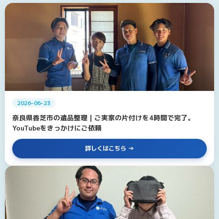
2026-06-23
奈良県香芝市の遺品整理｜ご実家の片付けを4時間で完了。
YouTubeをきっかけにご依頼
詳しくはこちら