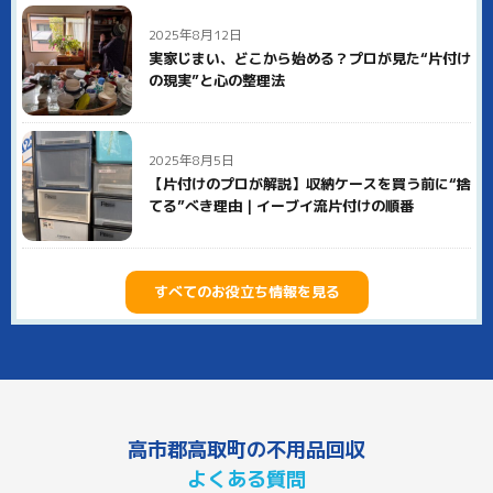
2025年8月12日
実家じまい、どこから始める？プロが見た“片付け
の現実”と心の整理法
2025年8月5日
【片付けのプロが解説】収納ケースを買う前に“捨
てる”べき理由｜イーブイ流片付けの順番
すべてのお役立ち情報を見る
高市郡高取町の不用品回収
よくある質問