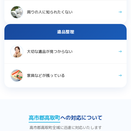
周りの人に知られたくない
遺品整理
大切な遺品が見つからない
家具などが残っている
高市郡高取町
への対応について
高市郡高取町全域に迅速に対応いたします