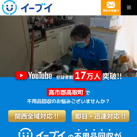
無料お見積り
高市郡高取町
で
不用品回収のお悩みございませんか？