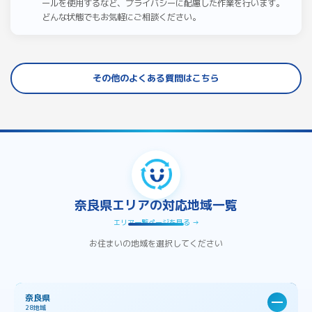
ールを使用するなど、プライバシーに配慮した作業を行います。
どんな状態でもお気軽にご相談ください。
その他のよくある質問はこちら
奈良県エリアの対応地域一覧
エリア一覧ページを見る →
お住まいの地域を選択してください
奈良県
28地域