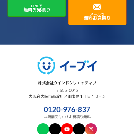
LINEで
無料お見積り
メールで
無料お見積り
株式会社ウインドクリエイティブ
〒555-0012
大阪府
大阪市西淀川区
御幣島１丁目１０−３
0120-976-837
24時間受付中！お見積り無料