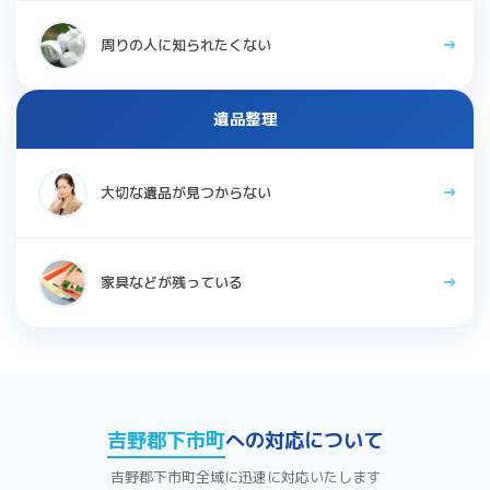
周りの人に知られたくない
遺品整理
大切な遺品が見つからない
家具などが残っている
吉野郡下市町
への対応について
吉野郡下市町全域に迅速に対応いたします