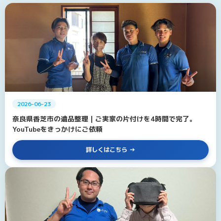
2026-06-23
奈良県香芝市の遺品整理｜ご実家の片付けを4時間で完了。
YouTubeをきっかけにご依頼
詳しくはこちら