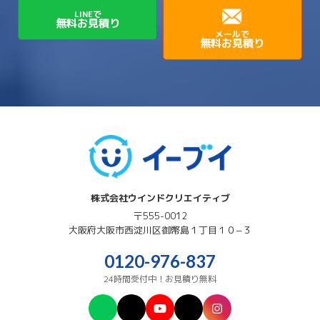
LINEで
無料お見積り
メールで
無料お見積り
株式会社ウインドクリエイティブ
〒555-0012
大阪府
大阪市西淀川区
御幣島１丁目１０−３
0120-976-837
24時間受付中！お見積り無料