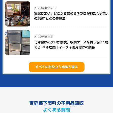
2025年8月12日
実家じまい、どこから始める？プロが見た“片付け
の現実”と心の整理法
2025年8月5日
【片付けのプロが解説】収納ケースを買う前に“捨
てる”べき理由｜イーブイ流片付けの順番
すべてのお役立ち情報を見る
吉野郡下市町の不用品回収
よくある質問