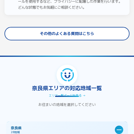
ールを使用するなど、プライバシーに配慮した作業を行います。
どんな状態でもお気軽にご相談ください。
その他のよくある質問はこちら
奈良県エリアの対応地域一覧
エリア一覧ページを見る →
お住まいの地域を選択してください
奈良県
28地域