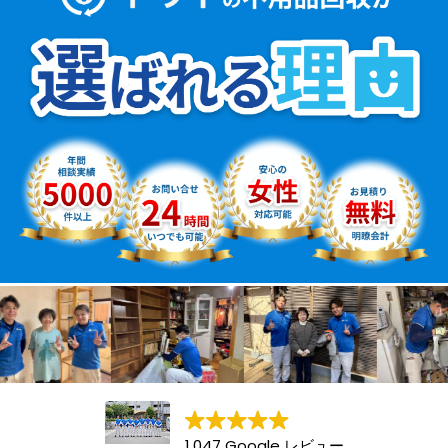
1,047 Google レビュー