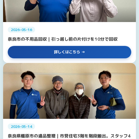
2026-05-16
奈良市の不用品回収｜引っ越し前の片付けを10分で回収
詳しくはこちら
2026-05-14
奈良県橿原市の遺品整理｜市営住宅3階を階段搬出。スタッフ4