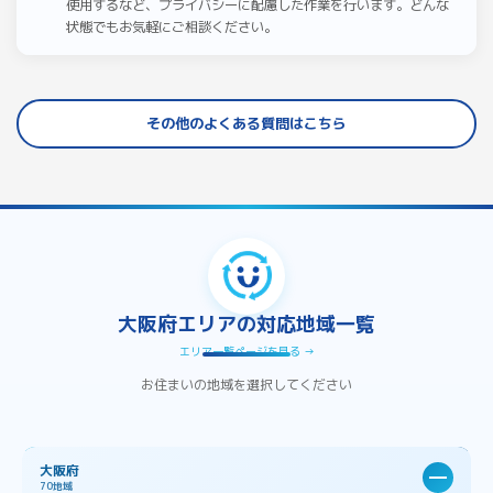
使用するなど、プライバシーに配慮した作業を行います。どんな
状態でもお気軽にご相談ください。
その他のよくある質問はこちら
大阪府エリアの対応地域一覧
エリア一覧ページを見る →
お住まいの地域を選択してください
大阪府
70地域