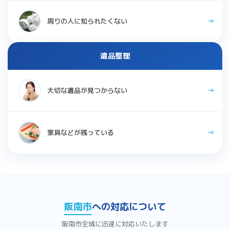
周りの人に知られたくない
遺品整理
大切な遺品が見つからない
家具などが残っている
阪南市
への対応について
阪南市全域に迅速に対応いたします