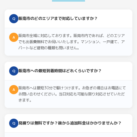
阪南市のどのエリアまで対応していますか？
Q
阪南市全域に対応しております。阪南市内であれば、どのエリア
A
でも出張費無料でお伺いいたします。マンション、一戸建て、ア
パートなど建物の種類も問いません。
阪南市への最短到着時間はどれくらいですか？
Q
阪南市へは最短30分で駆けつけます。お急ぎの場合はお電話にて
A
お問い合わせください。当日対応も可能な限り対応させていただ
きます。
見積りは無料ですか？後から追加料金はかかりませんか？
Q