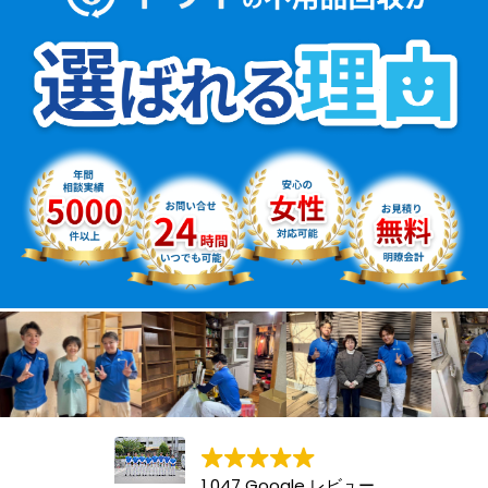
1,047 Google レビュー