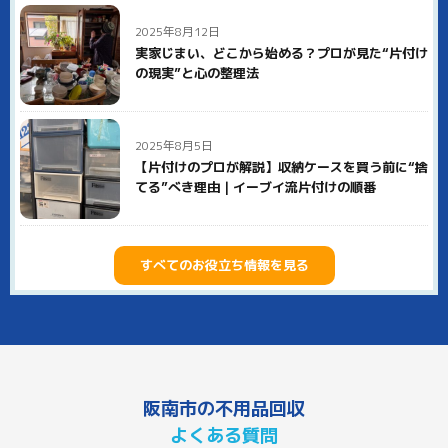
2025年8月12日
実家じまい、どこから始める？プロが見た“片付け
の現実”と心の整理法
2025年8月5日
【片付けのプロが解説】収納ケースを買う前に“捨
てる”べき理由｜イーブイ流片付けの順番
すべてのお役立ち情報を見る
阪南市の不用品回収
よくある質問