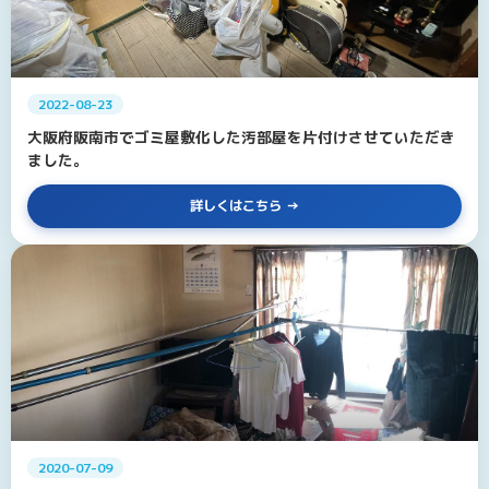
2022-08-23
大阪府阪南市でゴミ屋敷化した汚部屋を片付けさせていただき
ました。
詳しくはこちら
2020-07-09