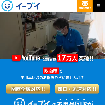
無料お見積り
阪南市
で
不用品回収のお悩みございませんか？