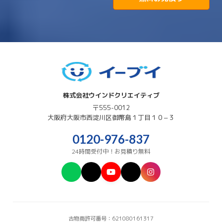
株式会社ウインドクリエイティブ
〒555-0012
大阪府
大阪市西淀川区
御幣島１丁目１０−３
0120-976-837
24時間受付中！お見積り無料
古物商許可番号：621080161317