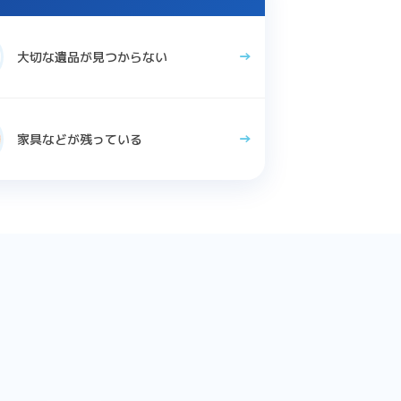
大切な遺品が見つからない
家具などが残っている