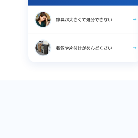
家具が大きくて処分できない
梱包や片付けがめんどくさい