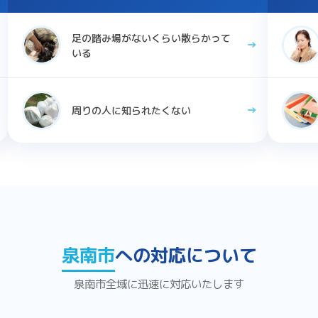
足の踏み場がないくらい散らかって
いる
周りの人に知られたくない
泉南市
への対応について
泉南市全域に迅速に対応いたします