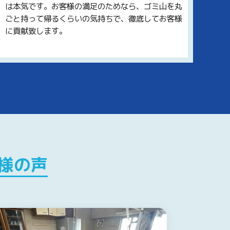
は本気です。お客様の満足のためなら、ゴミ山を丸
ごと持って帰るくらいの気持ちで、徹底してお客様
に貢献致します。
様の声