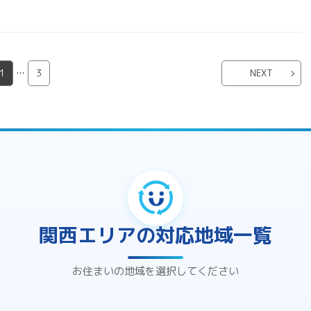
1
…
3
NEXT
関西エリアの対応地域一覧
お住まいの地域を選択してください