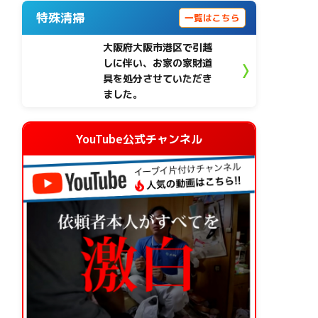
特殊清掃
一覧はこちら
大阪府大阪市港区で引越
しに伴い、お家の家財道
具を処分させていただき
ました。
YouTube公式チャンネル