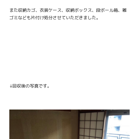
また収納カゴ、衣装ケース、収納ボックス、段ボール箱、雑
ゴミなども片付け処分させていただきました。
↓回収後の写真です。