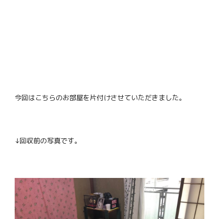
今回はこちらのお部屋を片付けさせていただきました。
↓回収前の写真です。