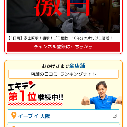
【1日目】家主直撃！衝撃！ゴミ屋敷！10年分の片付けに密着！！
チャンネル登録はこちらから
全店舗
おかげさまで
店舗の口コミ･ランキングサイト
イーブイ 大阪