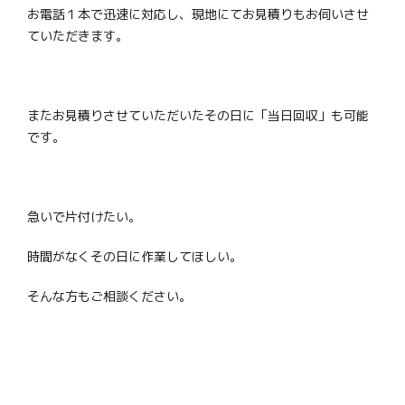
お電話１本で迅速に対応し、現地にてお見積りもお伺いさせ
ていただきます。
またお見積りさせていただいたその日に「当日回収」も可能
です。
急いで片付けたい。
時間がなくその日に作業してほしい。
そんな方もご相談ください。