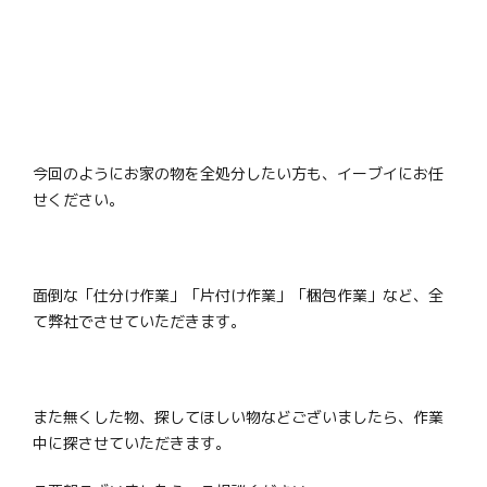
今回のようにお家の物を全処分したい方も、イーブイにお任
せください。
面倒な「仕分け作業」「片付け作業」「梱包作業」など、全
て弊社でさせていただきます。
また無くした物、探してほしい物などございましたら、作業
中に探させていただきます。