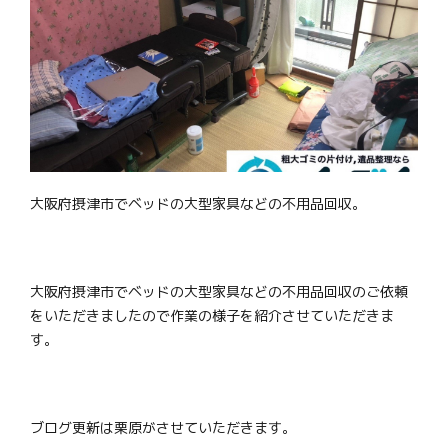
大阪府摂津市でベッドの大型家具などの不用品回収。
大阪府摂津市でベッドの大型家具などの不用品回収のご依頼
をいただきましたので作業の様子を紹介させていただきま
す。
ブログ更新は栗原がさせていただきます。