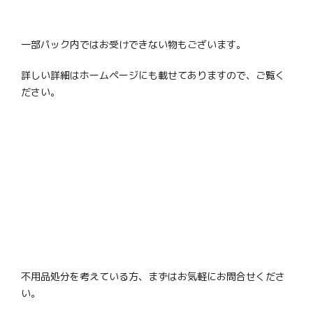
一部パック内ではお受けできない物もございます。
詳しい詳細はホームページにも載せてありますので、ご覧く
ださい。
不用品処分を考えている方、まずはお気軽にお問合せくださ
い。