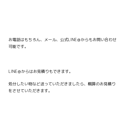
お電話はもちろん、メール、公式LINE＠からもお問い合わせ
可能です。
LINE＠からはお見積りもできます。
処分したい物など送っていただきましたら、概算のお見積り
をさせていただきます。