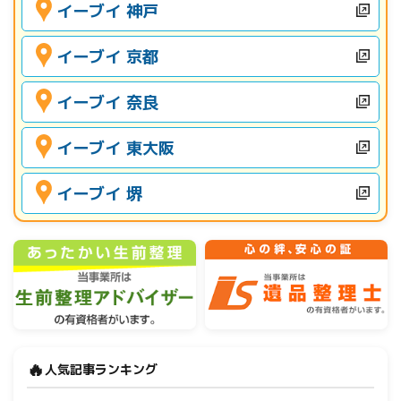
イーブイ 神戸
イーブイ 京都
イーブイ 奈良
イーブイ 東大阪
イーブイ 堺
🔥
人気記事ランキング