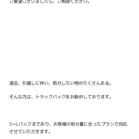
ご要望ございましたら、ご相談ください。
退去、引越しに伴い、処分したい物がたくさんある。
そんな方は、トラックパックをお勧めしております。
S～Lパックまであり、お客様の処分量に合ったプランで対応
させていただきます。