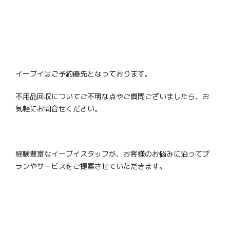
イーブイはご予約優先となっております。
不用品回収についてご不明な点やご質問ございましたら、お
気軽にお問合せください。
経験豊富なイーブイスタッフが、お客様のお悩みに沿ってプ
ランやサービスをご提案させていただきます。