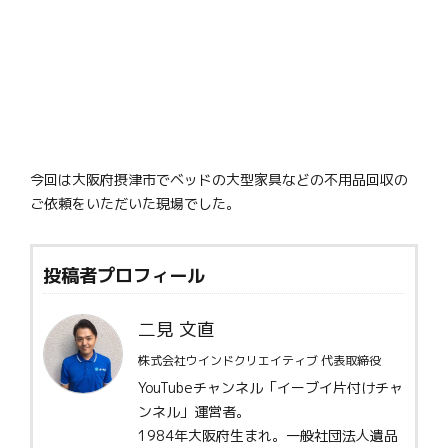
今回は大阪府摂津市でベッドの大型家具などの不用品回収の
ご依頼をいただいた現場でした。
投稿者プロフィール
二見 文直
株式会社ウインドクリエイティブ 代表取締役
YouTubeチャンネル「イーブイ片付けチャ
ンネル」運営者。
1984年大阪府生まれ。一般社団法人遺品