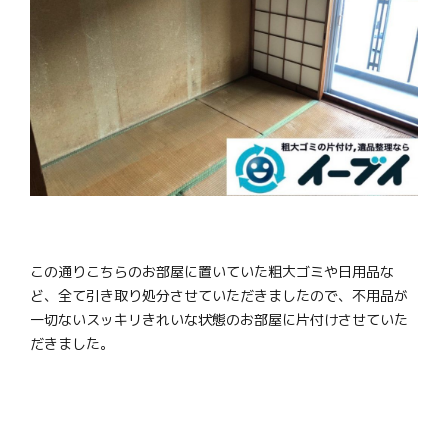
この通りこちらのお部屋に置いていた粗大ゴミや日用品な
ど、全て引き取り処分させていただきましたので、不用品が
一切ないスッキリきれいな状態のお部屋に片付けさせていた
だきました。