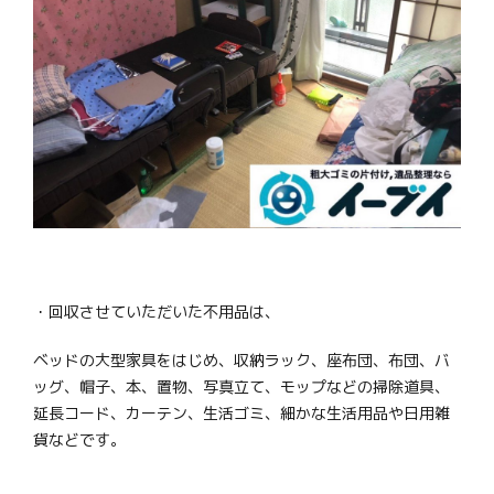
・回収させていただいた不用品は、
ベッドの大型家具をはじめ、収納ラック、座布団、布団、バ
ッグ、帽子、本、置物、写真立て、モップなどの掃除道具、
延長コード、カーテン、生活ゴミ、細かな生活用品や日用雑
貨などです。