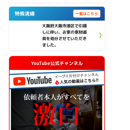
特殊清掃
一覧はこちら
大阪府大阪市港区で引越
しに伴い、お家の家財道
具を処分させていただき
ました。
YouTube公式チャンネル