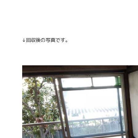
↓回収後の写真です。