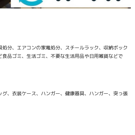
具処分、エアコンの家電処分、スチールラック、収納ボック
ど食品ゴミ、生活ゴミ、不要な生活用品や日用雑貨などで
ッグ、衣装ケース、ハンガー、健康器具、ハンガー、突っ張