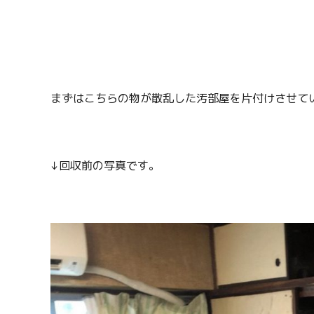
まずはこちらの物が散乱した汚部屋を片付けさせて
↓回収前の写真です。