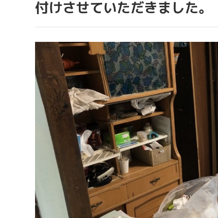
付けさせていただきました。