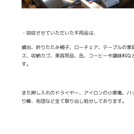
・回収させていただいた不用品は、
鏡台、折りたたみ椅子、ローチェア、テーブルの家
ス、収納カゴ、美容用品、缶、コーヒーや調味料な
す。
また押し入れのドライヤー、アイロンの小家電、バ
り棒、布団など全て取り出し処分しております。