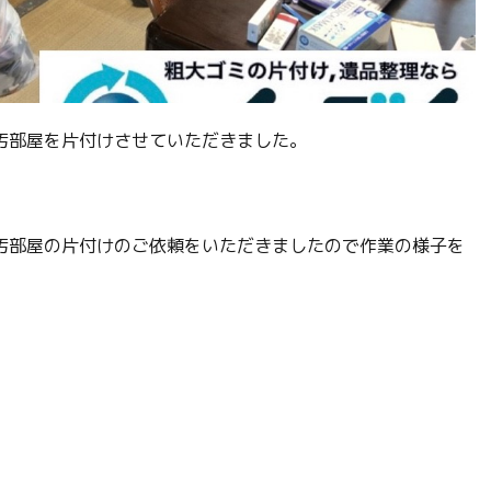
汚部屋を片付けさせていただきました。
汚部屋の片付けのご依頼をいただきましたので作業の様子を