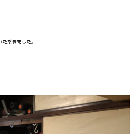
いただきました。