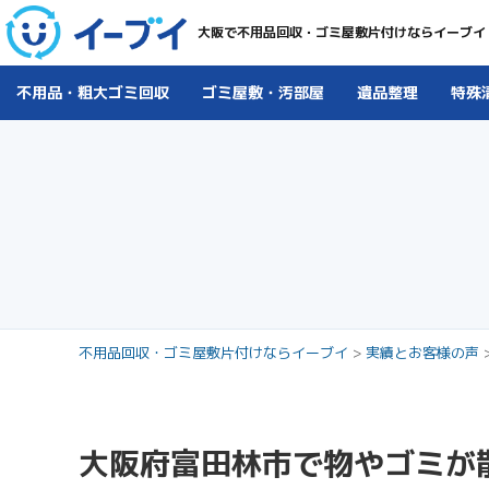
大阪で不用品回収・ゴミ屋敷片付けならイーブイ
不用品・粗大ゴミ回収
ゴミ屋敷・汚部屋
遺品整理
特殊
不用品回収・ゴミ屋敷片付けならイーブイ
>
実績とお客様の声
大阪府富田林市で物やゴミが