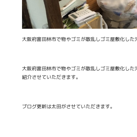
大阪府富田林市で物やゴミが散乱しゴミ屋敷化した
大阪府富田林市で物やゴミが散乱しゴミ屋敷化した
紹介させていただきます。
ブログ更新は太田がさせていただきます。