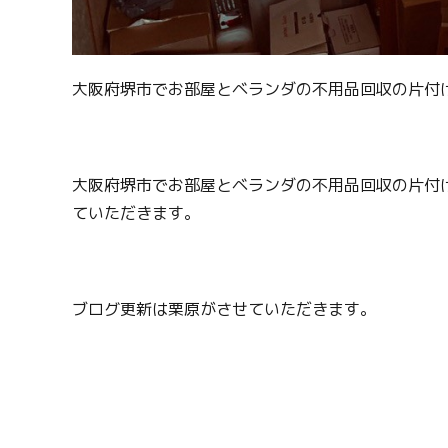
大阪府堺市でお部屋とベランダの不用品回収の片付
大阪府堺市でお部屋とベランダの不用品回収の片付
ていただきます。
ブログ更新は栗原がさせていただきます。