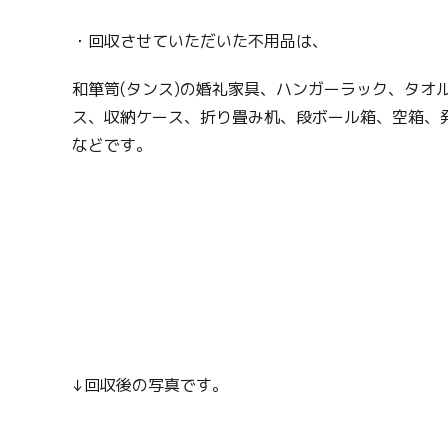
・回収させていただいた不用品は、
和箪笥(タンス)の婚礼家具、ハンガーラック、タオ
ス、収納ケース、折り畳み机、段ボール箱、空箱、
などです。
↓回収後の写真です。