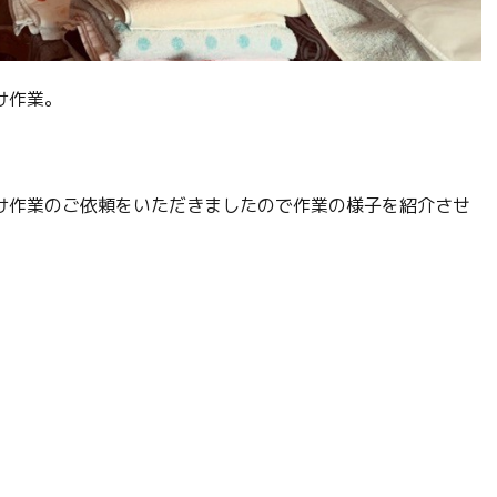
け作業。
け作業のご依頼をいただきましたので作業の様子を紹介させ