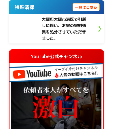
特殊清掃
一覧はこちら
大阪府大阪市港区で引越
しに伴い、お家の家財道
具を処分させていただき
ました。
YouTube公式チャンネル