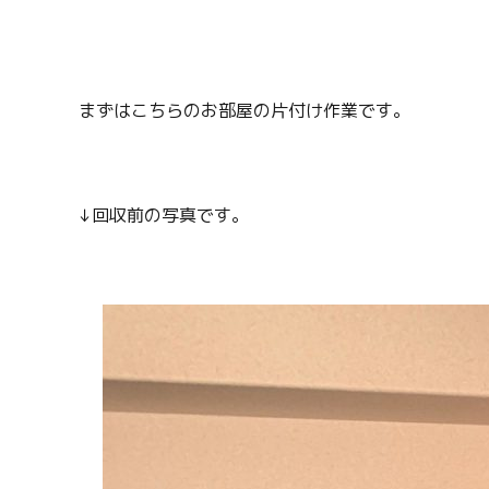
まずはこちらのお部屋の片付け作業です。
↓回収前の写真です。