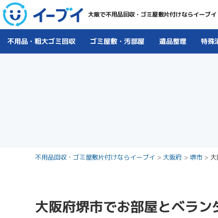
大阪で不用品回収・ゴミ屋敷片付けならイーブイ
不用品・粗大ゴミ回収
ゴミ屋敷・汚部屋
遺品整理
特殊
不用品回収・ゴミ屋敷片付けならイーブイ
>
大阪府
>
堺市
>
大
大阪府堺市でお部屋とベラン