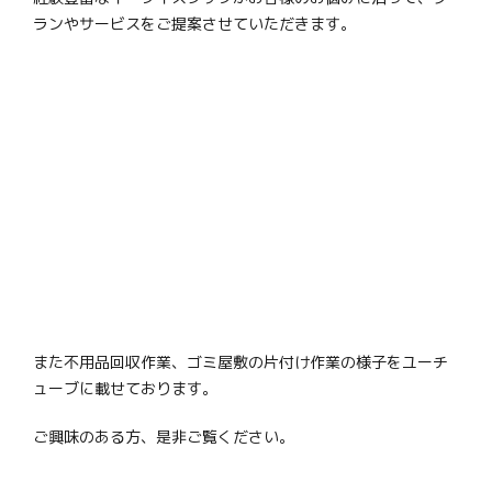
ランやサービスをご提案させていただきます。
また不用品回収作業、ゴミ屋敷の片付け作業の様子をユーチ
ューブに載せております。
ご興味のある方、是非ご覧ください。