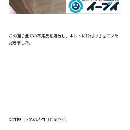
この通り全ての不用品を処分し、キレイに片付けさせていた
だきました。
次は押し入れの片付け作業です。