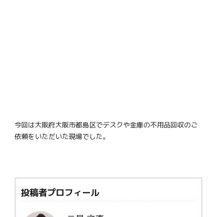
今回は大阪府大阪市都島区でデスクや金庫の不用品回収のご
依頼をいただいた現場でした。
投稿者プロフィール