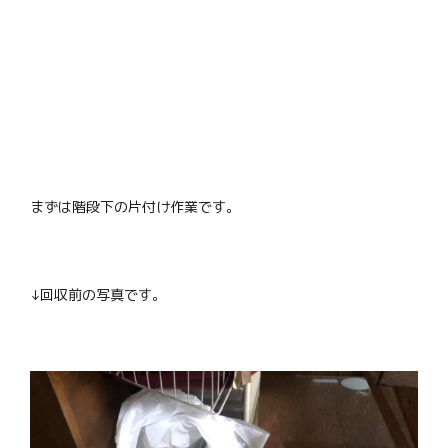
まずは階段下の片付け作業です。
↓回収前の写真です。