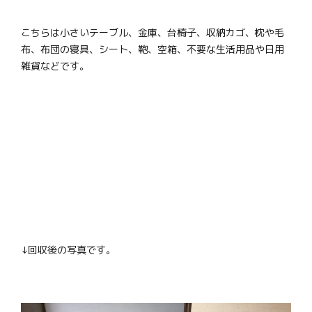
こちらは小さいテーブル、金庫、台椅子、収納カゴ、枕や毛
布、布団の寝具、シート、鞄、空箱、不要な生活用品や日用
雑貨などです。
↓回収後の写真です。