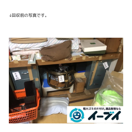
↓回収前の写真です。