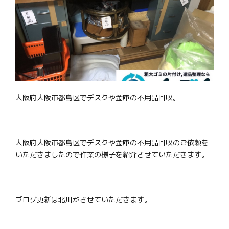
大阪府大阪市都島区でデスクや金庫の不用品回収。
大阪府大阪市都島区でデスクや金庫の不用品回収のご依頼を
いただきましたので作業の様子を紹介させていただきます。
ブログ更新は北川がさせていただきます。