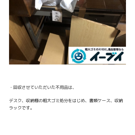
・回収させていただいた不用品は、
デスク、収納棚の粗大ゴミ処分をはじめ、書類ケース、収納
ラックです。