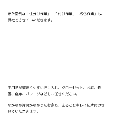
また面倒な「仕分け作業」「片付け作業」「梱包作業」も、
弊社でさせていただきます。
不用品が溜まりやすい押し入れ、クローゼット、お庭、物
置、倉庫、ガレージなどもお任せください。
なかなか片付かなかったお家も、まるごとキレイに片付けさ
せていただきます。