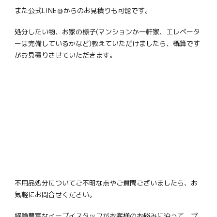
また公式LINE＠からのお見積りも可能です。
処分したい物、お家の様子(マンションか一軒家、エレベータ
ーは完備しているかなど)教えていただけましたら、概算です
がお見積りさせていただきます。
不用品処分についてご不明な点やご質問ございましたら、お
気軽にお問合せください。
経験豊富なイーブイスタッフがお客様のお悩みに沿って、プ