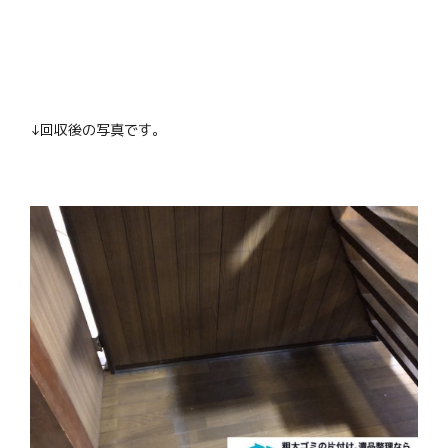
↓回収後の写真です。