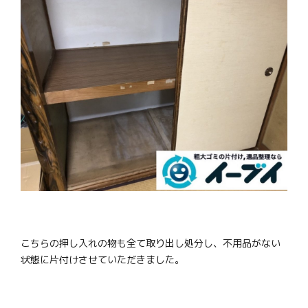
こちらの押し入れの物も全て取り出し処分し、不用品がない
状態に片付けさせていただきました。