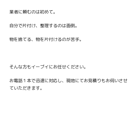
業者に頼むのは初めて。
自分で片付け、整理するのは面倒。
物を捨てる、物を片付けるのが苦手。
そんな方もイーブイにお任せください。
お電話１本で迅速に対応し、現地にてお見積りもお伺いさせ
ていただきます。