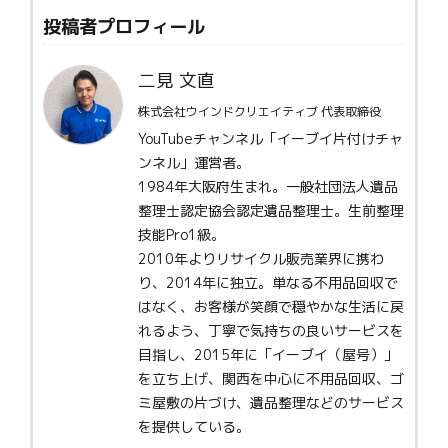
投稿者プロフィール
二見 文直
株式会社ウインドクリエイティブ 代表取締役
YouTubeチャンネル「イーブイ片付けチャ
ンネル」運営者。
1984年大阪府生まれ。一般社団法人遺品
整理士認定協会認定遺品整理士。生前整理
技能Pro1級。
2010年よりリサイクル販売業界に携わ
り、2014年に独立。単なる不用品回収で
はなく、お客様が笑顔で穏やかな生活に戻
れるよう、丁寧で気持ちの良いサービスを
目指し、2015年に「イーブイ（屋号）」
を立ち上げ、関西を中心に不用品回収、ゴ
ミ屋敷の片づけ、遺品整理などのサービス
を提供している。