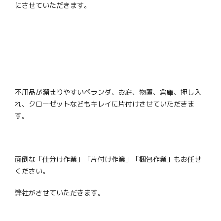
にさせていただきます。
不用品が溜まりやすいベランダ、お庭、物置、倉庫、押し入
れ、クローゼットなどもキレイに片付けさせていただきま
す。
面倒な「仕分け作業」「片付け作業」「梱包作業」もお任せ
ください。
弊社がさせていただきます。