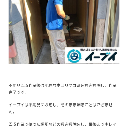
不用品回収作業後は小さなホコリやゴミを掃き掃除し、作業
完了です。
イーブイは不用品回収をし、そのまま帰ることはござませ
ん。
回収作業で使った場所などの掃き掃除をし、最後までキレイ