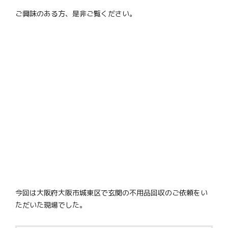
ご興味のある方、是非ご覧ください。
今回は大阪府大阪市城東区で玄関の不用品回収のご依頼をい
ただいた現場でした。