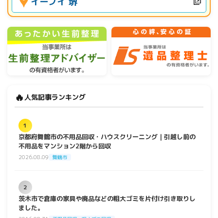
イーブイ 堺
🔥
人気記事ランキング
1
京都府舞鶴市の不用品回収・ハウスクリーニング｜引越し前の
不用品をマンション2階から回収
2026.08.09
舞鶴市
2
茨木市で倉庫の家具や廃品などの粗大ゴミを片付け引き取りし
ました。