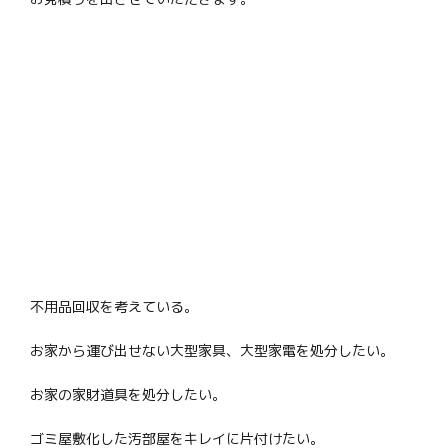
不用品回収を考えている。
お家から運び出せない大型家具、大型家電を処分したい。
お家の家財道具を処分したい。
ゴミ屋敷化した汚部屋をキレイに片付けたい。