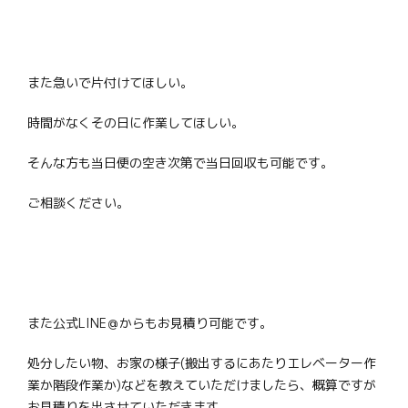
また急いで片付けてほしい。
時間がなくその日に作業してほしい。
そんな方も当日便の空き次第で当日回収も可能です。
ご相談ください。
また公式LINE＠からもお見積り可能です。
処分したい物、お家の様子(搬出するにあたりエレベーター作
業か階段作業か)などを教えていただけましたら、概算ですが
お見積りを出させていただきます。