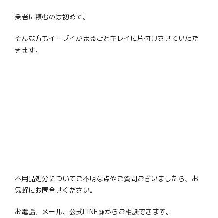
業者に頼むのは初めて。
そんな方もイーブイがまるごとキレイに片付けさせていただ
きます。
不用品処分についてご不明な点やご質問ございましたら、お
気軽にお問合せください。
お電話、メール、公式LINE＠からご相談できます。