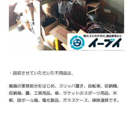
・回収させていただいた不用品は、
靴箱の家具処分をはじめ、スリッパ置き、自転車、収納棚、
収納箱、簾、工具用品、傘、ラケットのスポーツ用品、木
板、段ボール箱、電化製品、ガラスケース、掃除道具です。