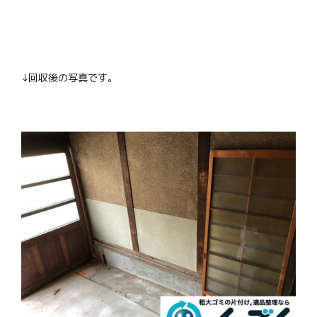
↓回収後の写真です。