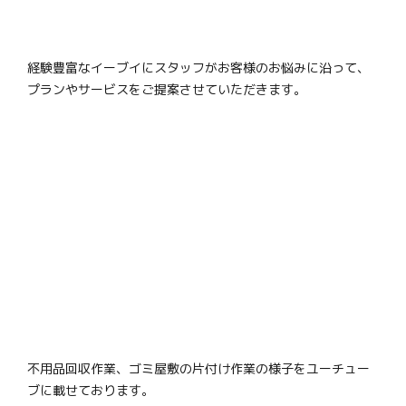
経験豊富なイーブイにスタッフがお客様のお悩みに沿って、
プランやサービスをご提案させていただきます。
不用品回収作業、ゴミ屋敷の片付け作業の様子をユーチュー
ブに載せております。