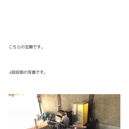
こちらの玄関です。
↓回収前の写真です。