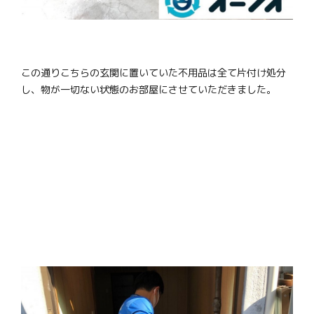
この通りこちらの玄関に置いていた不用品は全て片付け処分
し、物が一切ない状態のお部屋にさせていただきました。