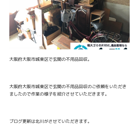
大阪府大阪市城東区で玄関の不用品回収。
大阪府大阪市城東区で玄関の不用品回収のご依頼をいただき
ましたので作業の様子を紹介させていただきます。
ブログ更新は北川がさせていただきます。