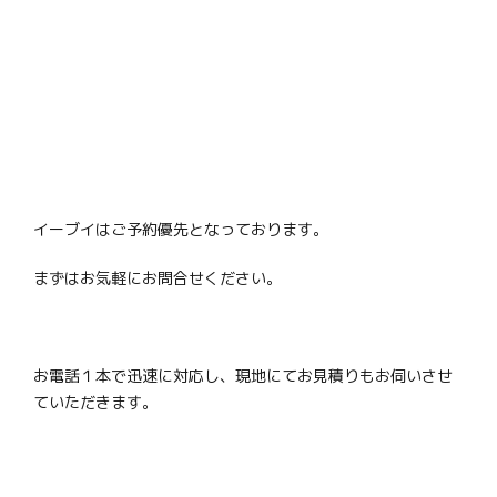
イーブイはご予約優先となっております。
まずはお気軽にお問合せください。
お電話１本で迅速に対応し、現地にてお見積りもお伺いさせ
ていただきます。