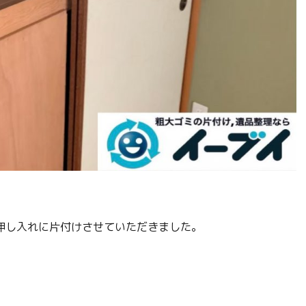
押し入れに片付けさせていただきました。