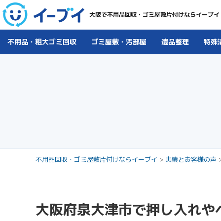
大阪で不用品回収・ゴミ屋敷片付けならイーブイ
不用品・粗大ゴミ回収
ゴミ屋敷・汚部屋
遺品整理
特殊
不用品回収・ゴミ屋敷片付けならイーブイ
>
実績とお客様の声
大阪府泉大津市で押し入れや