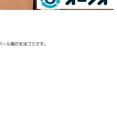
ボール箱の生活ゴミです。