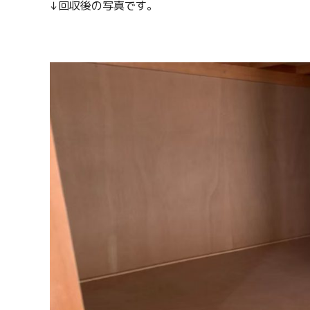
↓回収後の写真です。