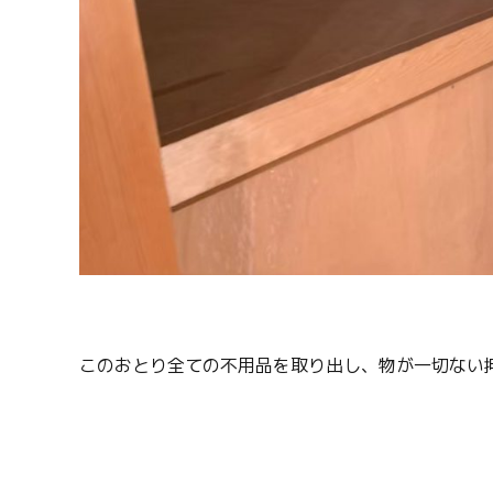
このおとり全ての不用品を取り出し、物が一切ない