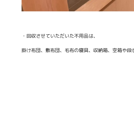
・回収させていただいた不用品は、
掛け布団、敷布団、毛布の寝具、収納箱、空箱や段