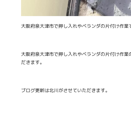
大阪府泉大津市で押し入れやベランダの片付け作業
大阪府泉大津市で押し入れやベランダの片付け作業
だきます。
ブログ更新は北川がさせていただきます。