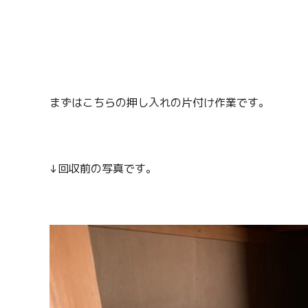
まずはこちらの押し入れの片付け作業です。
↓回収前の写真です。