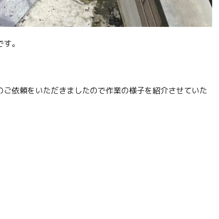
です。
のご依頼をいただきましたので作業の様子を紹介させていた