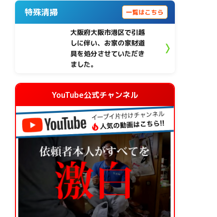
特殊清掃
一覧はこちら
大阪府大阪市港区で引越
しに伴い、お家の家財道
具を処分させていただき
ました。
YouTube公式チャンネル