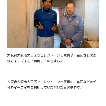
大阪府大阪市大正区でエレクトーンと家具や、布団などの処
分でイーブイをご利用して頂きました。
大阪府大阪市大正区でエレクトーンと家具や、布団などの処
分でイーブイをご利用していただいたお客様です。