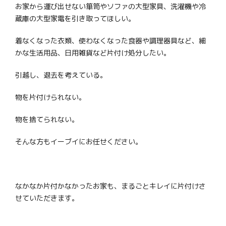
お家から運び出せない箪笥やソファの大型家具、洗濯機や冷
蔵庫の大型家電を引き取ってほしい。
着なくなった衣類、使わなくなった食器や調理器具など、細
かな生活用品、日用雑貨など片付け処分したい。
引越し、退去を考えている。
物を片付けられない。
物を捨てられない。
そんな方もイーブイにお任せください。
なかなか片付かなかったお家も、まるごとキレイに片付けさ
せていただきます。