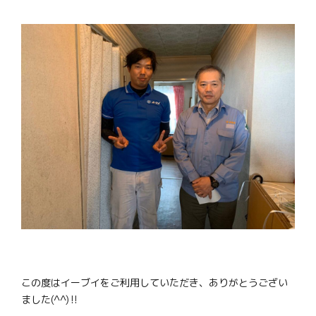
この度はイーブイをご利用していただき、ありがとうござい
ました(^^)‼