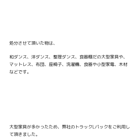
処分させて頂いた物は、
和ダンス、洋ダンス、整理ダンス、食器棚だの大型家具や、
マットレス、布団、座椅子、洗濯機、食器や小型家電、木材
などです。
大型家具が多かったため、弊社のトラックLパックをご利用し
て頂きました。