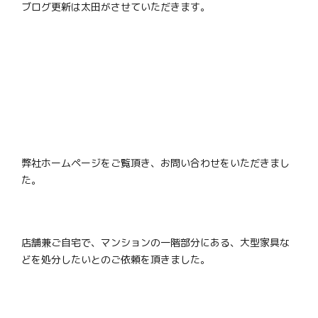
ブログ更新は太田がさせていただきます。
弊社ホームページをご覧頂き、お問い合わせをいただきまし
た。
店舗兼ご自宅で、マンションの一階部分にある、大型家具な
どを処分したいとのご依頼を頂きました。