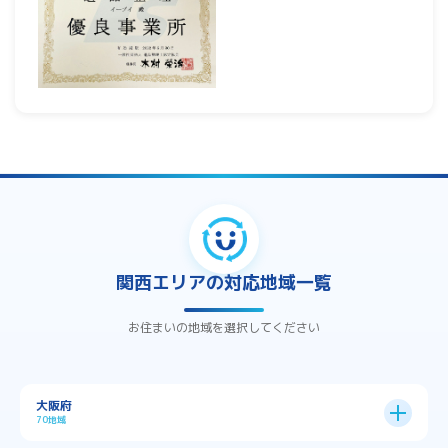
関西エリアの対応地域一覧
お住まいの地域を選択してください
大阪府
70地域