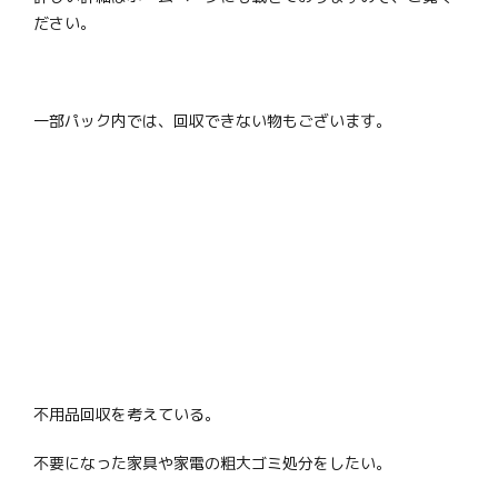
ださい。
一部パック内では、回収できない物もございます。
不用品回収を考えている。
不要になった家具や家電の粗大ゴミ処分をしたい。