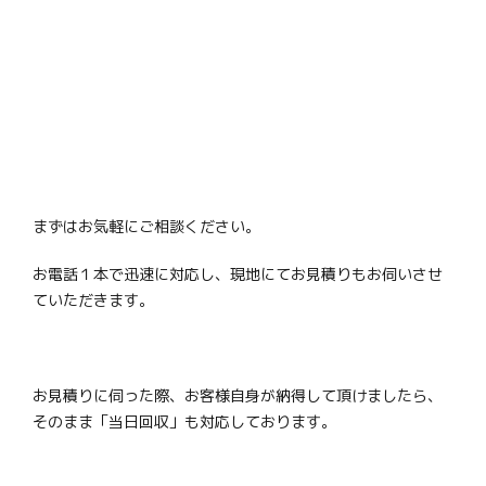
まずはお気軽にご相談ください。
お電話１本で迅速に対応し、現地にてお見積りもお伺いさせ
ていただきます。
お見積りに伺った際、お客様自身が納得して頂けましたら、
そのまま「当日回収」も対応しております。