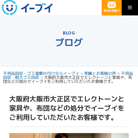
無料お見積り
BLOG
ブログ
不用品回収・ゴミ屋敷片付けならイーブイ
>
実績とお客様の声
>
不用品
回収・粗大ゴミ回収
>
大阪府大阪市大正区でエレクトーンと家具や、布
団などの処分でイーブイをご利用していただいたお客様です。
大阪府大阪市大正区でエレクトーンと
家具や、布団などの処分でイーブイを
ご利用していただいたお客様です。