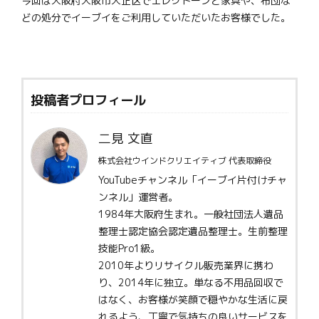
今回は大阪府大阪市大正区でエレクトーンと家具や、布団な
どの処分でイーブイをご利用していただいたお客様でした。
投稿者プロフィール
二見 文直
株式会社ウインドクリエイティブ 代表取締役
YouTubeチャンネル「イーブイ片付けチャ
ンネル」運営者。
1984年大阪府生まれ。一般社団法人遺品
整理士認定協会認定遺品整理士。生前整理
技能Pro1級。
2010年よりリサイクル販売業界に携わ
り、2014年に独立。単なる不用品回収で
はなく、お客様が笑顔で穏やかな生活に戻
れるよう、丁寧で気持ちの良いサービスを