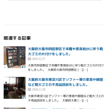
関連する記事
大阪府大阪市阿倍野区で本棚や家具処分に伴う粗
大ゴミの片付けをしました。
2016.12.27
大阪市阿倍野区で本棚や家具処分に伴う粗大ゴミの片付け
をしました。 大阪府大阪市阿倍野区 […][…]
大阪府大阪市東淀川区でソファー等の家具や絨毯
など粗大ゴミの不用品回収をしました。
2016.11.28
大阪市東淀川区でソファー等の家具や絨毯など粗大ゴミの
不用品回収をしました。 大阪府大阪 […][…]