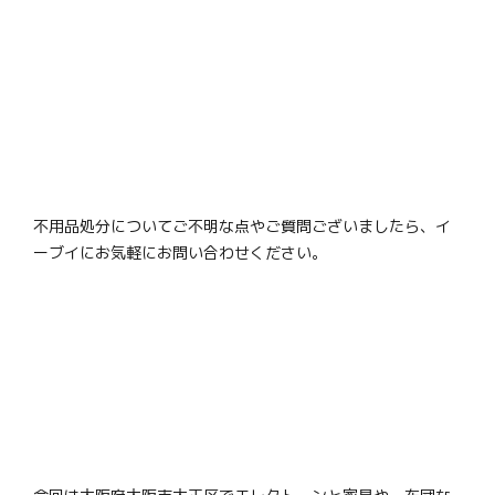
不用品処分についてご不明な点やご質問ございましたら、イ
ーブイにお気軽にお問い合わせください。