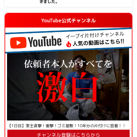
きました。
YouTube公式チャンネル
【1日目】家主直撃！衝撃！ゴミ屋敷！10年分の片付けに密着！！
チャンネル登録はこちらから