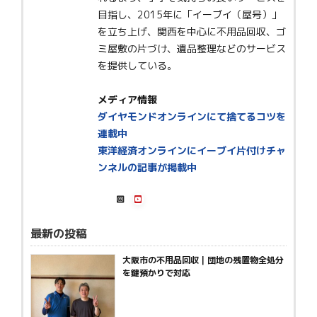
目指し、2015年に「イーブイ（屋号）」
を立ち上げ、関西を中心に不用品回収、ゴ
ミ屋敷の片づけ、遺品整理などのサービス
を提供している。
メディア情報
ダイヤモンドオンラインにて捨てるコツを
連載中
東洋経済オンラインにイーブイ片付けチャ
ンネルの記事が掲載中
最新の投稿
大阪市の不用品回収｜団地の残置物全処分
を鍵預かりで対応