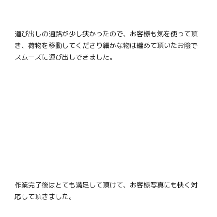
運び出しの通路が少し狭かったので、お客様も気を使って頂
き、荷物を移動してくださり細かな物は纏めて頂いたお陰で
スムーズに運び出しできました。
作業完了後はとても満足して頂けて、お客様写真にも快く対
応して頂きました。