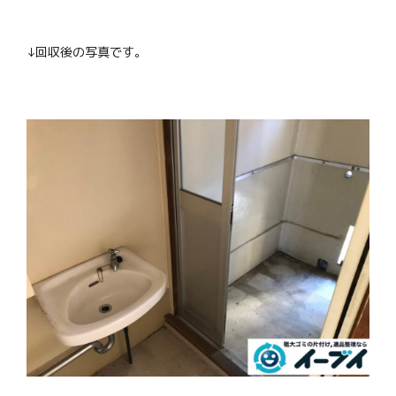
↓回収後の写真です。