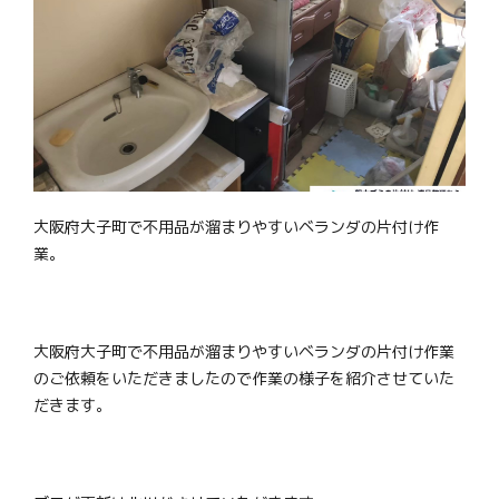
大阪府大子町で不用品が溜まりやすいベランダの片付け作
業。
大阪府大子町で不用品が溜まりやすいベランダの片付け作業
のご依頼をいただきましたので作業の様子を紹介させていた
だきます。