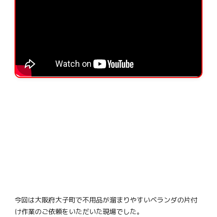
今回は大阪府大子町で不用品が溜まりやすいベランダの片付
け作業のご依頼をいただいた現場でした。