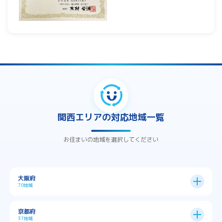
関西エリアの対応地域一覧
お住まいの地域を選択してください
大阪府
70地域
大阪市
24区
京都府
37地域