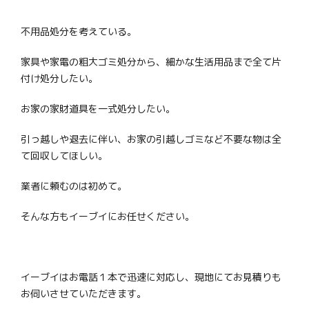
不用品処分を考えている。
家具や家電の粗大ゴミ処分から、細かな生活用品まで全て片
付け処分したい。
お家の家財道具を一式処分したい。
引っ越しや退去に伴い、お家の引越しゴミなど不要な物は全
て回収してほしい。
業者に頼むのは初めて。
そんな方もイーブイにお任せください。
イーブイはお電話１本で迅速に対応し、現地にてお見積りも
お伺いさせていただきます。