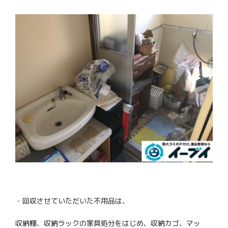
・回収させていただいた不用品は、
収納棚、収納ラックの家具処分をはじめ、収納カゴ、マッ