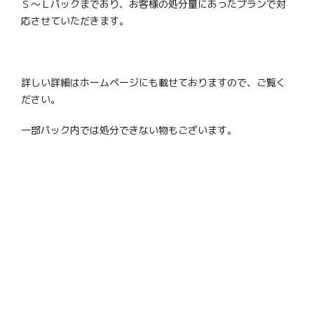
Ｓ～Ｌパックまであり、お客様の処分量にあったプランで対
応させていただきます。
詳しい詳細はホームページにも載せておりますので、ご覧く
ださい。
一部パック内では処分できない物もございます。