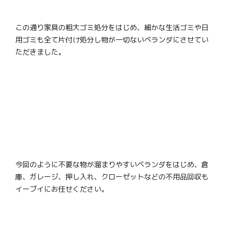
この通り家具の粗大ゴミ処分をはじめ、細かな生活ゴミや日
用ゴミも全て片付け処分し物が一切ないベランダにさせてい
ただきました。
今回のように不要な物が溜まりやすいベランダをはじめ、倉
庫、ガレージ、押し入れ、クローゼットなどの不用品回収も
イーブイにお任せください。