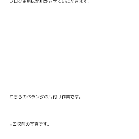
ブログ更新は北川がさせていただきます。
こちらのベランダの片付け作業です。
↓回収前の写真です。