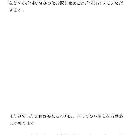
なかなか片付かなかったお家もまるごと片付けさせていただ
きます。
また処分したい物が複数ある方は、トラックパックをお勧め
しております。