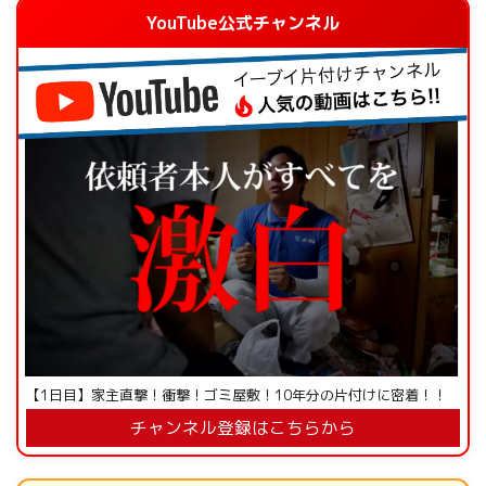
YouTube公式チャンネル
【1日目】家主直撃！衝撃！ゴミ屋敷！10年分の片付けに密着！！
チャンネル登録はこちらから