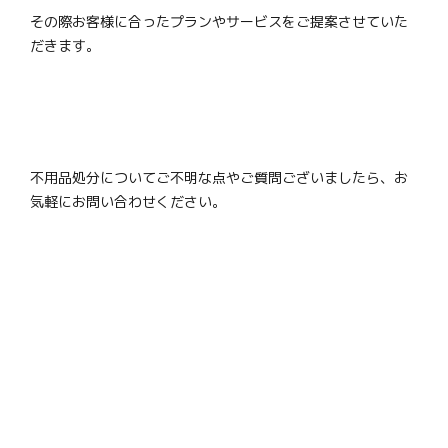
その際お客様に合ったプランやサービスをご提案させていた
だきます。
不用品処分についてご不明な点やご質問ございましたら、お
気軽にお問い合わせください。