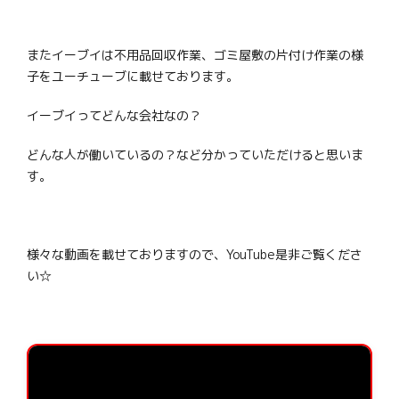
またイーブイは不用品回収作業、ゴミ屋敷の片付け作業の様
子をユーチューブに載せております。
イーブイってどんな会社なの？
どんな人が働いているの？など分かっていただけると思いま
す。
様々な動画を載せておりますので、YouTube是非ご覧くださ
い☆