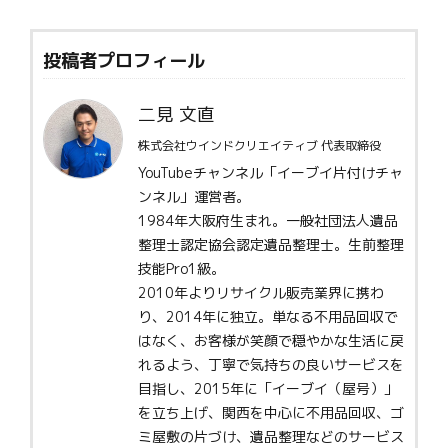
投稿者プロフィール
二見 文直
株式会社ウインドクリエイティブ 代表取締役
YouTubeチャンネル「イーブイ片付けチャ
ンネル」運営者。
1984年大阪府生まれ。一般社団法人遺品
整理士認定協会認定遺品整理士。生前整理
技能Pro1級。
2010年よりリサイクル販売業界に携わ
り、2014年に独立。単なる不用品回収で
はなく、お客様が笑顔で穏やかな生活に戻
れるよう、丁寧で気持ちの良いサービスを
目指し、2015年に「イーブイ（屋号）」
を立ち上げ、関西を中心に不用品回収、ゴ
ミ屋敷の片づけ、遺品整理などのサービス