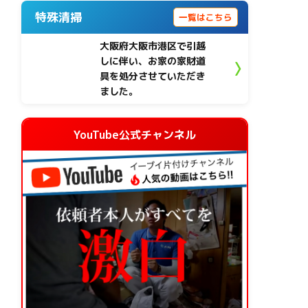
特殊清掃
一覧はこちら
大阪府大阪市港区で引越
しに伴い、お家の家財道
具を処分させていただき
ました。
YouTube公式チャンネル