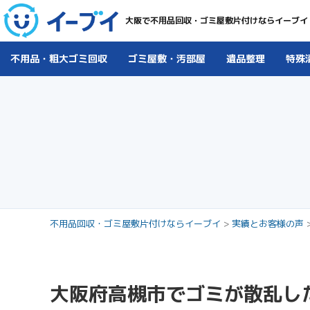
大阪で不用品回収・ゴミ屋敷片付けならイーブイ
不用品・粗大ゴミ回収
ゴミ屋敷・汚部屋
遺品整理
特殊
不用品回収・ゴミ屋敷片付けならイーブイ
>
実績とお客様の声
大阪府高槻市でゴミが散乱し