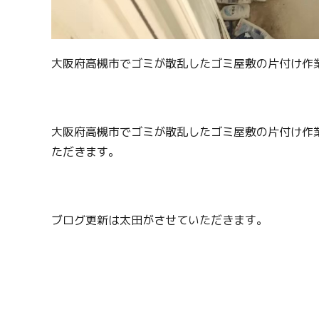
大阪府高槻市でゴミが散乱したゴミ屋敷の片付け作
大阪府高槻市でゴミが散乱したゴミ屋敷の片付け作
ただきます。
ブログ更新は太田がさせていただきます。