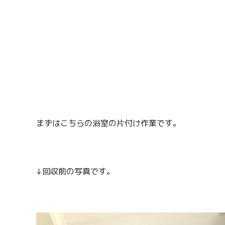
まずはこちらの浴室の片付け作業です。
↓回収前の写真です。