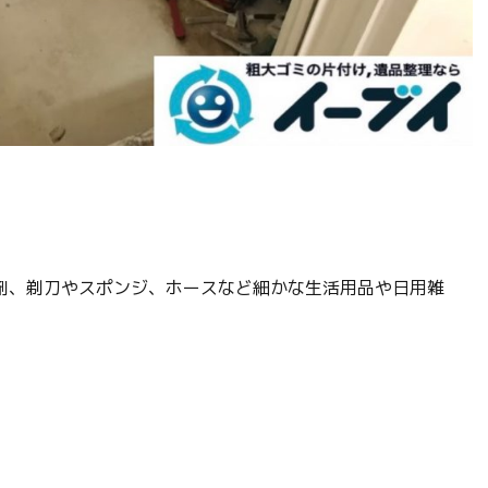
剤、剃刀やスポンジ、ホースなど細かな生活用品や日用雑