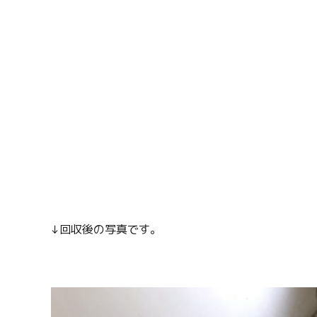
↓回収後の写真です。