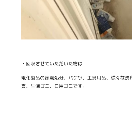
・回収させていただいた物は
電化製品の家電処分、バケツ、工具用品、様々な洗
貨、生活ゴミ、日用ゴミです。