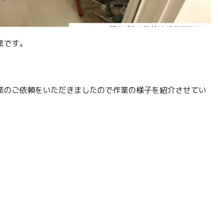
業です。
業のご依頼をいただきましたので作業の様子を紹介させてい