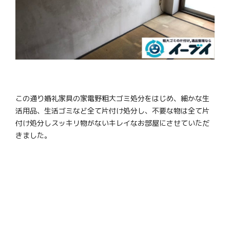
この通り婚礼家具の家電野粗大ゴミ処分をはじめ、細かな生
活用品、生活ゴミなど全て片付け処分し、不要な物は全て片
付け処分しスッキリ物がないキレイなお部屋にさせていただ
きました。