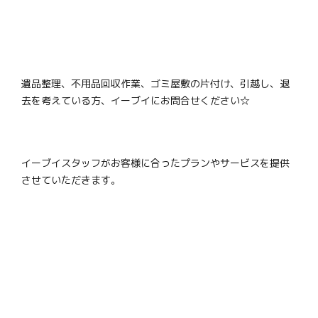
遺品整理、不用品回収作業、ゴミ屋敷の片付け、引越し、退
去を考えている方、イーブイにお問合せください☆
イーブイスタッフがお客様に合ったプランやサービスを提供
させていただきます。