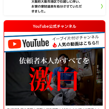
大阪府大阪市港区で引越しに伴い、
お家の家財道具を処分させていただ
きました。
YouTube公式チャンネル