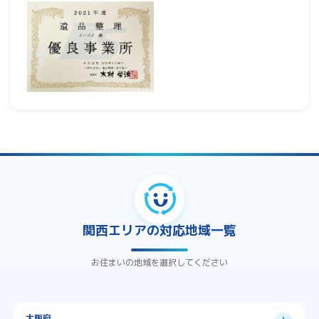
関西エリアの対応地域一覧
お住まいの地域を選択してください
大阪府