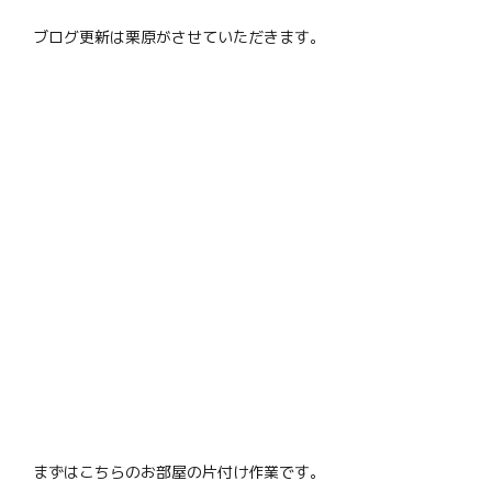
ブログ更新は栗原がさせていただきます。
まずはこちらのお部屋の片付け作業です。