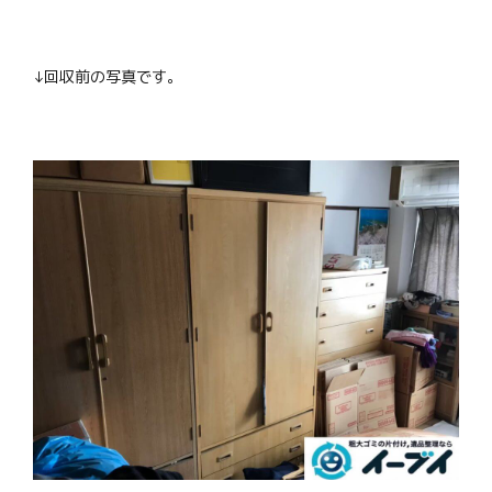
↓回収前の写真です。