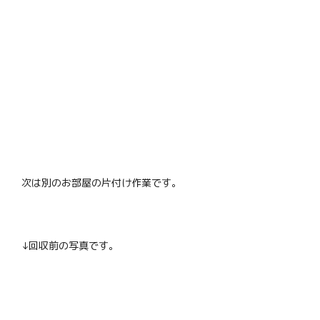
次は別のお部屋の片付け作業です。
↓回収前の写真です。