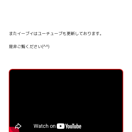
またイーブイはユーチューブも更新しております。
是非ご覧ください(^^)