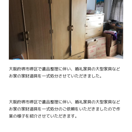
大阪府堺市堺区で遺品整理に伴い、婚礼家具の大型家具など
お家の家財道具を一式処分させていただきました。
大阪府堺市堺区で遺品整理に伴い、婚礼家具の大型家具など
お家の家財道具を一式処分のご依頼をいただきましたので作
業の様子を紹介させていただきます。