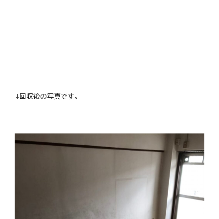
↓回収後の写真です。