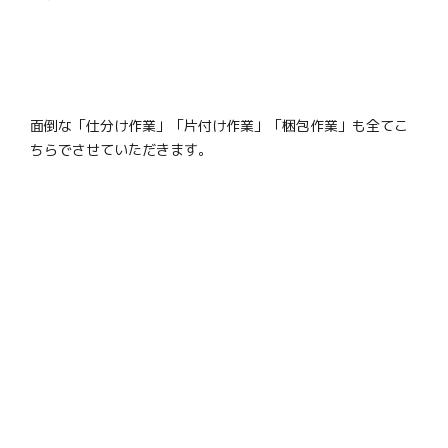
面倒な「仕分け作業」「片付け作業」「梱包作業」も全てこ
ちらでさせていただきます。