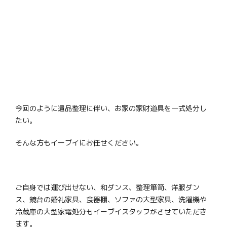
今回のように遺品整理に伴い、お家の家財道具を一式処分し
たい。
そんな方もイーブイにお任せください。
ご自身では運び出せない、和ダンス、整理箪笥、洋服ダン
ス、鏡台の婚礼家具、食器棚、ソファの大型家具、洗濯機や
冷蔵庫の大型家電処分もイーブイスタッフがさせていただき
ます。