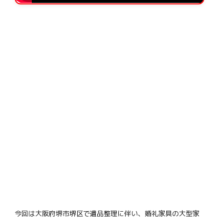
今回は大阪府堺市堺区で遺品整理に伴い、婚礼家具の大型家