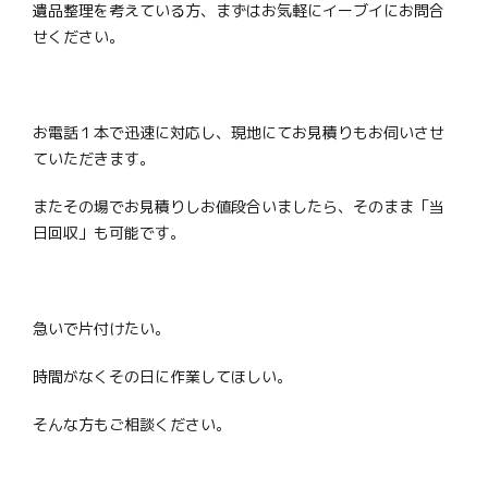
遺品整理を考えている方、まずはお気軽にイーブイにお問合
せください。
お電話１本で迅速に対応し、現地にてお見積りもお伺いさせ
ていただきます。
またその場でお見積りしお値段合いましたら、そのまま「当
日回収」も可能です。
急いで片付けたい。
時間がなくその日に作業してほしい。
そんな方もご相談ください。