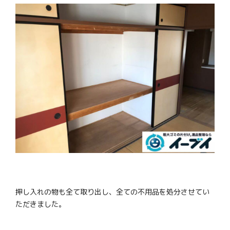
押し入れの物も全て取り出し、全ての不用品を処分させてい
ただきました。