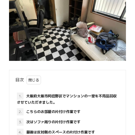
目次
1.
大阪府大阪市阿倍野区でマンションの一室を不用品回収
させていただきました。
2.
こちらのお部屋の片付け作業です
3.
次はソファ周りの片付け作業です
4.
最後は反対側のスペースの片付け作業です