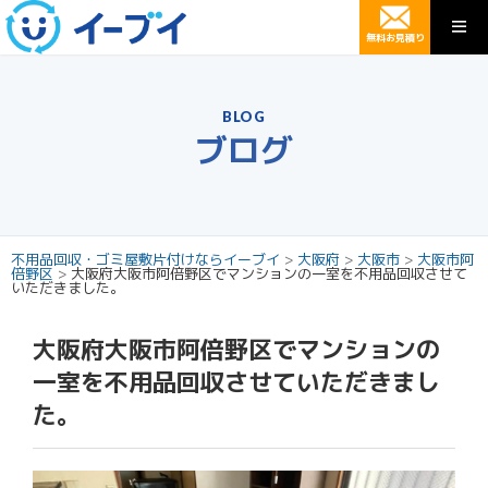
無料お見積り
BLOG
ブログ
不用品回収・ゴミ屋敷片付けならイーブイ
>
大阪府
>
大阪市
>
大阪市阿
倍野区
>
大阪府大阪市阿倍野区でマンションの一室を不用品回収させて
いただきました。
大阪府大阪市阿倍野区でマンションの
一室を不用品回収させていただきまし
た。