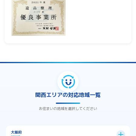
関西エリアの対応地域一覧
お住まいの地域を選択してください
大阪府