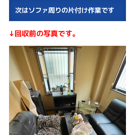
次はソファ周りの片付け作業です
↓回収前の写真です。