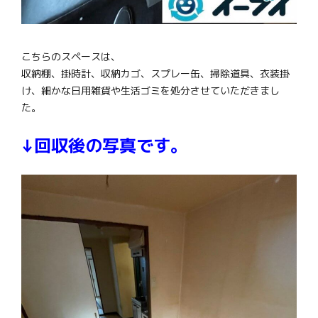
こちらのスペースは、
収納棚、掛時計、収納カゴ、スプレー缶、掃除道具、衣装掛
け、細かな日用雑貨や生活ゴミを処分させていただきまし
た。
↓回収後の写真です。