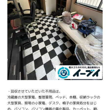
・回収させていただいた不用品は、
冷蔵庫の大型家電、整理箪笥、ベッド、本棚、収納ラックの
大型家具、照明の小家電、デスク、椅子の家具処分をはじ
め、パソコン、パソコン機器の電化製品、カーペット、鞄、