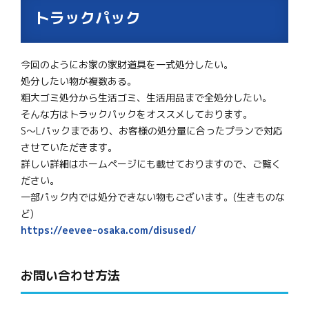
トラックパック
今回のようにお家の家財道具を一式処分したい。
処分したい物が複数ある。
粗大ゴミ処分から生活ゴミ、生活用品まで全処分したい。
そんな方はトラックパックをオススメしております。
S～Lパックまであり、お客様の処分量に合ったプランで対応
させていただきます。
詳しい詳細はホームページにも載せておりますので、ご覧く
ださい。
一部パック内では処分できない物もございます。(生きものな
ど)
https://eevee-osaka.com/disused/
お問い合わせ方法