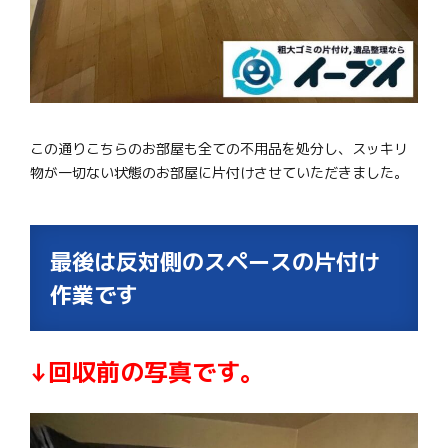
この通りこちらのお部屋も全ての不用品を処分し、スッキリ
物が一切ない状態のお部屋に片付けさせていただきました。
最後は反対側のスペースの片付け
作業です
↓回収前の写真です。