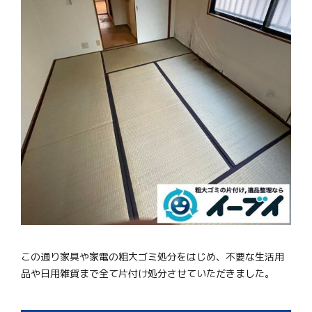
この通り家具や家電の粗大ゴミ処分をはじめ、不要な生活用
品や日用雑貨まで全て片付け処分させていただきました。