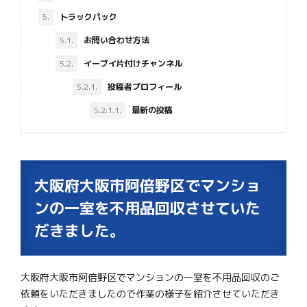
5.
トラックパック
5.1.
お問い合わせ方法
5.2.
イーブイ片付けチャンネル
5.2.1.
投稿者プロフィール
5.2.1.1.
最新の投稿
大阪府大阪市阿倍野区でマンショ
ンの一室を不用品回収させていた
だきました。
大阪府大阪市阿倍野区でマンションの一室を不用品回収のご
依頼をいただきましたので作業の様子を紹介させていただき