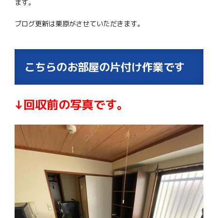
ます。
ブログ更新は栗原がさせていただきます。
こちらのお部屋の片付け作業です
↓回収前の写真です。