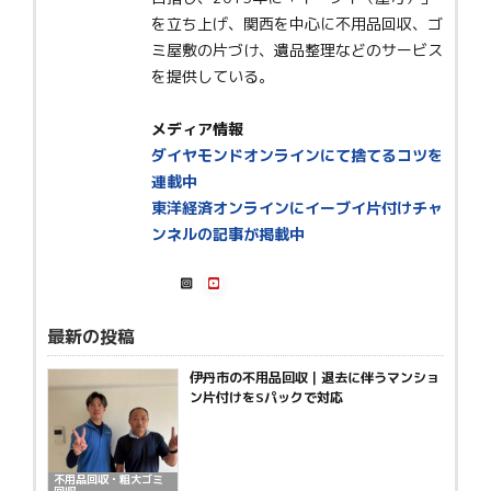
を立ち上げ、関西を中心に不用品回収、ゴ
ミ屋敷の片づけ、遺品整理などのサービス
を提供している。
メディア情報
ダイヤモンドオンラインにて捨てるコツを
連載中
東洋経済オンラインにイーブイ片付けチャ
ンネルの記事が掲載中
最新の投稿
伊丹市の不用品回収｜退去に伴うマンショ
ン片付けをSパックで対応
不用品回収・粗大ゴミ