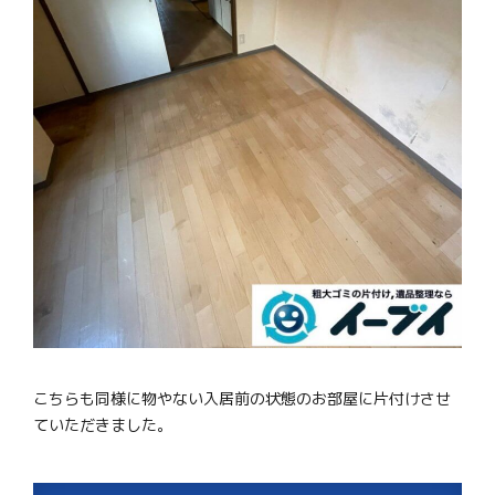
こちらも同様に物やない入居前の状態のお部屋に片付けさせ
ていただきました。