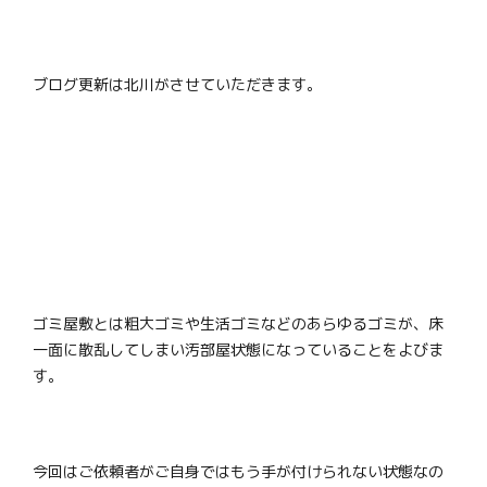
ブログ更新は北川がさせていただきます。
ゴミ屋敷とは粗大ゴミや生活ゴミなどのあらゆるゴミが、床
一面に散乱してしまい汚部屋状態になっていることをよびま
す。
今回はご依頼者がご自身ではもう手が付けられない状態なの