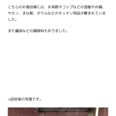
こちらのお風呂場には、お茶碗やコップなどの食器やお鍋、
ヤカン、まな板、ボウルなどのキッチン用品が積まれていま
した。
また醤油などの調味料もありました。
↓回収後の写真です。