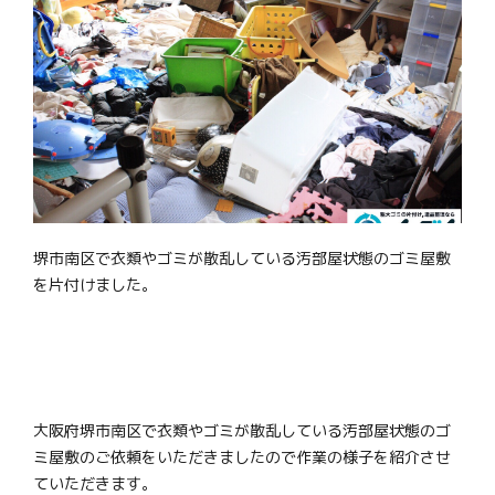
堺市南区で衣類やゴミが散乱している汚部屋状態のゴミ屋敷
を片付けました。
大阪府堺市南区で衣類やゴミが散乱している汚部屋状態のゴ
ミ屋敷のご依頼をいただきましたので作業の様子を紹介させ
ていただきます。