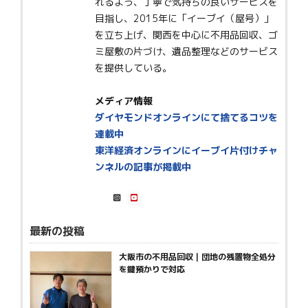
れるよう、丁寧で気持ちの良いサービスを
目指し、2015年に「イーブイ（屋号）」
を立ち上げ、関西を中心に不用品回収、ゴ
ミ屋敷の片づけ、遺品整理などのサービス
を提供している。
メディア情報
ダイヤモンドオンラインにて捨てるコツを
連載中
東洋経済オンラインにイーブイ片付けチャ
ンネルの記事が掲載中
最新の投稿
大阪市の不用品回収｜団地の残置物全処分
を鍵預かりで対応