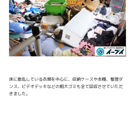
床に散乱している衣類を中心に、収納ケースや本棚、整理ダ
ンス、ビデオデッキなどの粗大ゴミも全て回収させていただ
きました。