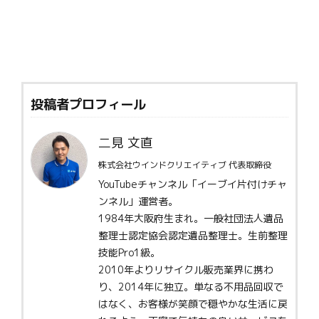
投稿者プロフィール
二見 文直
株式会社ウインドクリエイティブ 代表取締役
YouTubeチャンネル「イーブイ片付けチャ
ンネル」運営者。
1984年大阪府生まれ。一般社団法人遺品
整理士認定協会認定遺品整理士。生前整理
技能Pro1級。
2010年よりリサイクル販売業界に携わ
り、2014年に独立。単なる不用品回収で
はなく、お客様が笑顔で穏やかな生活に戻