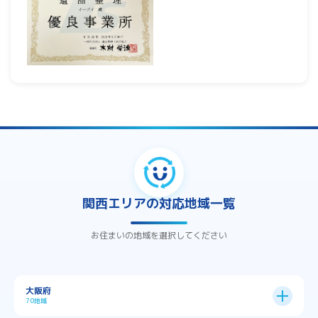
関西エリアの対応地域一覧
お住まいの地域を選択してください
大阪府
70地域