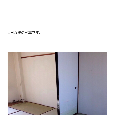
↓回収後の写真です。