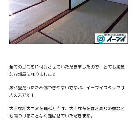
全てのゴミを片付けさせていただきましたので、とても綺麗
なお部屋になりました☆
床が畳だったため傷つきやすいですが、イーブイスタッフは
大丈夫です！
大きな粗大ゴミを運ぶときは、大きな布を巻き周りの壁など
も傷つけることなく運ばせていただきます。