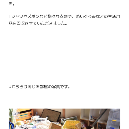
ミ。
Tシャツやズボンなど様々な衣類や、ぬいぐるみなどの生活用
品を回収させていただきました。
↓こちらは同じお部屋の写真です。