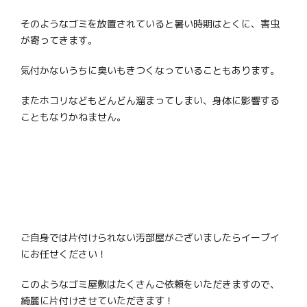
そのようなゴミを放置されていると暑い時期はとくに、害虫
が寄ってきます。
気付かないうちに臭いもきつくなっていることもあります。
またホコリなどもどんどん溜まってしまい、身体に影響する
こともなりかねません。
ご自身では片付けられない汚部屋がございましたらイーブイ
にお任せください！
このようなゴミ屋敷はたくさんご依頼をいただきますので、
綺麗に片付けさせていただきます！