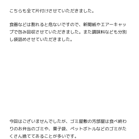
こちらも全て片付けさせていただきました。
食器などは割れると危ないですので、新聞紙やエアーキャッ
プで包み回収させていただきました。また調味料なども分別
し袋詰めさせていただきました。
今回はございませんでしたが、ゴミ屋敷の汚部屋は食べ終わ
りのお弁当のゴミや、菓子袋、ペットボトルなどのゴミがた
くさん捨ててあることが多いです。