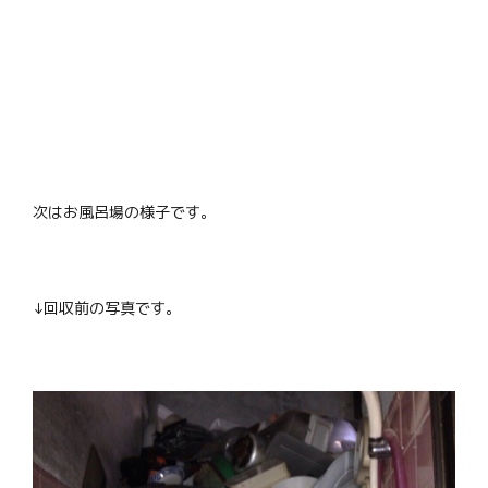
次はお風呂場の様子です。
↓回収前の写真です。