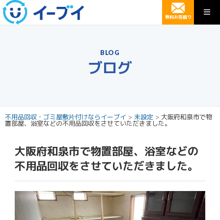
無料お見積り
BLOG
ブログ
不用品回収・ゴミ屋敷片付けならイーブイ
>
未設定
>
大阪府和泉市で物
置部屋、浴室などの不用品回収をさせていただきました。
大阪府和泉市で物置部屋、浴室などの
不用品回収をさせていただきました。