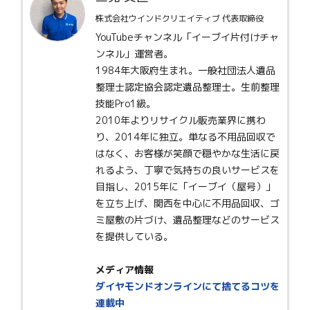
株式会社ウインドクリエイティブ 代表取締役
YouTubeチャンネル「イーブイ片付けチャ
ンネル」運営者。
1984年大阪府生まれ。一般社団法人遺品
整理士認定協会認定遺品整理士。生前整理
技能Pro1級。
2010年よりリサイクル販売業界に携わ
り、2014年に独立。単なる不用品回収で
はなく、お客様が笑顔で穏やかな生活に戻
れるよう、丁寧で気持ちの良いサービスを
目指し、2015年に「イーブイ（屋号）」
を立ち上げ、関西を中心に不用品回収、ゴ
ミ屋敷の片づけ、遺品整理などのサービス
を提供している。
メディア情報
ダイヤモンドオンラインにて捨てるコツを
連載中