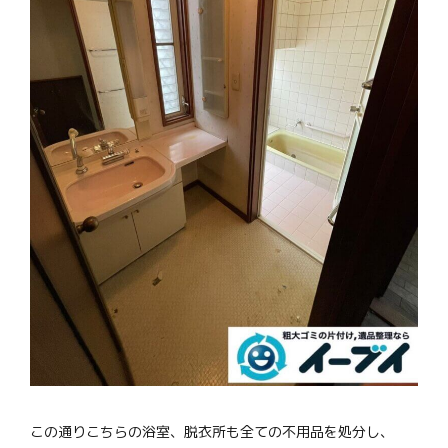
この通りこちらの浴室、脱衣所も全ての不用品を処分し、