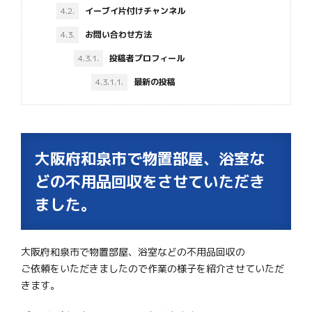
4.2.
イーブイ片付けチャンネル
4.3.
お問い合わせ方法
4.3.1.
投稿者プロフィール
4.3.1.1.
最新の投稿
大阪府和泉市で物置部屋、浴室な
どの不用品回収をさせていただき
ました。
大阪府和泉市で物置部屋、浴室などの不用品回収の
ご依頼をいただきましたので作業の様子を紹介させていただ
きます。