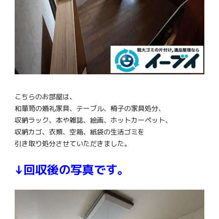
こちらのお部屋は、
和箪笥の婚礼家具、テーブル、椅子の家具処分、
収納ラック、本や雑誌、絵画、ホットカーペット、
収納カゴ、衣類、空箱、紙袋の生活ゴミを
引き取り処分させていただきました。
↓回収後の写真です。