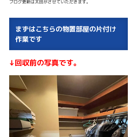
ブログ更新は太田がさせていただきます。
まずはこちらの物置部屋の片付け
作業です
↓回収前の写真です。