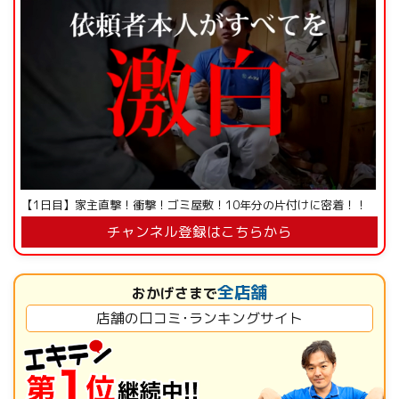
【1日目】家主直撃！衝撃！ゴミ屋敷！10年分の片付けに密着！！
チャンネル登録はこちらから
全店舗
おかげさまで
店舗の口コミ･ランキングサイト