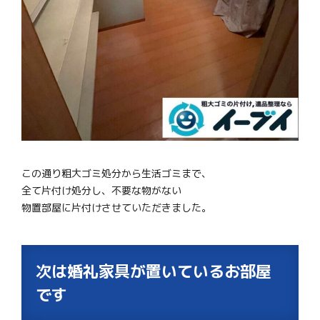
この通り粗大ゴミ処分から生活ゴミまで、
全て片付け処分し、不要な物がない
物置部屋に片付けさせていただきました。
次は婚礼家具が置いているお部屋
です