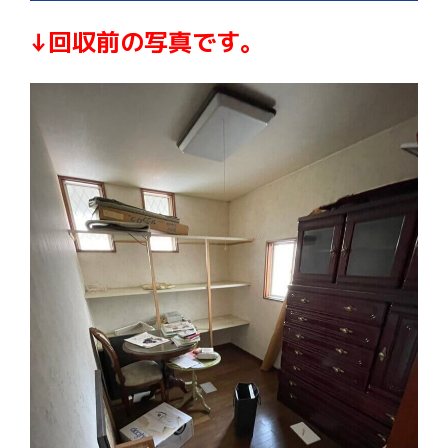
↓回収前の写真です。