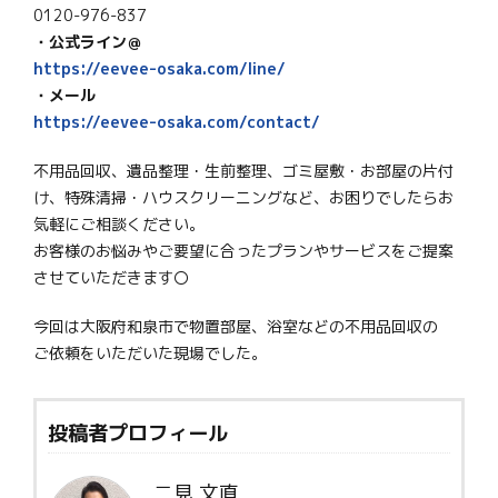
0120-976-837
・公式ライン＠
https://eevee-osaka.com/line/
・メール
https://eevee-osaka.com/contact/
不用品回収、遺品整理・生前整理、ゴミ屋敷・お部屋の片付
け、特殊清掃・ハウスクリーニングなど、お困りでしたらお
気軽にご相談ください。
お客様のお悩みやご要望に合ったプランやサービスをご提案
させていただきます〇
今回は大阪府和泉市で物置部屋、浴室などの不用品回収の
ご依頼をいただいた現場でした。
投稿者プロフィール
二見 文直