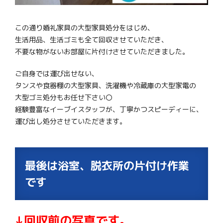
この通り婚礼家具の大型家具処分をはじめ、
生活用品、生活ゴミも全て回収させていただき、
不要な物がないお部屋に片付けさせていただきました。
ご自身では運び出せない、
タンスや食器棚の大型家具、洗濯機や冷蔵庫の大型家電の
大型ゴミ処分もお任せ下さい〇
経験豊富なイーブイスタッフが、丁寧かつスピーディーに、
運び出し処分させていただきます。
最後は浴室、脱衣所の片付け作業
です
↓回収前の写真です。