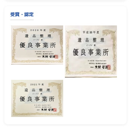
受賞・認定