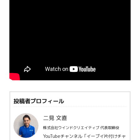
投稿者プロフィール
二見 文直
株式会社ウインドクリエイティブ 代表取締役
YouTubeチャンネル「イーブイ片付けチャ