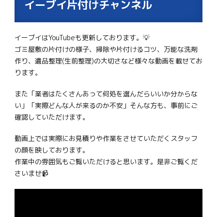
イーブイ片付けチャンネル
イーブイはYouTubeも更新しております。💡
ゴミ屋敷の片付けの様子、掃除や片付けるコツ、万能な洗剤
作り、遺品整理(生前整理)の大切さなど様々な動画を載せてお
ります。
また「業者はたくさんあって何処を選んだらいいか分からな
い」「実際どんな人が来るのか不安」そんな方も、事前にご
確認していただけます。
動画上では実際にお見積りや作業をさせていただくスタッフ
の顔を映しております。
作業中の雰囲気もご覧いただけると思います。是非ご覧くだ
さいませ📹