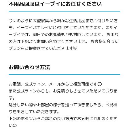
不用品回収はイーブイにお任せください
今回のように大型家具から細かな生活用品まで片付けたい方
も、イーブイがキレイに片付けさせていただきます。またイ
ーブイでは、即日でのお見積もりも対応しています。 お困り
の方は下記よりお問い合わせくださいませ。 お客様に合った
プランをご提案させていただきます💡
お問い合わせ方法
お電話、公式ライン、メールからご相談可能です⭕
また公式ラインからも、お見積りもさせていただいておりま
す。
処分したい物やお部屋の様子を送って頂きましたら、お見積
りを出させていただきます。
下記のボタンからご都合の良い方法でお気軽にご相談くださ
い😊