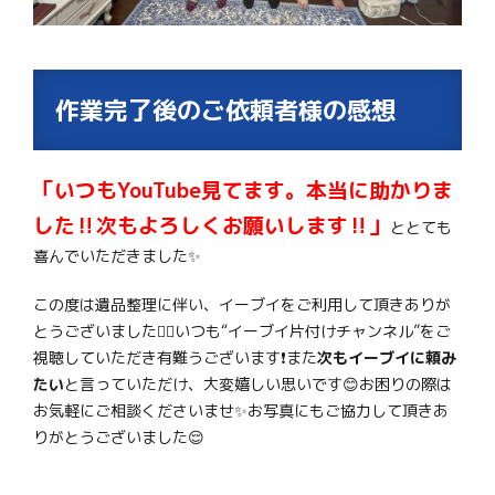
作業完了後のご依頼者様の感想
「いつもYouTube見てます。本当に助かりま
した‼次もよろしくお願いします‼」
ととても
喜んでいただきました✨
この度は遺品整理に伴い、イーブイをご利用して頂きありが
とうございました🙇‍♂️いつも“イーブイ片付けチャンネル”をご
視聴していただき有難うございます❗また
次もイーブイに頼み
たい
と言っていただけ、大変嬉しい思いです😊お困りの際は
お気軽にご相談くださいませ✨お写真にもご協力して頂きあ
りがとうございました😌