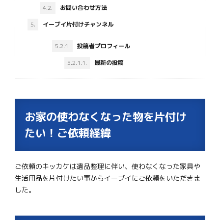
4.2.
お問い合わせ方法
5.
イーブイ片付けチャンネル
5.2.1.
投稿者プロフィール
5.2.1.1.
最新の投稿
お家の使わなくなった物を片付け
たい！ご依頼経緯
ご依頼のキッカケは遺品整理に伴い、使わなくなった家具や
生活用品を片付けたい事からイーブイにご依頼をいただきま
した。