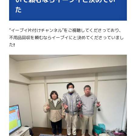
た
“イーブイ片付けチャンネル”をご視聴してくださっており、
不用品回収を頼むならイーブイにと決めてくださっていまし
た❗