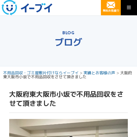
無料お見積り
BLOG
ブログ
不用品回収・ゴミ屋敷片付けならイーブイ
>
実績とお客様の声
>
大阪府
東大阪市小坂で不用品回収をさせて頂きました
大阪府東大阪市小坂で不用品回収をさ
せて頂きました