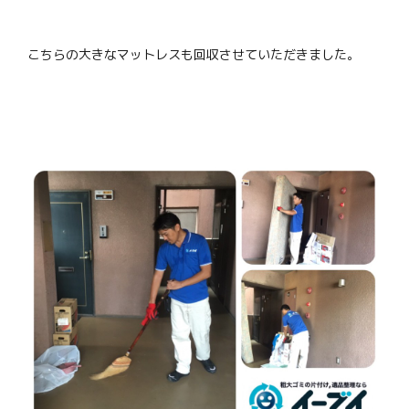
こちらの大きなマットレスも回収させていただきました。