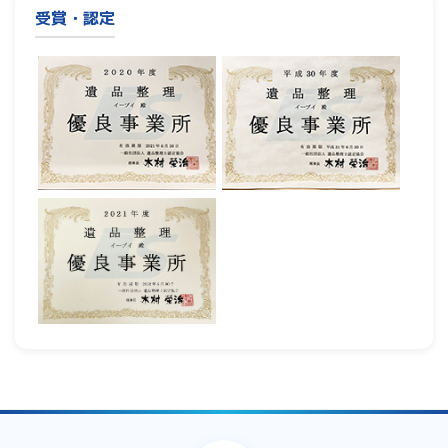
受賞・認定