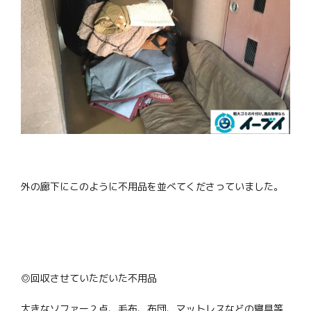
外の廊下にこのように不用品を並べてくださっていました。
◎回収させていただいた不用品
大きなソファー２点、毛布、布団、マットレスなどの寝具等