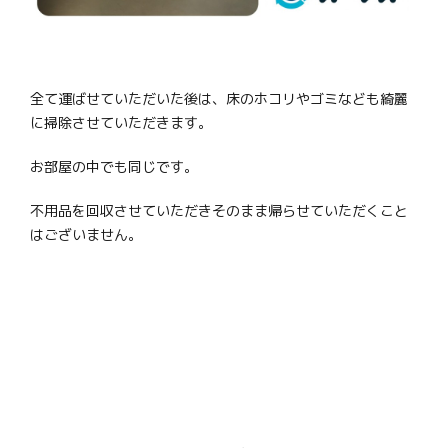
全て運ばせていただいた後は、床のホコリやゴミなども綺麗
に掃除させていただきます。
お部屋の中でも同じです。
不用品を回収させていただきそのまま帰らせていただくこと
はございません。