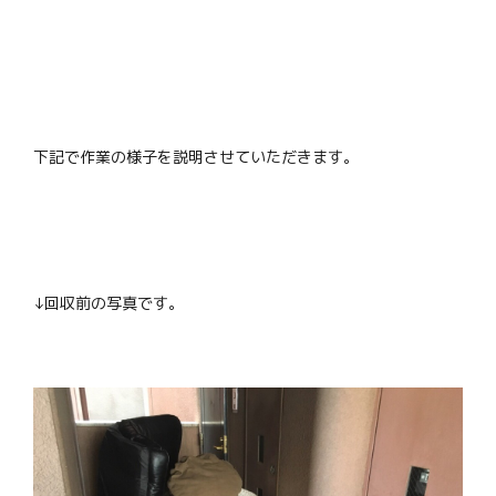
下記で作業の様子を説明させていただきます。
↓回収前の写真です。