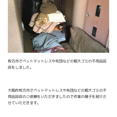
枚方市でベットマットレスや布団などの粗大ゴミの不用品回
収をしました。
大阪府枚方市でベットマットレスや布団などの粗大ゴミの不
用品回収のご依頼をいただきましたので作業の様子を紹介さ
せていただきます。