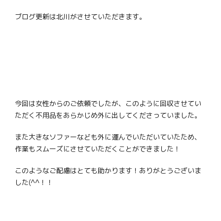
ブログ更新は北川がさせていただきます。
今回は女性からのご依頼でしたが、このように回収させてい
ただく不用品をあらかじめ外に出してくださっていました。
また大きなソファーなども外に運んでいただいていたため、
作業もスムーズにさせていただくことができました！
このようなご配慮はとても助かります！ありがとうございま
した(^^！！