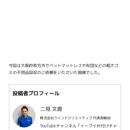
今回は大阪府枚方市でベットマットレスや布団などの粗大ゴ
ミの不用品回収のご依頼をいただいた現場でした。
投稿者プロフィール
二見 文直
株式会社ウインドクリエイティブ 代表取締役
YouTubeチャンネル「イーブイ片付けチャ