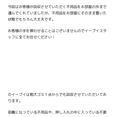
今回はお客様が回収させていただく不用品をお部屋の外まで
運んでくれていましたが、不用品をお部屋にそのまま置いた
状態でもちろん大丈夫です。
お客様の手を煩わせることはございませんのでイーブイスタ
ッフに全てお任せください！
◎イーブイは粗大ゴミ１点からでも回収させていただいてお
ります。
邪魔になっている不用品や、押し入れの中に入っている不要