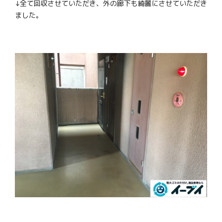
↓全て回収させていただき、外の廊下も綺麗にさせていただき
ました。