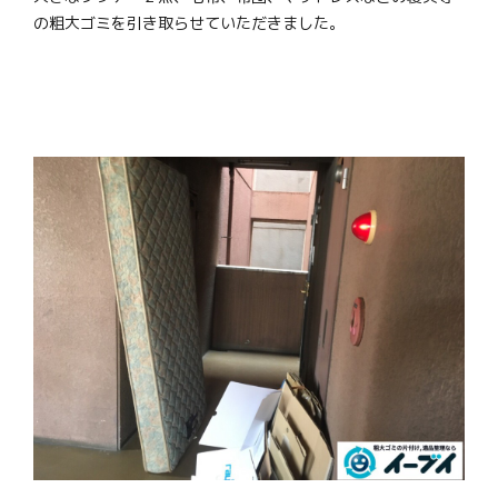
の粗大ゴミを引き取らせていただきました。