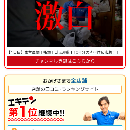
【1日目】家主直撃！衝撃！ゴミ屋敷！10年分の片付けに密着！！
チャンネル登録はこちらから
全店舗
おかげさまで
店舗の口コミ･ランキングサイト