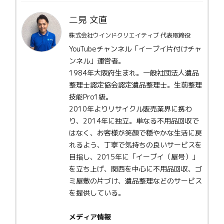
二見 文直
株式会社ウインドクリエイティブ 代表取締役
YouTubeチャンネル「イーブイ片付けチャ
ンネル」運営者。
1984年大阪府生まれ。一般社団法人遺品
整理士認定協会認定遺品整理士。生前整理
技能Pro1級。
2010年よりリサイクル販売業界に携わ
り、2014年に独立。単なる不用品回収で
はなく、お客様が笑顔で穏やかな生活に戻
れるよう、丁寧で気持ちの良いサービスを
目指し、2015年に「イーブイ（屋号）」
を立ち上げ、関西を中心に不用品回収、ゴ
ミ屋敷の片づけ、遺品整理などのサービス
を提供している。
メディア情報