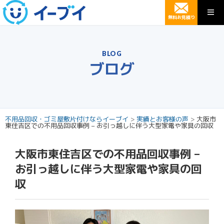
無料お見積り
BLOG
ブログ
不用品回収・ゴミ屋敷片付けならイーブイ
>
実績とお客様の声
>
大阪市
東住吉区での不用品回収事例 – お引っ越しに伴う大型家電や家具の回収
大阪市東住吉区での不用品回収事例 –
お引っ越しに伴う大型家電や家具の回
収