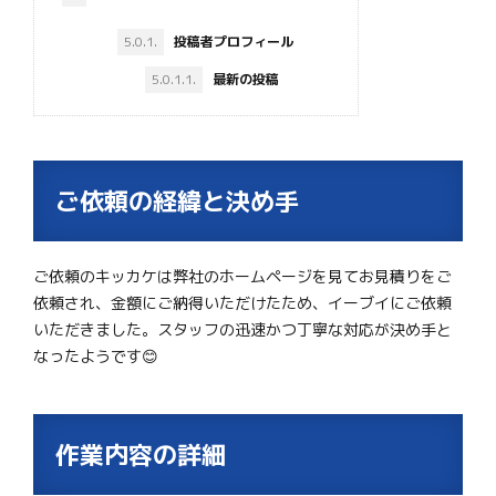
5.0.1.
投稿者プロフィール
5.0.1.1.
最新の投稿
ご依頼の経緯と決め手
ご依頼のキッカケは弊社のホームページを見てお見積りをご
依頼され、金額にご納得いただけたため、イーブイにご依頼
いただきました。スタッフの迅速かつ丁寧な対応が決め手と
なったようです😊
作業内容の詳細