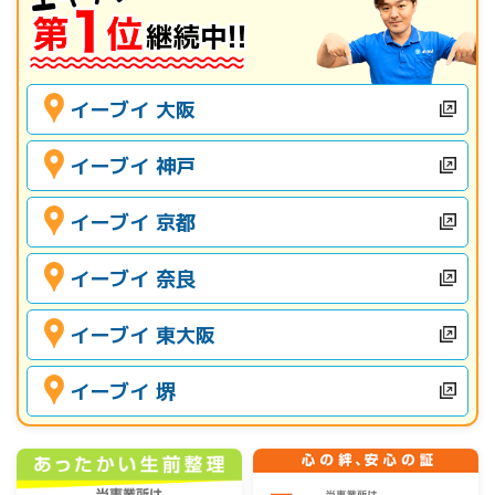
イーブイ 大阪
イーブイ 神戸
イーブイ 京都
イーブイ 奈良
イーブイ 東大阪
イーブイ 堺