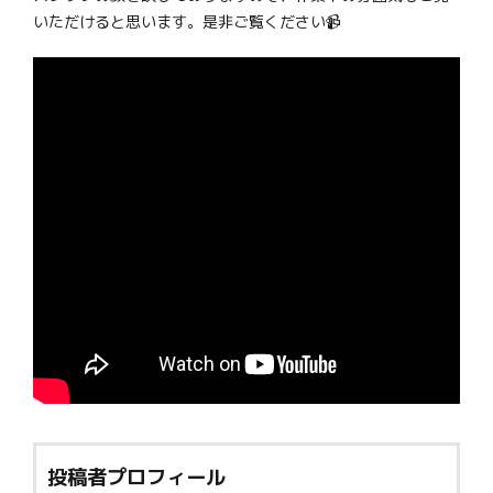
いただけると思います。是非ご覧ください📹
投稿者プロフィール