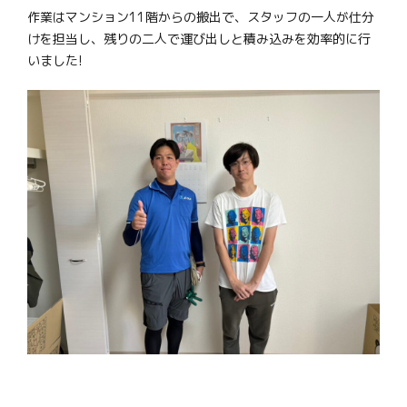
作業はマンション11階からの搬出で、スタッフの一人が仕分
けを担当し、残りの二人で運び出しと積み込みを効率的に行
いました!