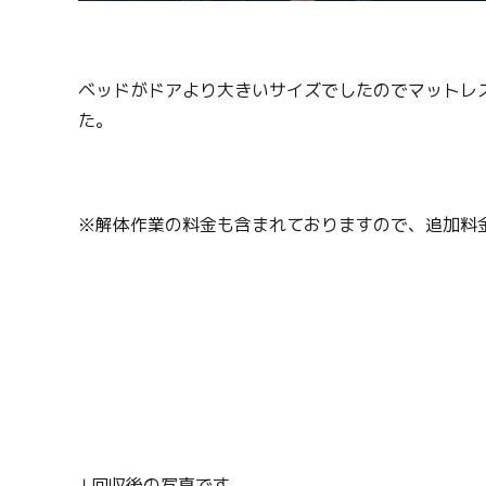
ベッドがドアより大きいサイズでしたのでマットレ
た。
※解体作業の料金も含まれておりますので、追加料
↓回収後の写真です。