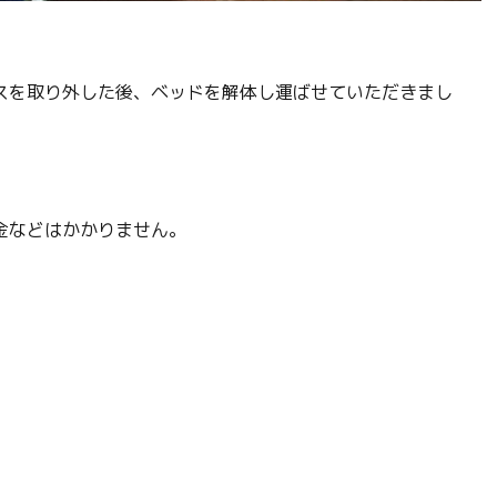
スを取り外した後、ベッドを解体し運ばせていただきまし
金などはかかりません。