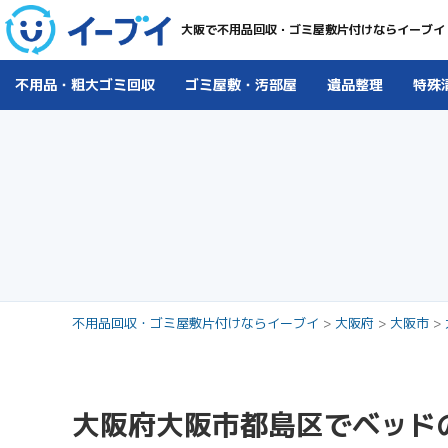
大阪で不用品回収・ゴミ屋敷片付けならイーブイ
不用品・粗大ゴミ回収
ゴミ屋敷・汚部屋
遺品整理
特殊
不用品回収・ゴミ屋敷片付けならイーブイ
>
大阪府
>
大阪市
>
大阪府大阪市都島区でベッド