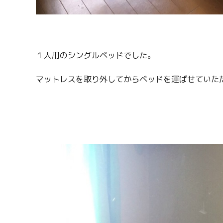
１人用のシングルベッドでした。
マットレスを取り外してからベッドを運ばせていた