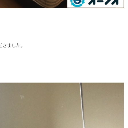
だきました。