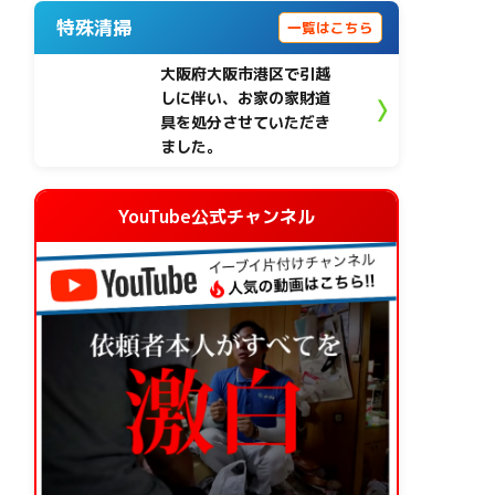
特殊清掃
一覧はこちら
大阪府大阪市港区で引越
しに伴い、お家の家財道
具を処分させていただき
ました。
YouTube公式チャンネル