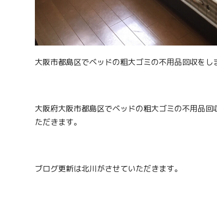
大阪市都島区でベッドの粗大ゴミの不用品回収をし
大阪府大阪市都島区でベッドの粗大ゴミの不用品回
ただきます。
ブログ更新は北川がさせていただきます。