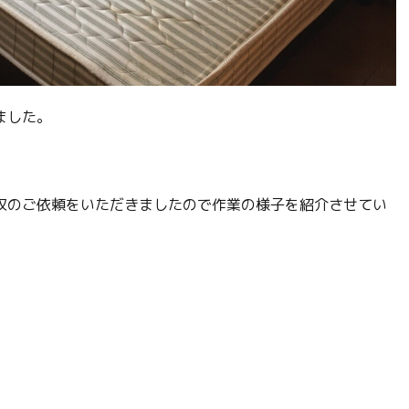
ました。
収のご依頼をいただきましたので作業の様子を紹介させてい