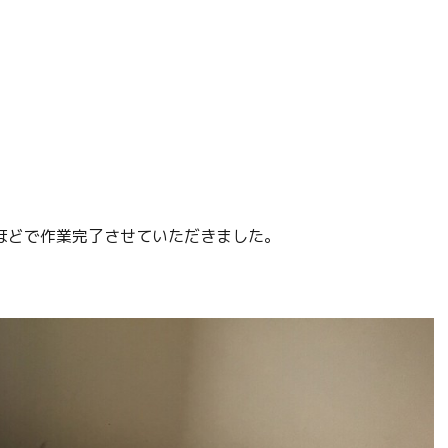
ほどで作業完了させていただきました。