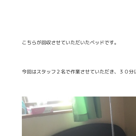
こちらが回収させていただいたベッドです。
今回はスタッフ２名で作業させていただき、３０分