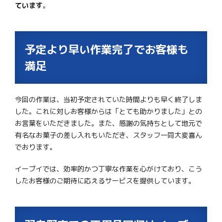
ています
。
予定より早い作業完了でお客様も
満足
今回の作業は、当初予定されていた時間よりも早く終了しま
した。これに対しお客様からは「とても助かりました」との
お言葉をいただきました。また、感謝の気持ちとして地元で
有名なお菓子の差し入れもいただき、スタッフ一同大変喜ん
でおります。
イーブイでは、効率的かつ丁寧な作業を心がけており、こう
したお客様のご期待に応えるサービスを提供しています。