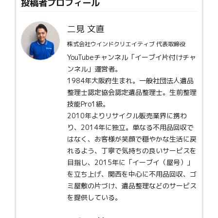
投稿者プロフィール
二見 文直
株式会社ウインドクリエイティブ 代表取締役
YouTubeチャンネル「イーブイ片付けチャ
ンネル」運営者。
1984年大阪府生まれ。一般社団法人遺品
整理士認定協会認定遺品整理士。生前整理
技能Pro1級。
2010年よりリサイクル販売業界に携わ
り、2014年に独立。単なる不用品回収で
はなく、お客様が笑顔で穏やかな生活に戻
れるよう、丁寧で気持ちの良いサービスを
目指し、2015年に「イーブイ（屋号）」
を立ち上げ、関西を中心に不用品回収、ゴ
ミ屋敷の片づけ、遺品整理などのサービス
を提供している。