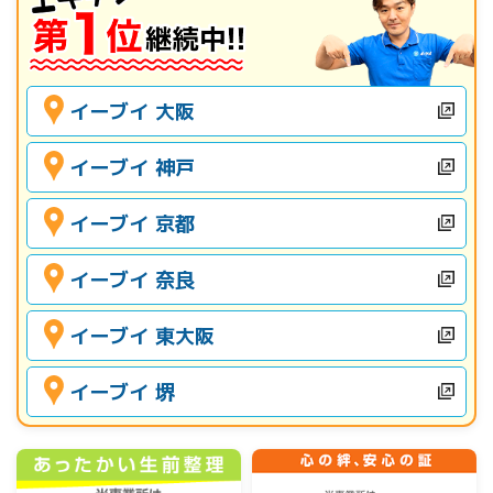
イーブイ 大阪
イーブイ 神戸
イーブイ 京都
イーブイ 奈良
イーブイ 東大阪
イーブイ 堺