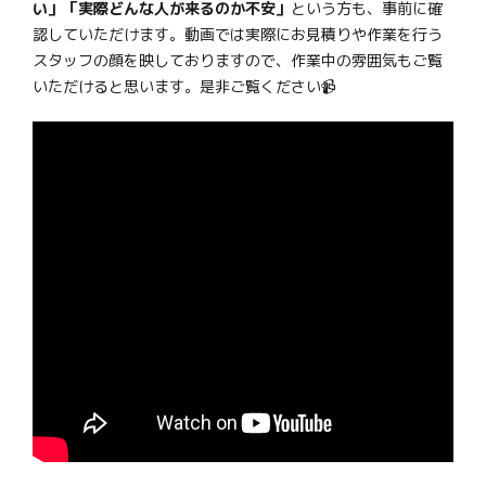
い」「実際どんな人が来るのか不安」
という方も、事前に確
認していただけます。動画では実際にお見積りや作業を行う
スタッフの顔を映しておりますので、作業中の雰囲気もご覧
いただけると思います。是非ご覧ください📹