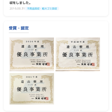
収をしました。
2016.08.31
不用品回収・粗大ゴミ回収
受賞・認定