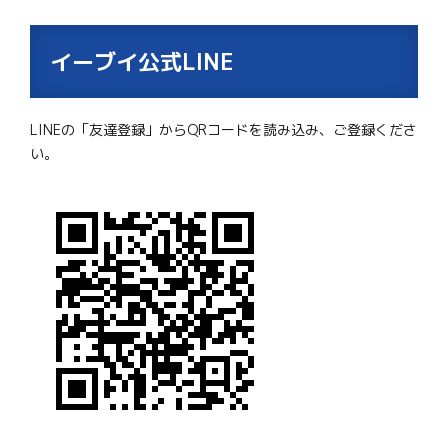
イーブイ公式LINE
LINEの「友達登録」からQRコードを読み込み、ご登録くださ
い。