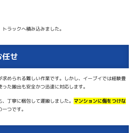
、トラックへ積み込みました。
お任せ
が求められる難しい作業です。しかし、イーブイでは経験豊
使った搬出も安全かつ迅速に対応します。
も、丁寧に梱包して運搬しました。
マンションに傷をつけな
の一つです。