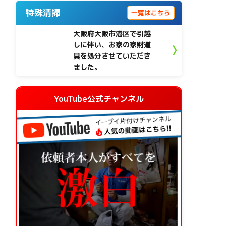
特殊清掃
一覧はこちら
大阪府大阪市港区で引越
しに伴い、お家の家財道
具を処分させていただき
ました。
YouTube公式チャンネル