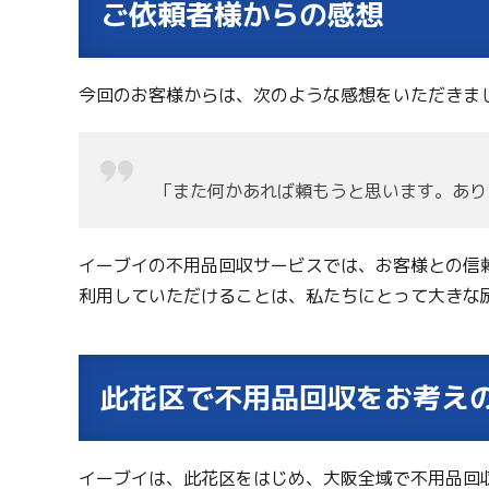
ご依頼者様からの感想
今回のお客様からは、次のような感想をいただきま
「また何かあれば頼もうと思います。あり
イーブイの不用品回収サービスでは、お客様との信
利用していただけることは、私たちにとって大きな
此花区で不用品回収をお考え
イーブイは、此花区をはじめ、大阪全域で不用品回