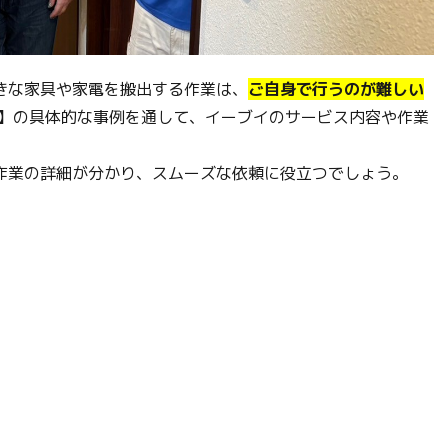
きな家具や家電を搬出する作業は、
ご自身で行うのが難しい
収】の具体的な事例を通して、イーブイのサービス内容や作業
作業の詳細が分かり、スムーズな依頼に役立つでしょう。