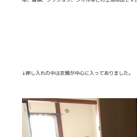
↓押し入れの中は衣類が中心に入ってありました。