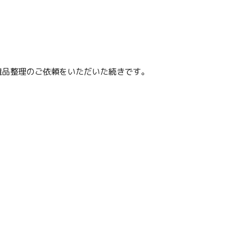
遺品整理のご依頼をいただいた続きです。