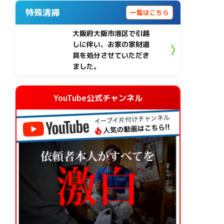
特殊清掃
一覧はこちら
大阪府大阪市港区で引越
しに伴い、お家の家財道
具を処分させていただき
ました。
YouTube公式チャンネル