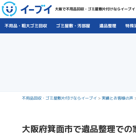
大阪で不用品回収・ゴミ屋敷片付けならイーブイ
不用品・粗大ゴミ回収
ゴミ屋敷・汚部屋
遺品整理
特殊
不用品回収・ゴミ屋敷片付けならイーブイ
>
実績とお客様の声
大阪府箕面市で遺品整理での