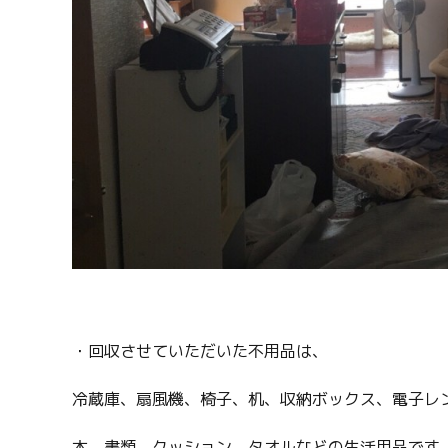
・回収させていただいた不用品は、
冷蔵庫、扇風機、椅子、机、収納ボックス、電子レ
本、書類、クッション、タオルなどの生活用品です