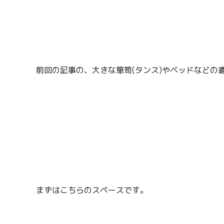
前回の記事の、大きな箪笥(タンス)やベッドなどの
まずはこちらのスペースです。