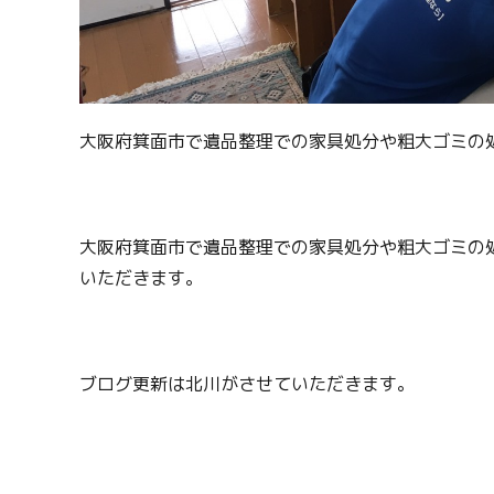
大阪府箕面市で遺品整理での家具処分や粗大ゴミの
大阪府箕面市で遺品整理での家具処分や粗大ゴミの
いただきます。
ブログ更新は北川がさせていただきます。