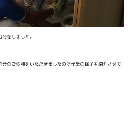
処分をしました。
処分のご依頼をいただきましたので作業の様子を紹介させて