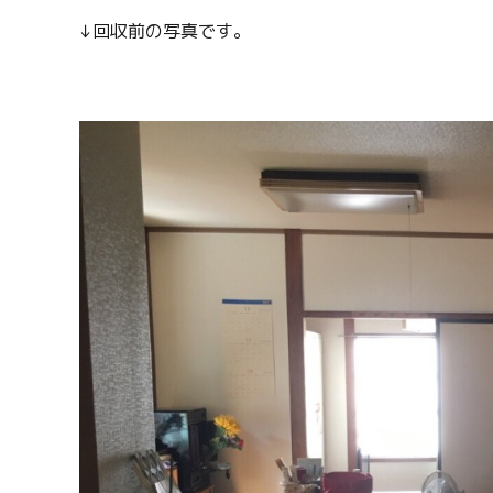
↓回収前の写真です。