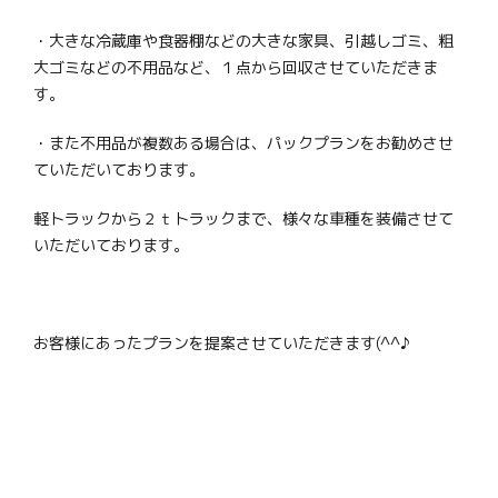
・大きな冷蔵庫や食器棚などの大きな家具、引越しゴミ、粗
大ゴミなどの不用品など、１点から回収させていただきま
す。
・また不用品が複数ある場合は、パックプランをお勧めさせ
ていただいております。
軽トラックから２ｔトラックまで、様々な車種を装備させて
いただいております。
お客様にあったプランを提案させていただきます(^^♪