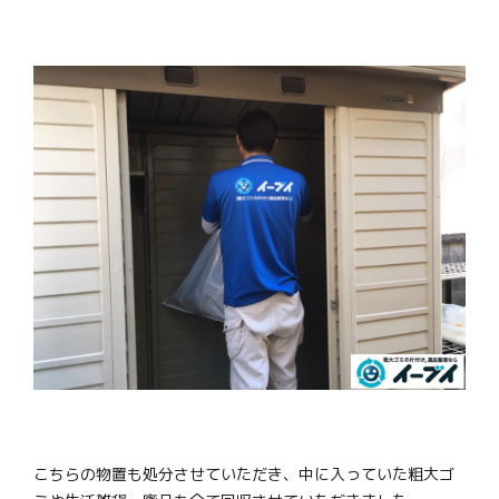
こちらの物置も処分させていただき、中に入っていた粗大ゴ