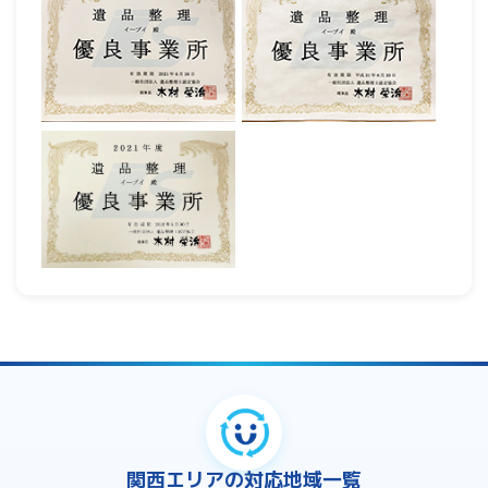
関西エリアの対応地域一覧