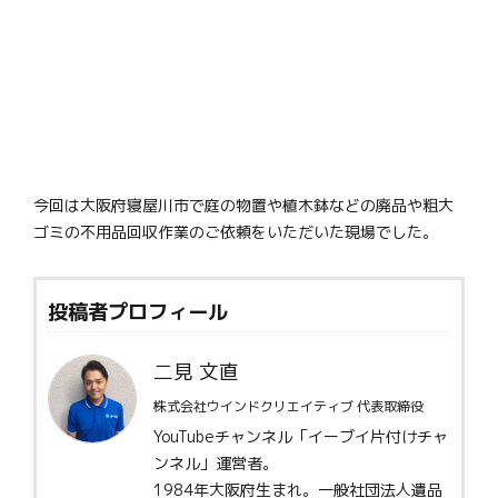
今回は大阪府寝屋川市で庭の物置や植木鉢などの廃品や粗大
ゴミの不用品回収作業のご依頼をいただいた現場でした。
投稿者プロフィール
二見 文直
株式会社ウインドクリエイティブ 代表取締役
YouTubeチャンネル「イーブイ片付けチャ
ンネル」運営者。
1984年大阪府生まれ。一般社団法人遺品