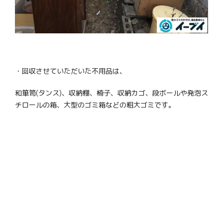
・回収させていただいた不用品は、
和箪笥(タンス)、収納棚、椅子、収納カゴ、段ボールや発泡ス
チロールの箱、大型のゴミ箱などの粗大ゴミです。