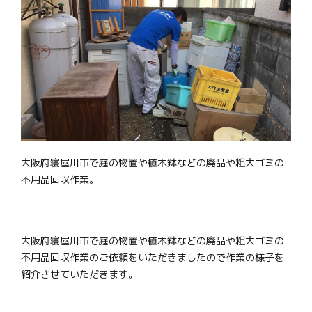
大阪府寝屋川市で庭の物置や植木鉢などの廃品や粗大ゴミの
不用品回収作業。
大阪府寝屋川市で庭の物置や植木鉢などの廃品や粗大ゴミの
不用品回収作業のご依頼をいただきましたので作業の様子を
紹介させていただきます。