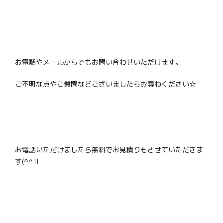
お電話やメールからでもお問い合わせいただけます。
ご不明な点やご質問などございましたらお尋ねください☆
お電話いただけましたら無料でお見積りもさせていただきま
す(^^‼