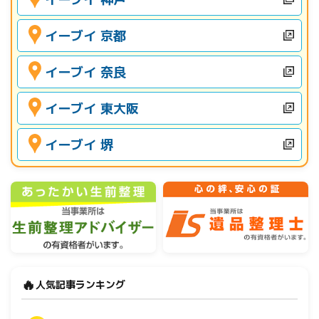
イーブイ 京都
イーブイ 奈良
イーブイ 東大阪
イーブイ 堺
🔥
人気記事ランキング