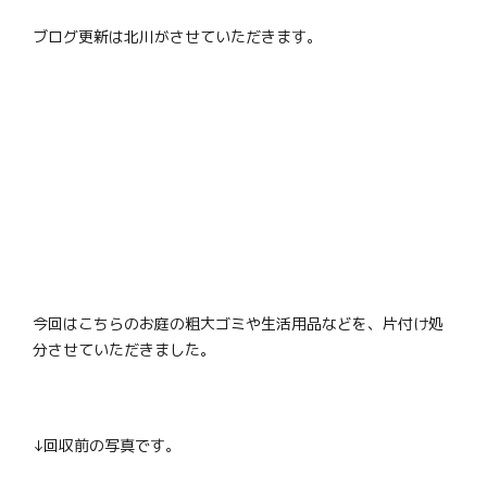
ブログ更新は北川がさせていただきます。
今回はこちらのお庭の粗大ゴミや生活用品などを、片付け処
分させていただきました。
↓回収前の写真です。