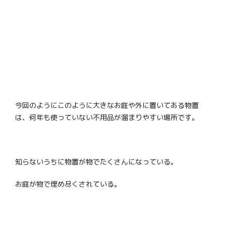
今回のようにこのように大きなお庭や外に置いてある物置
は、何年も使っていない不用品が溜まりやすい場所です。
知らないうちに物置が物でたくさんになっている。
お庭が物で埋め尽くされている。