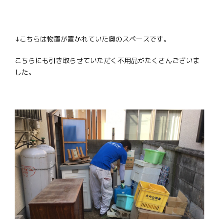
↓こちらは物置が置かれていた奥のスペースです。
こちらにも引き取らせていただく不用品がたくさんございま
した。