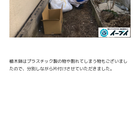
植木鉢はプラスチック製の物や割れてしまう物もございまし
たので、分別しながら片付けさせていただきました。