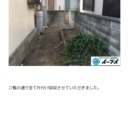
ご覧の通り全て片付け回収させていただきました。