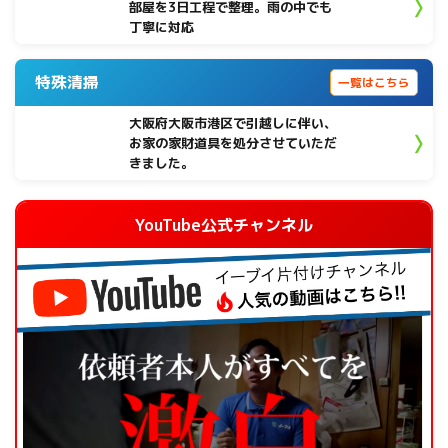
部屋を3日工程で整理。雨の中でも
丁寧に対応
特殊清掃
一覧はこちら
大阪府大阪市港区で引越しに伴い、
お家の家財道具を処分させていただ
きました。
YouTube公式チャンネル