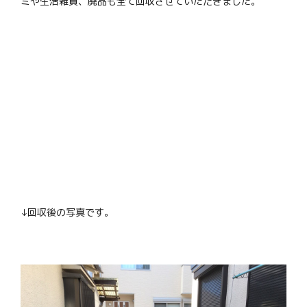
ミや生活雑貨、廃品も全て回収させていただきました。
↓回収後の写真です。