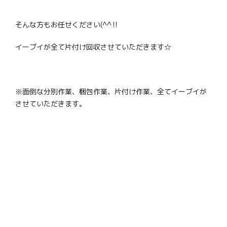
そんな方もお任せください(^^‼
イーブイが全て片付け回収させていただきます☆
※面倒な分別作業、梱包作業、片付け作業、全てイーブイが
させていただきます。