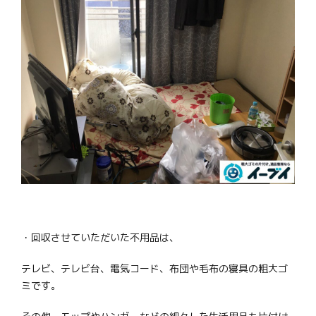
・回収させていただいた不用品は、
テレビ、テレビ台、電気コード、布団や毛布の寝具の粗大ゴ
ミです。