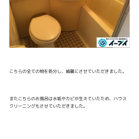
こちらの全ての物を処分し、綺麗にさせていただきました。
またこちらのお風呂は水垢やカビが生えていたため、ハウス
クリーニングもさせていただきました。