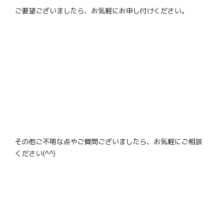
ご要望ございましたら、お気軽にお申し付けください。
その他ご不明な点やご質問ございましたら、お気軽にご相談
ください(^^)