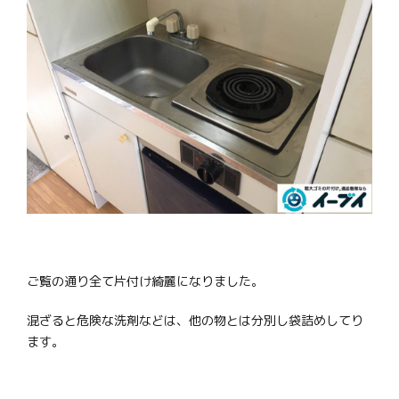
ご覧の通り全て片付け綺麗になりました。
混ざると危険な洗剤などは、他の物とは分別し袋詰めしてり
ます。