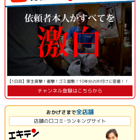
【1日目】家主直撃！衝撃！ゴミ屋敷！10年分の片付けに密着！！
チャンネル登録はこちらから
全店舗
おかげさまで
店舗の口コミ･ランキングサイト