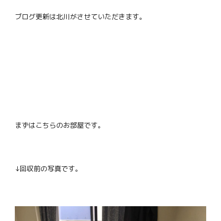
ブログ更新は北川がさせていただきます。
まずはこちらのお部屋です。
↓回収前の写真です。