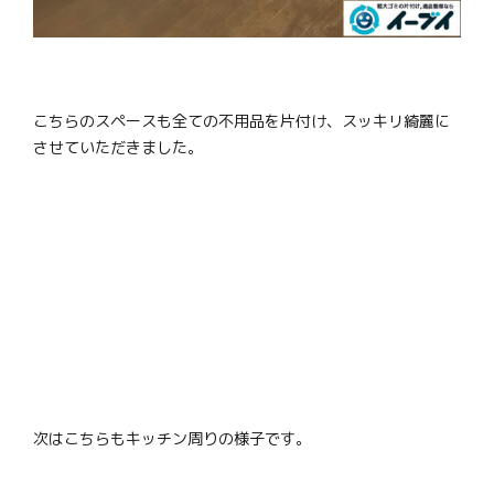
こちらのスペースも全ての不用品を片付け、スッキリ綺麗に
させていただきました。
次はこちらもキッチン周りの様子です。