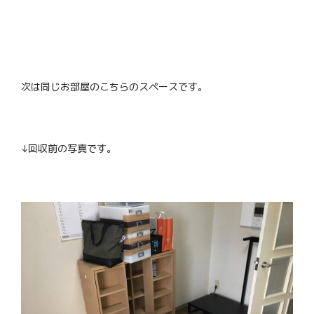
次は同じお部屋のこちらのスペースです。
↓回収前の写真です。