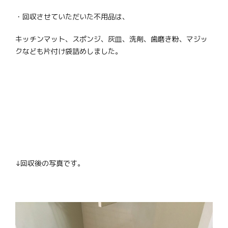
・回収させていただいた不用品は、
キッチンマット、スポンジ、灰皿、洗剤、歯磨き粉、マジッ
クなども片付け袋詰めしました。
↓回収後の写真です。