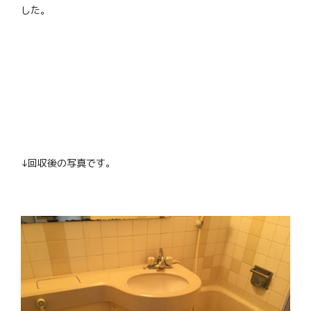
した。
↓回収後の写真です。