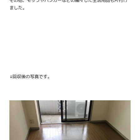
その他、モップやハンガーなどの細々した生活用品も片付け
ました。
↓回収後の写真です。