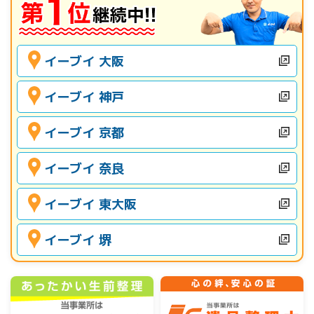
イーブイ 大阪
イーブイ 神戸
イーブイ 京都
イーブイ 奈良
イーブイ 東大阪
イーブイ 堺