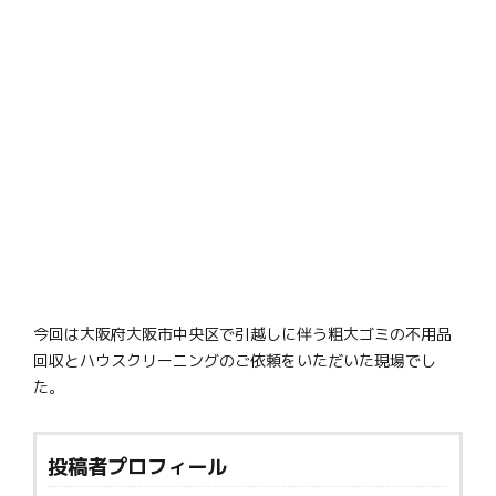
今回は大阪府大阪市中央区で引越しに伴う粗大ゴミの不用品
回収とハウスクリーニングのご依頼をいただいた現場でし
た。
投稿者プロフィール