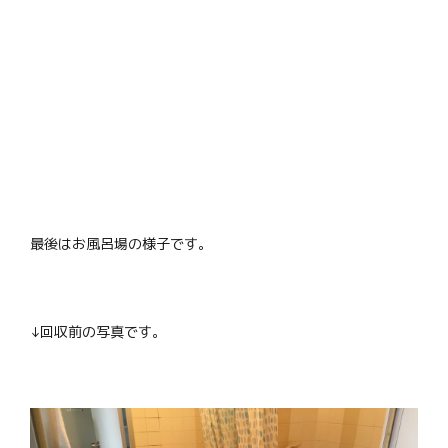
最後はお風呂場の様子です。
↓回収前の写真です。