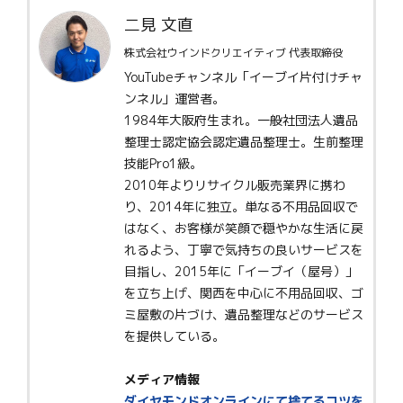
二見 文直
株式会社ウインドクリエイティブ 代表取締役
YouTubeチャンネル「イーブイ片付けチャ
ンネル」運営者。
1984年大阪府生まれ。一般社団法人遺品
整理士認定協会認定遺品整理士。生前整理
技能Pro1級。
2010年よりリサイクル販売業界に携わ
り、2014年に独立。単なる不用品回収で
はなく、お客様が笑顔で穏やかな生活に戻
れるよう、丁寧で気持ちの良いサービスを
目指し、2015年に「イーブイ（屋号）」
を立ち上げ、関西を中心に不用品回収、ゴ
ミ屋敷の片づけ、遺品整理などのサービス
を提供している。
メディア情報
ダイヤモンドオンラインにて捨てるコツを