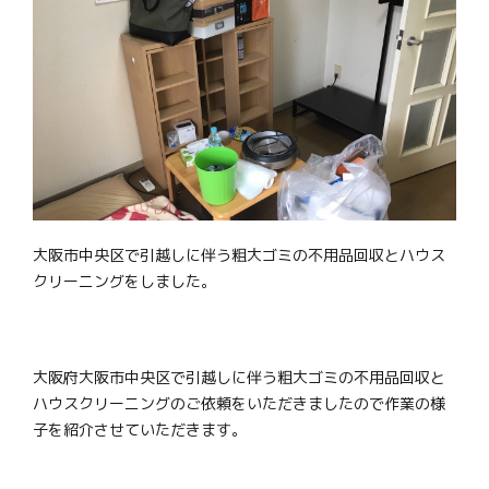
大阪市中央区で引越しに伴う粗大ゴミの不用品回収とハウス
クリーニングをしました。
大阪府大阪市中央区で引越しに伴う粗大ゴミの不用品回収と
ハウスクリーニングのご依頼をいただきましたので作業の様
子を紹介させていただきます。