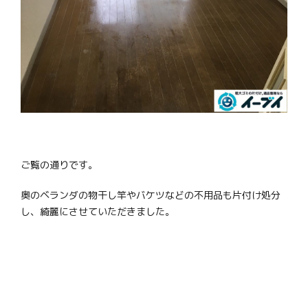
ご覧の通りです。
奥のベランダの物干し竿やバケツなどの不用品も片付け処分
し、綺麗にさせていただきました。