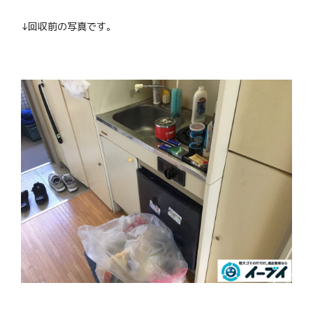
↓回収前の写真です。