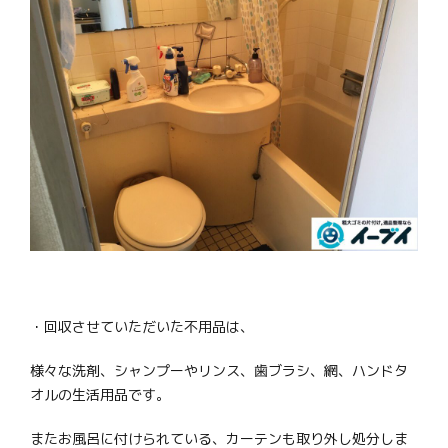
・回収させていただいた不用品は、
様々な洗剤、シャンプーやリンス、歯ブラシ、網、ハンドタ
オルの生活用品です。
またお風呂に付けられている、カーテンも取り外し処分しま