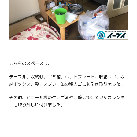
こちらのスペースは、
テーブル、収納棚、ゴミ箱、ホットプレート、収納カゴ、収
納ボックス、鞄、スプレー缶の粗大ゴミを引き取りました。
その他、ビニール袋の生活ゴミや、壁に掛けていたカレンダ
ーも取り外し片付けました。