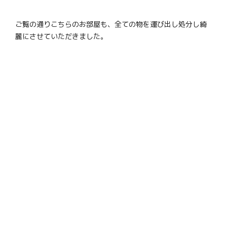
ご覧の通りこちらのお部屋も、全ての物を運び出し処分し綺
麗にさせていただきました。