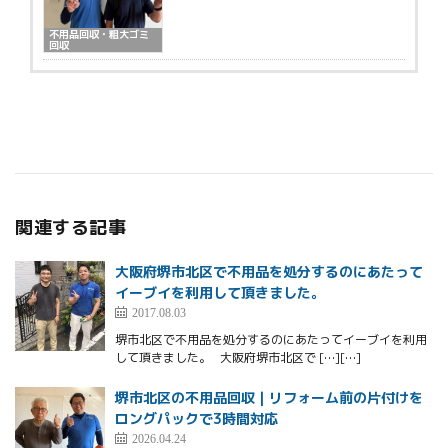
不用品回収・粗大ゴミ
回収
関連する記事
大阪府堺市北区で不用品を処分するのにあたって
イーブイを利用して頂きました。
2017.08.03
堺市北区で不用品を処分するのにあたってイーブイを利用
して頂きました。 大阪府堺市北区で […][…]
堺市北区の不用品回収｜リフォーム前の片付けを
ロングパックで3時間対応
2026.04.24