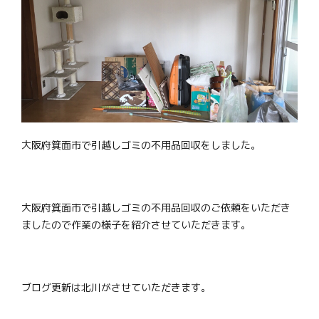
大阪府箕面市で引越しゴミの不用品回収をしました。
大阪府箕面市で引越しゴミの不用品回収のご依頼をいただき
ましたので作業の様子を紹介させていただきます。
ブログ更新は北川がさせていただきます。