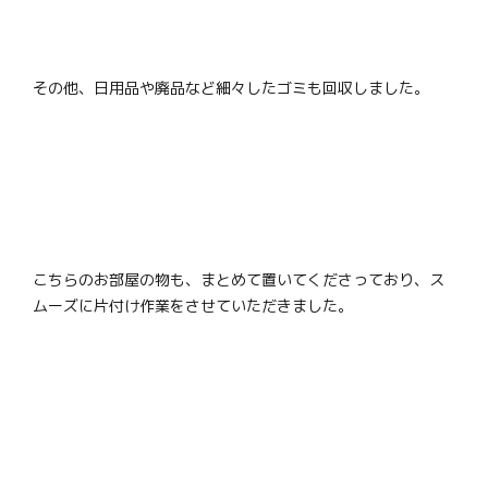
その他、日用品や廃品など細々したゴミも回収しました。
こちらのお部屋の物も、まとめて置いてくださっており、ス
ムーズに片付け作業をさせていただきました。