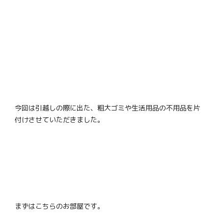
今回は引越しの際に出た、粗大ゴミや生活用品の不用品を片
付けさせていただきました。
まずはこちらのお部屋です。