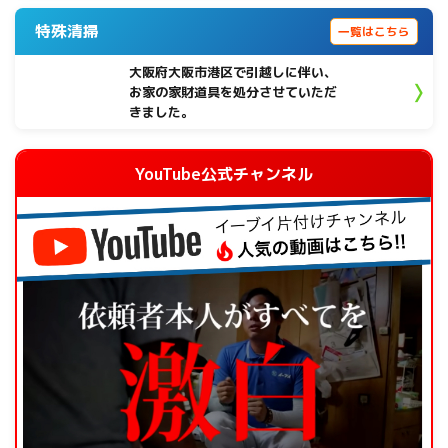
特殊清掃
一覧はこちら
大阪府大阪市港区で引越しに伴い、
お家の家財道具を処分させていただ
きました。
YouTube公式チャンネル