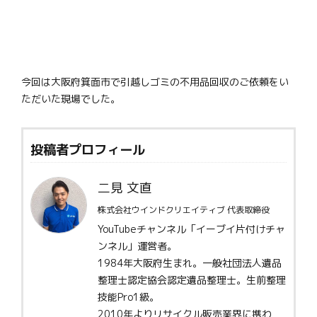
今回は大阪府箕面市で引越しゴミの不用品回収のご依頼をい
ただいた現場でした。
投稿者プロフィール
二見 文直
株式会社ウインドクリエイティブ 代表取締役
YouTubeチャンネル「イーブイ片付けチャ
ンネル」運営者。
1984年大阪府生まれ。一般社団法人遺品
整理士認定協会認定遺品整理士。生前整理
技能Pro1級。
2010年よりリサイクル販売業界に携わ