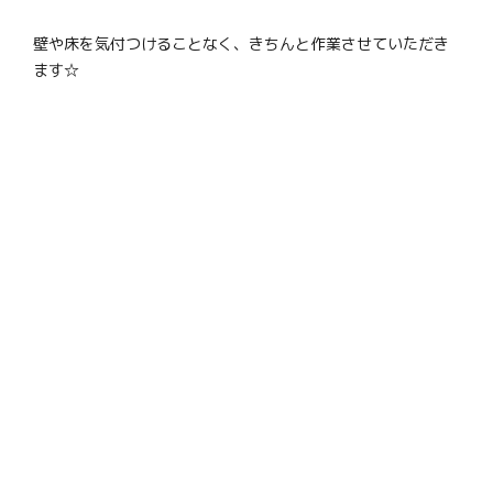
壁や床を気付つけることなく、きちんと作業させていただき
ます☆