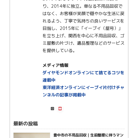
り、2014年に独立。単なる不用品回収で
はなく、お客様が笑顔で穏やかな生活に戻
れるよう、丁寧で気持ちの良いサービスを
目指し、2015年に「イーブイ（屋号）」
を立ち上げ、関西を中心に不用品回収、ゴ
ミ屋敷の片づけ、遺品整理などのサービス
を提供している。
メディア情報
ダイヤモンドオンラインにて捨てるコツを
連載中
東洋経済オンラインにイーブイ片付けチャ
ンネルの記事が掲載中
最新の投稿
豊中市の不用品回収｜生前整理に伴うマン