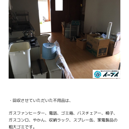
・回収させていただいた不用品は、
ガスファンヒーター、電話、ゴミ箱、バスチェアー、椅子、
ガスコンロ、やかん、収納ラック、スプレー缶、家電製品の
粗大ゴミです。