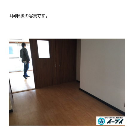
↓回収後の写真です。