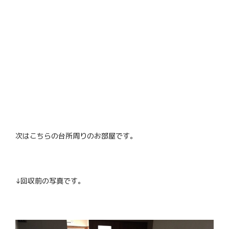
次はこちらの台所周りのお部屋です。
↓回収前の写真です。