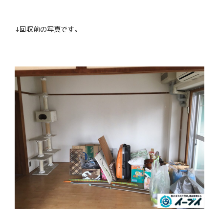
↓回収前の写真です。