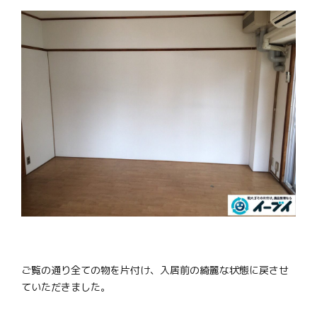
ご覧の通り全ての物を片付け、入居前の綺麗な状態に戻させ
ていただきました。