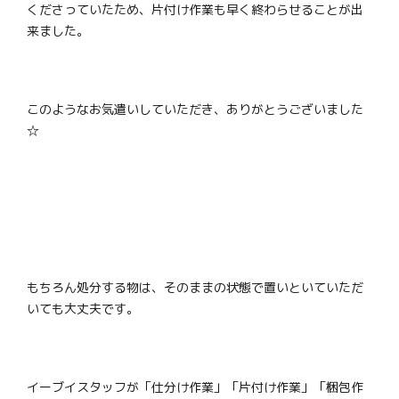
くださっていたため、片付け作業も早く終わらせることが出
来ました。
このようなお気遣いしていただき、ありがとうございました
☆
もちろん処分する物は、そのままの状態で置いといていただ
いても大丈夫です。
イーブイスタッフが「仕分け作業」「片付け作業」「梱包作