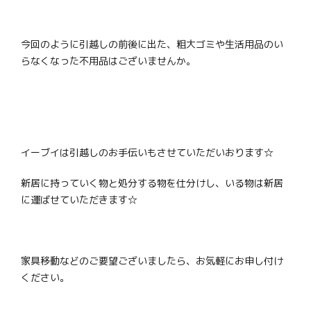
今回のように引越しの前後に出た、粗大ゴミや生活用品のい
らなくなった不用品はございませんか。
イーブイは引越しのお手伝いもさせていただいおります☆
新居に持っていく物と処分する物を仕分けし、いる物は新居
に運ばせていただきます☆
家具移動などのご要望ございましたら、お気軽にお申し付け
ください。