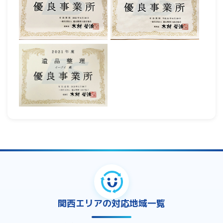
関西エリアの対応地域一覧