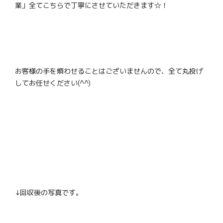
業」全てこちらで丁寧にさせていただきます☆！
お客様の手を煩わせることはございませんので、全て丸投げ
してお任せください(^^)
↓回収後の写真です。