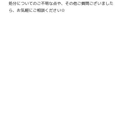
処分についてのご不明な点や、その他ご質問ございました
ら、お気軽にご相談ください☆