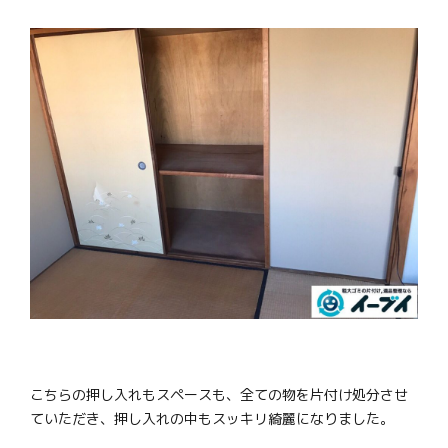
こちらの押し入れもスペースも、全ての物を片付け処分させ
ていただき、押し入れの中もスッキリ綺麗になりました。