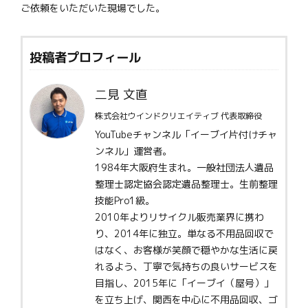
ご依頼をいただいた現場でした。
投稿者プロフィール
二見 文直
株式会社ウインドクリエイティブ 代表取締役
YouTubeチャンネル「イーブイ片付けチャ
ンネル」運営者。
1984年大阪府生まれ。一般社団法人遺品
整理士認定協会認定遺品整理士。生前整理
技能Pro1級。
2010年よりリサイクル販売業界に携わ
り、2014年に独立。単なる不用品回収で
はなく、お客様が笑顔で穏やかな生活に戻
れるよう、丁寧で気持ちの良いサービスを
目指し、2015年に「イーブイ（屋号）」
を立ち上げ、関西を中心に不用品回収、ゴ