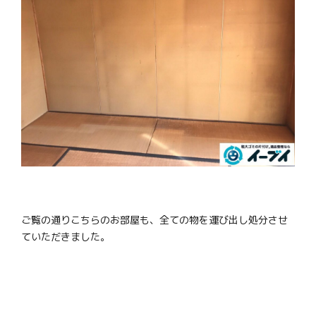
ご覧の通りこちらのお部屋も、全ての物を運び出し処分させ
ていただきました。