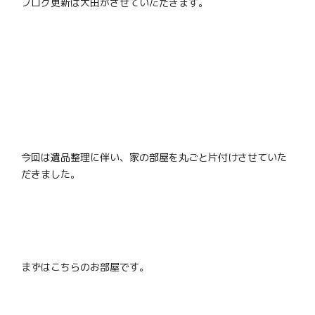
ブログ更新は大田がさせていただきます。
今回は遺品整理に伴い、家の部屋を丸ごと片付けさせていた
だきました。
まずはこちらのお部屋です。