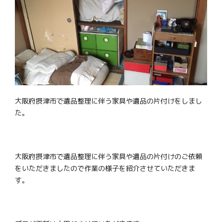
大阪府摂津市で遺品整理に伴う家具や遺品の片付けをしまし
た。
大阪府摂津市で遺品整理に伴う家具や遺品の片付けのご依頼
をいただきましたので作業の様子を紹介させていただきま
す。