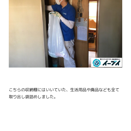
こちらの収納棚にはいいていた、生活用品や廃品なども全て
取り出し袋詰めしました。