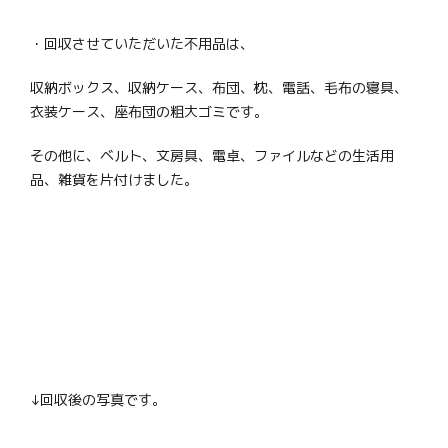
・回収させていただいた不用品は、
収納ボックス、収納ケース、布団、枕、電話、毛布の寝具、
衣装ケース、座布団の粗大ゴミです。
その他に、ベルト、文房具、電卓、ファイルなどの生活用
品、雑貨を片付けました。
↓回収後の写真です。