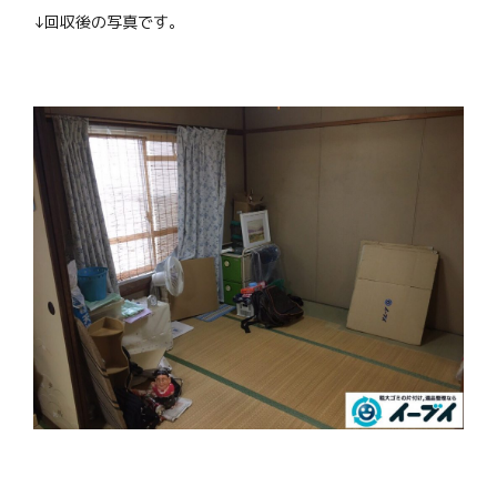
↓回収後の写真です。