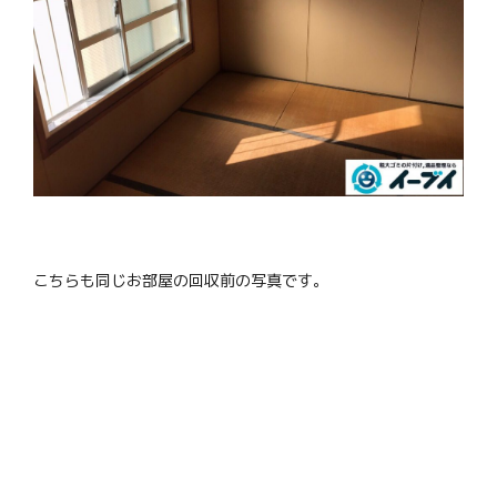
こちらも同じお部屋の回収前の写真です。