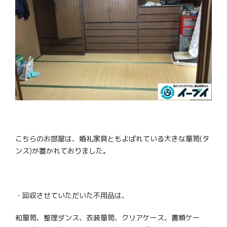
こちらのお部屋は、婚礼家具ともよばれている大きな箪笥(タ
ンス)が置かれておりました。
・回収させていただいた不用品は、
和箪笥、整理ダンス、衣装箪笥、クリアケース、書類ケー