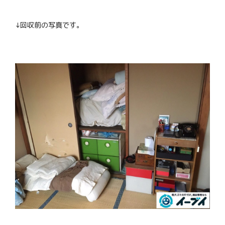
↓回収前の写真です。