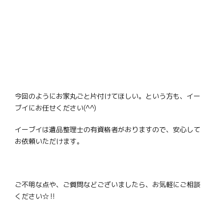
今回のようにお家丸ごと片付けてほしい。という方も、イー
ブイにお任せください(^^)
イーブイは遺品整理士の有資格者がおりますので、安心して
お依頼いただけます。
ご不明な点や、ご質問などございましたら、お気軽にご相談
ください☆‼