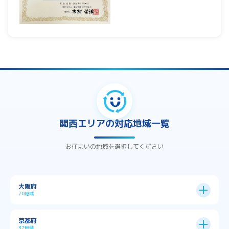
関西エリアの対応地域一覧
お住まいの地域を選択してください
大阪府
70地域
大阪市
24区
京都府
37地域