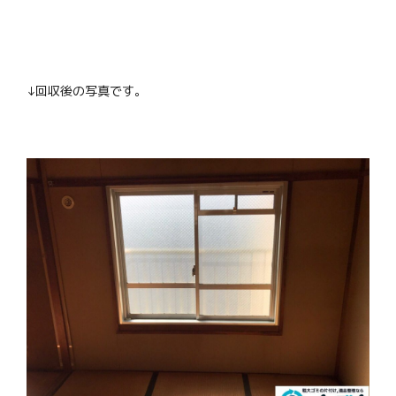
↓回収後の写真です。