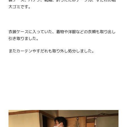
大ゴミです。
衣装ケースに入っていた、着物や洋服などの衣類も取り出し
引き取りました。
またカーテンやすだれも取り外し処分しました。