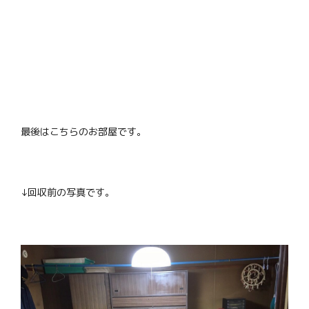
最後はこちらのお部屋です。
↓回収前の写真です。