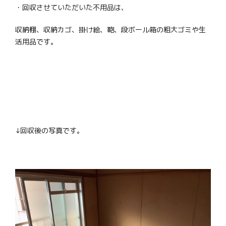
・回収させていただいた不用品は、
収納棚、収納カゴ、掛け絵、鞄、段ボール箱の粗大ゴミや生
活用品です。
↓回収後の写真です。