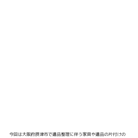
今回は大阪府摂津市で遺品整理に伴う家具や遺品の片付けの