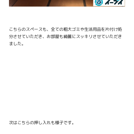
こちらのスペースも、全ての粗大ゴミや生活用品を片付け処
分させていただき、お部屋も綺麗にスッキリさせていただき
ました。
次はこちらの押し入れも様子です。