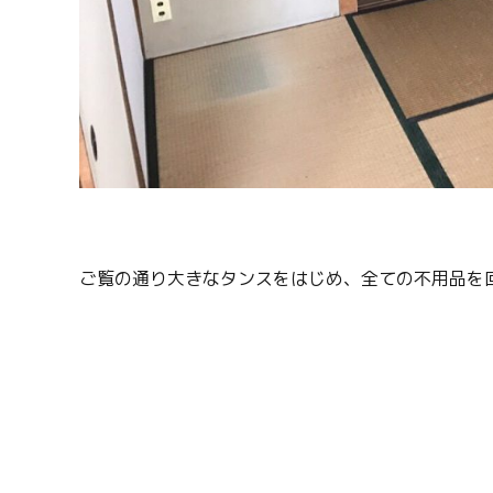
ご覧の通り大きなタンスをはじめ、全ての不用品を