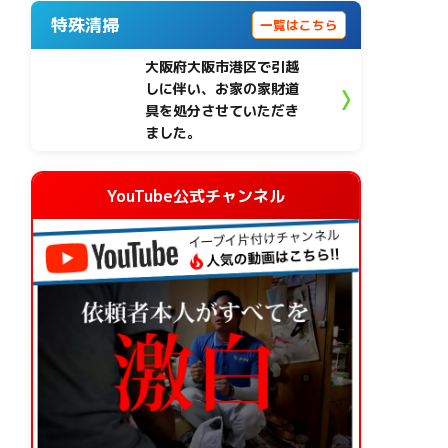
特殊清掃
一覧はこちら
大阪府大阪市港区で引越
しに伴い、お家の家財道
具を処分させていただき
ました。
YouTube公式チャンネル