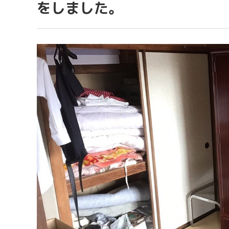
をしました。