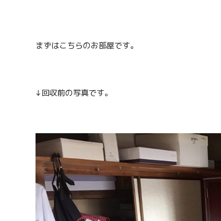
まずはこちらのお部屋です。
↓回収前の写真です。