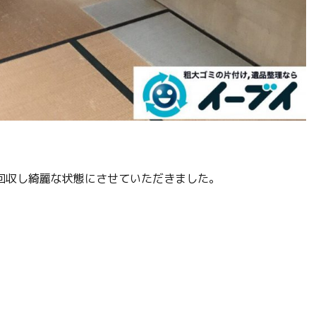
回収し綺麗な状態にさせていただきました。