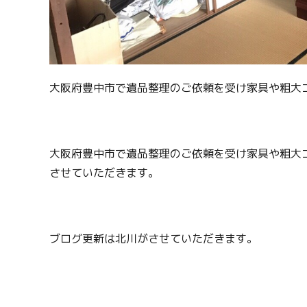
大阪府豊中市で遺品整理のご依頼を受け家具や粗大
大阪府豊中市で遺品整理のご依頼を受け家具や粗大
させていただきます。
ブログ更新は北川がさせていただきます。