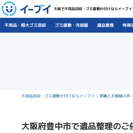
大阪で不用品回収・ゴミ屋敷片付けならイーブイ
不用品・粗大ゴミ回収
ゴミ屋敷・汚部屋
遺品整理
特殊
不用品回収・ゴミ屋敷片付けならイーブイ
>
実績とお客様の声
大阪府豊中市で遺品整理のご