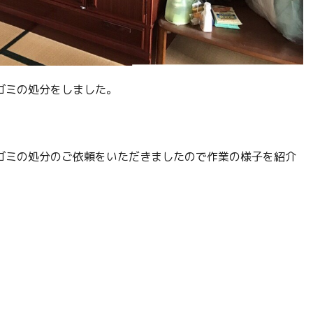
ゴミの処分をしました。
ゴミの処分のご依頼をいただきましたので作業の様子を紹介