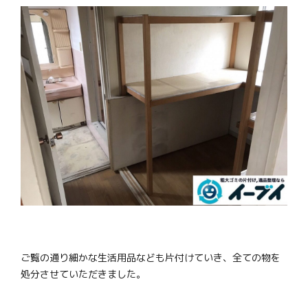
ご覧の通り細かな生活用品なども片付けていき、全ての物を
処分させていただきました。