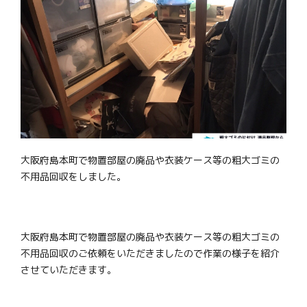
大阪府島本町で物置部屋の廃品や衣装ケース等の粗大ゴミの
不用品回収をしました。
大阪府島本町で物置部屋の廃品や衣装ケース等の粗大ゴミの
不用品回収のご依頼をいただきましたので作業の様子を紹介
させていただきます。