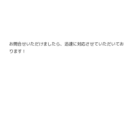
お問合せいただけましたら、迅速に対応させていただいてお
ります！