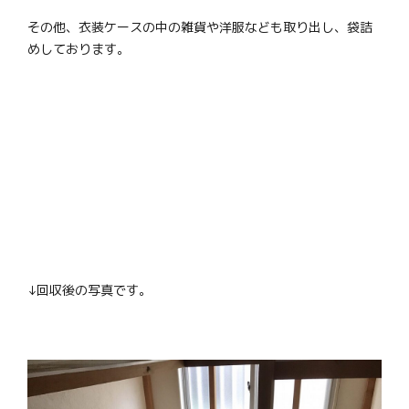
その他、衣装ケースの中の雑貨や洋服なども取り出し、袋詰
めしております。
↓回収後の写真です。