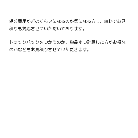
処分費用がどのくらいになるのか気になる方も、無料でお見
積りも対応させていただいております。
トラックパックをつかうのか、単品ずつ計算した方がお得な
のかなどもお見積りさせていただきます。