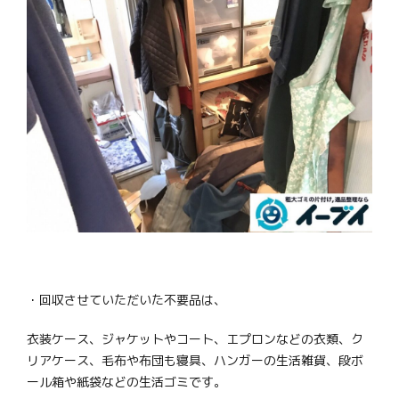
・回収させていただいた不要品は、
衣装ケース、ジャケットやコート、エプロンなどの衣類、ク
リアケース、毛布や布団も寝具、ハンガーの生活雑貨、段ボ
ール箱や紙袋などの生活ゴミです。