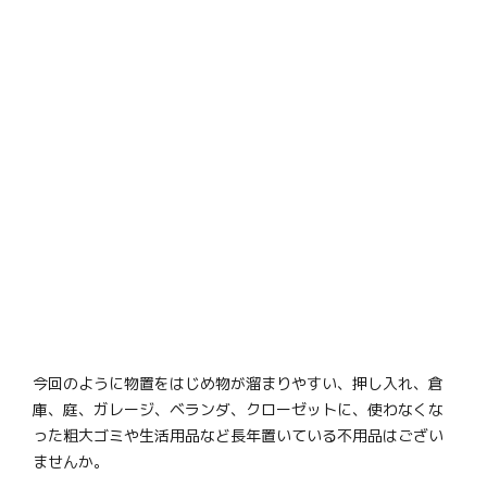
今回のように物置をはじめ物が溜まりやすい、押し入れ、倉
庫、庭、ガレージ、ベランダ、クローゼットに、使わなくな
った粗大ゴミや生活用品など長年置いている不用品はござい
ませんか。