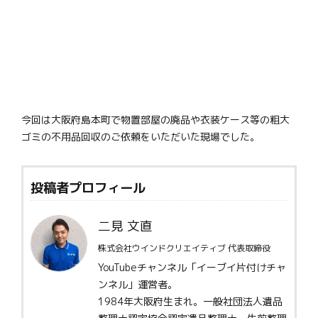
今回は大阪府島本町で物置部屋の廃品や衣装ケース等の粗大
ゴミの不用品回収のご依頼をいただいた現場でした。
投稿者プロフィール
二見 文直
株式会社ウインドクリエイティブ 代表取締役
YouTubeチャンネル「イーブイ片付けチャ
ンネル」運営者。
1984年大阪府生まれ。一般社団法人遺品