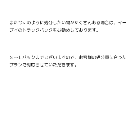
また今回のように処分したい物がたくさんある場合は、イー
ブイのトラックパックをお勧めしております。
Ｓ～Ｌパックまでございますので、お客様の処分量に合った
プランで対応させていただきます。