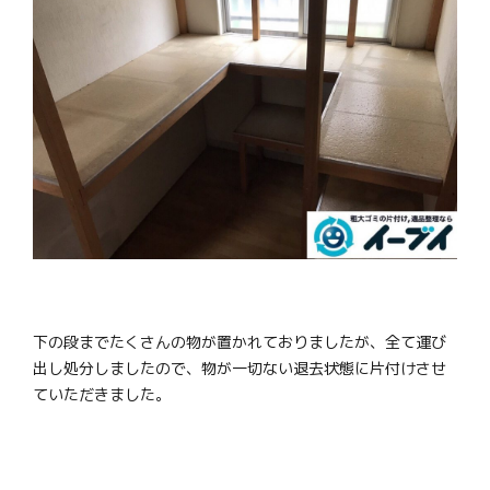
下の段までたくさんの物が置かれておりましたが、全て運び
出し処分しましたので、物が一切ない退去状態に片付けさせ
ていただきました。