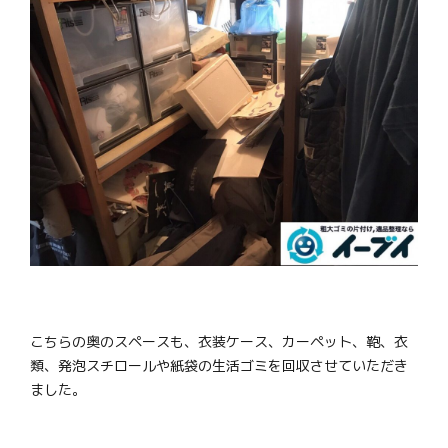
こちらの奥のスペースも、衣装ケース、カーペット、鞄、衣
類、発泡スチロールや紙袋の生活ゴミを回収させていただき
ました。