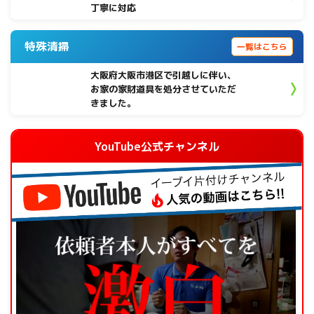
丁寧に対応
特殊清掃
一覧はこちら
大阪府大阪市港区で引越しに伴い、
お家の家財道具を処分させていただ
きました。
YouTube公式チャンネル