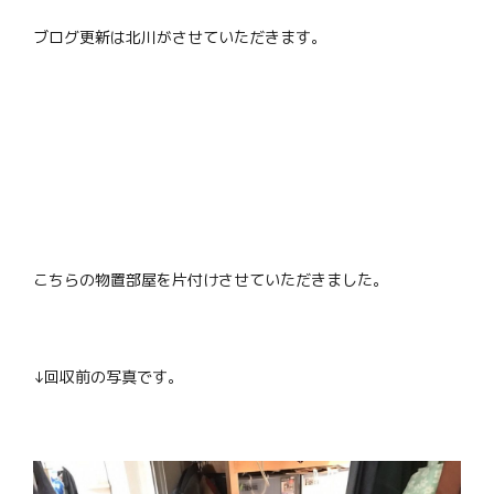
ブログ更新は北川がさせていただきます。
こちらの物置部屋を片付けさせていただきました。
↓回収前の写真です。