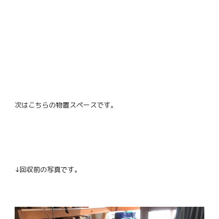
次はこちらの物置スペースです。
↓回収前の写真です。