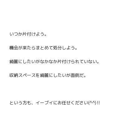
いつか片付けよう。
機会が来たらまとめて処分しよう。
綺麗にしたいがなかなか片付けられていない。
収納スペースを綺麗にしたいが面倒だ。
という方も、イーブイにお任せください(^^)‼