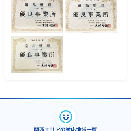
関西エリアの対応地域一覧