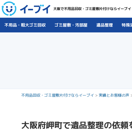
大阪で不用品回収・ゴミ屋敷片付けならイーブイ
不用品・粗大ゴミ回収
ゴミ屋敷・汚部屋
遺品整理
特殊
不用品回収・ゴミ屋敷片付けならイーブイ
>
実績とお客様の声
大阪府岬町で遺品整理の依頼