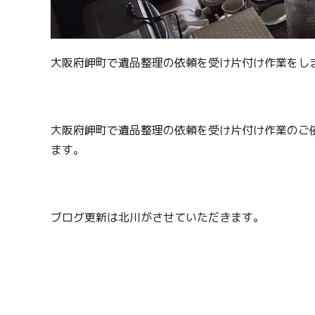
大阪府岬町で遺品整理の依頼を受け片付け作業をし
大阪府岬町で遺品整理の依頼を受け片付け作業のご
ます。
ブログ更新は北川がさせていただきます。