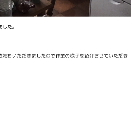
ました。
依頼をいただきましたので作業の様子を紹介させていただき