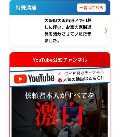
特殊清掃
一覧はこちら
大阪府大阪市港区で引越
しに伴い、お家の家財道
具を処分させていただき
ました。
YouTube公式チャンネル