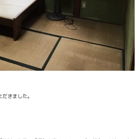
ただきました。