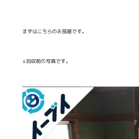
まずはこちらのお部屋です。
↓回収前の写真です。