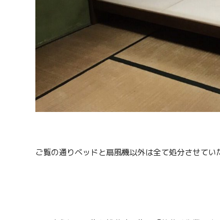
ご覧の通りベッドと扇風機以外は全て処分させてい