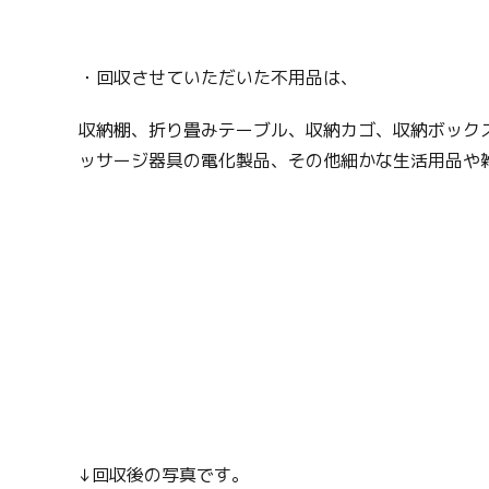
・回収させていただいた不用品は、
収納棚、折り畳みテーブル、収納カゴ、収納ボックス
ッサージ器具の電化製品、その他細かな生活用品や
↓回収後の写真です。