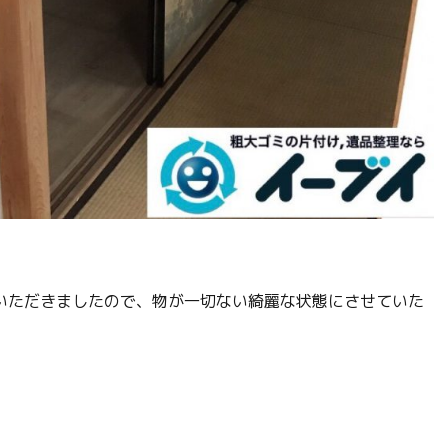
いただきましたので、物が一切ない綺麗な状態にさせていた