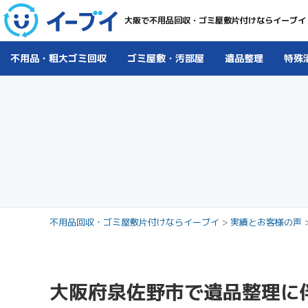
大阪で不用品回収・ゴミ屋敷片付けならイーブイ
不用品・粗大ゴミ回収
ゴミ屋敷・汚部屋
遺品整理
特殊
不用品回収・ゴミ屋敷片付けならイーブイ
>
実績とお客様の声
大阪府泉佐野市で遺品整理に