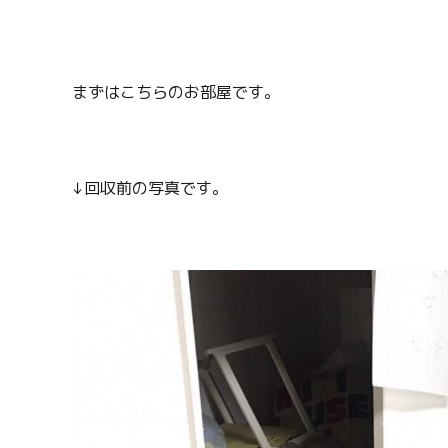
まずはこちらのお部屋です。
↓回収前の写真です。