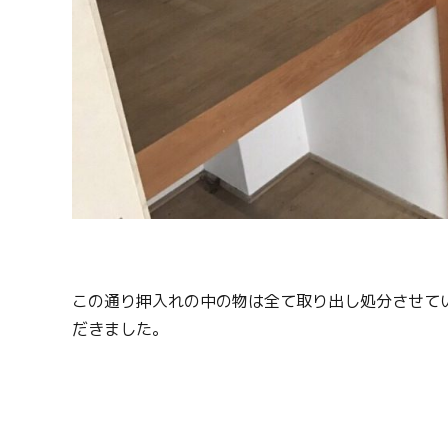
この通り押入れの中の物は全て取り出し処分させて
だきました。