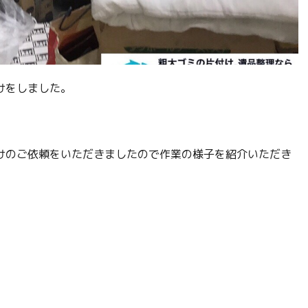
けをしました。
けのご依頼をいただきましたので作業の様子を紹介いただき