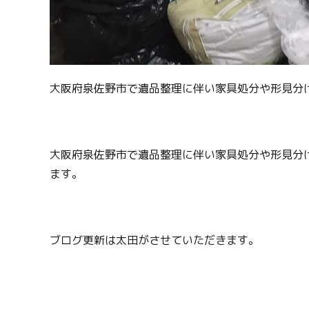
大阪府泉佐野市で遺品整理に伴い家具処分や形見分
大阪府泉佐野市で遺品整理に伴い家具処分や形見分
ます。
ブログ更新は太田がさせていただきます。