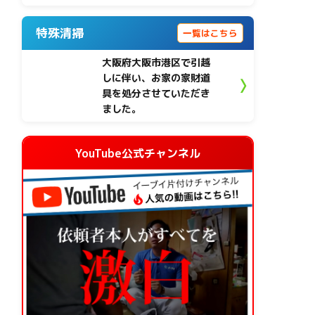
特殊清掃
一覧はこちら
大阪府大阪市港区で引越
しに伴い、お家の家財道
具を処分させていただき
ました。
YouTube公式チャンネル