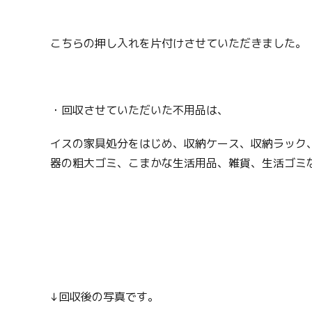
こちらの押し入れを片付けさせていただきました。
・回収させていただいた不用品は、
イスの家具処分をはじめ、収納ケース、収納ラック
器の粗大ゴミ、こまかな生活用品、雑貨、生活ゴミ
↓回収後の写真です。