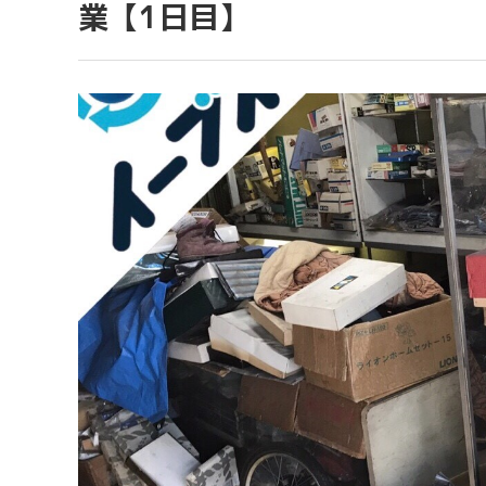
業【1日目】