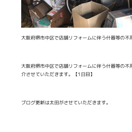
大阪府堺市中区で店舗リフォームに伴う什器等の不
大阪府堺市中区で店舗リフォームに伴う什器等の不
介させていただきます。【1日目】
ブログ更新は太田がさせていただきます。