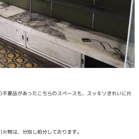
の不要品があったこちらのスペースも、スッキリきれいに片
引火物は、分別し処分しております。