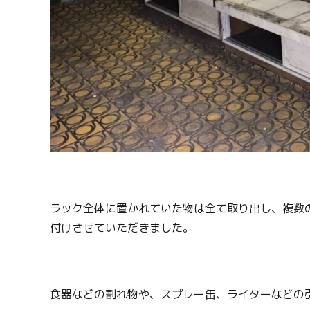
ラック全体に置かれていた物は全て取り出し、複数
付けさせていただきました。
食器などの割れ物や、スプレー缶、ライターなどの