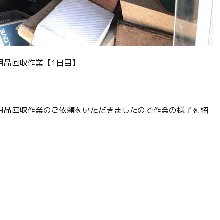
用品回収作業【1日目】
用品回収作業のご依頼をいただきましたので作業の様子を紹