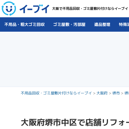
大阪で不用品回収・ゴミ屋敷片付けならイーブイ
不用品・粗大ゴミ回収
ゴミ屋敷・汚部屋
遺品整理
特殊
不用品回収・ゴミ屋敷片付けならイーブイ
>
大阪府
>
堺市
>
堺
大阪府堺市中区で店舗リフォ