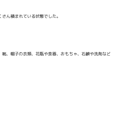
くさん積まれている状態でした。
、靴、帽子の衣類、花瓶や食器、おもちゃ、石鹸や洗剤など