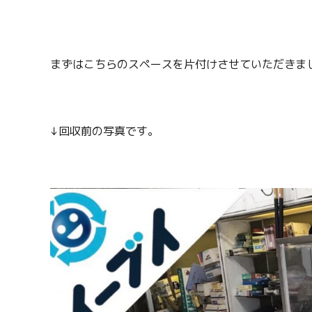
まずはこちらのスペースを片付けさせていただきま
↓回収前の写真です。