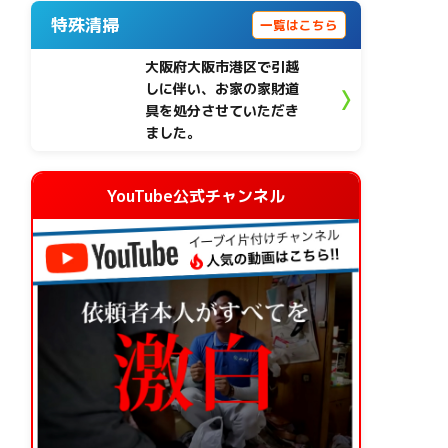
特殊清掃
一覧はこちら
大阪府大阪市港区で引越
しに伴い、お家の家財道
具を処分させていただき
ました。
YouTube公式チャンネル