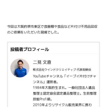
今回は大阪府堺市東区で食器棚や食品など片付け不用品回収
のご依頼をいただいた現場でした。
投稿者プロフィール
二見 文直
株式会社ウインドクリエイティブ 代表取締役
YouTubeチャンネル「イーブイ片付けチャ
ンネル」運営者。
1984年大阪府生まれ。一般社団法人遺品
整理士認定協会認定遺品整理士。生前整理
技能Pro1級。
2010年よりリサイクル販売業界に携わ