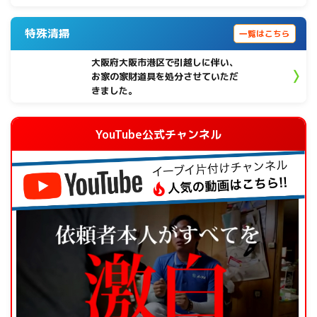
特殊清掃
一覧はこちら
大阪府大阪市港区で引越しに伴い、
お家の家財道具を処分させていただ
きました。
YouTube公式チャンネル