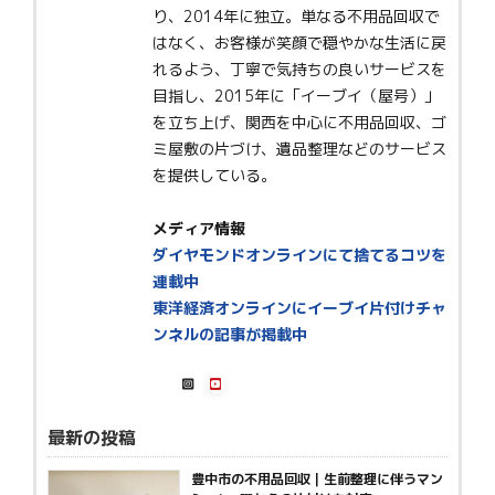
り、2014年に独立。単なる不用品回収で
はなく、お客様が笑顔で穏やかな生活に戻
れるよう、丁寧で気持ちの良いサービスを
目指し、2015年に「イーブイ（屋号）」
を立ち上げ、関西を中心に不用品回収、ゴ
ミ屋敷の片づけ、遺品整理などのサービス
を提供している。
メディア情報
ダイヤモンドオンラインにて捨てるコツを
連載中
東洋経済オンラインにイーブイ片付けチャ
ンネルの記事が掲載中
最新の投稿
豊中市の不用品回収｜生前整理に伴うマン