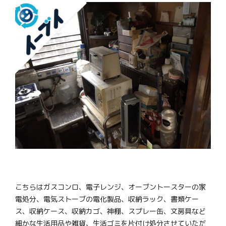
こちらはガスコンロ、電子レンジ、オーブントースターの家
電処分、電気ストーブの電化製品、収納ラック、書類ケー
ス、収納ケース、収納カゴ、神棚、スプレー缶、文房具など
細かな生活用品や雑貨、生活ゴミを片付け処分させていただ