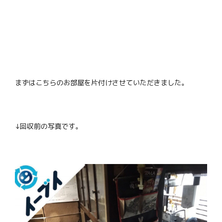
まずはこちらのお部屋を片付けさせていただきました。
↓回収前の写真です。