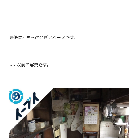
最後はこちらの台所スペースです。
↓回収前の写真です。