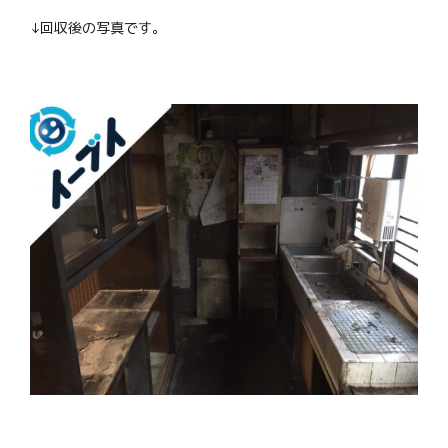
↓回収後の写真です。