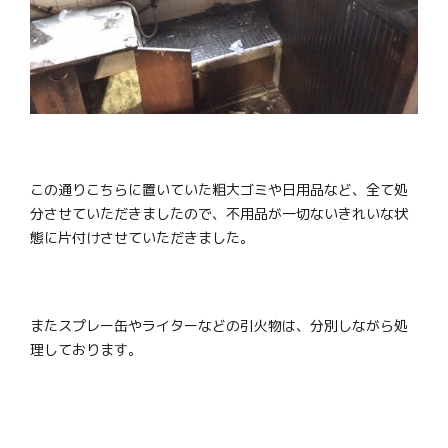
この通りこちらに置いていた粗大ゴミや日用品など、全て処
分させていただきましたので、不用品が一切ないきれいな状
態に片付けさせていただきました。
またスプレー缶やライターなどの引火物は、分別しながら処
理しております。