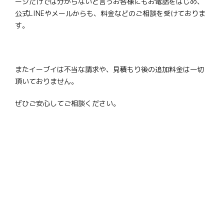
ージだけでは分からないと言うお客様にもお電話をはじめ、
公式LINEやメールからも、料金などのご相談を受けておりま
す。
またイーブイは不当な請求や、見積もり後の追加料金は一切
頂いておりません。
ぜひご安心してご相談ください。