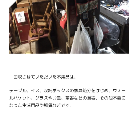
・回収させていただいた不用品は、
テーブル、イス、収納ボックスの家具処分をはじめ、ウォー
ルパケット、グラスやお皿、茶器などの食器、その他不要に
なった生活用品や雑貨などです。