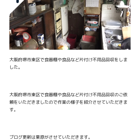
大阪府堺市東区で食器棚や食品など片付け不用品回収をしま
した。
大阪府堺市東区で食器棚や食品など片付け不用品回収のご依
頼をいただきましたので作業の様子を紹介させていただきま
す。
ブログ更新は栗原がさせていただきます。