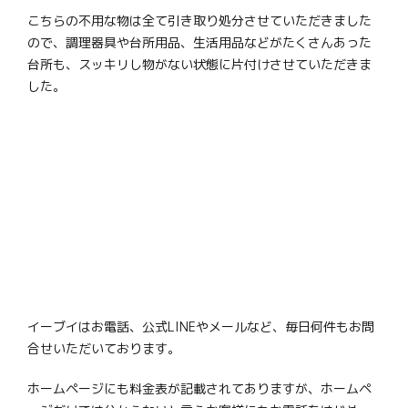
こちらの不用な物は全て引き取り処分させていただきました
ので、調理器具や台所用品、生活用品などがたくさんあった
台所も、スッキリし物がない状態に片付けさせていただきま
した。
イーブイはお電話、公式LINEやメールなど、毎日何件もお問
合せいただいております。
ホームページにも料金表が記載されてありますが、ホームペ