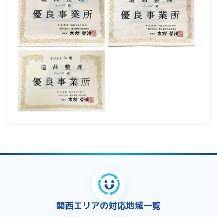
関西エリアの対応地域一覧