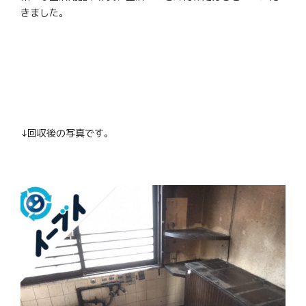
きました。
↓回収後の写真です。