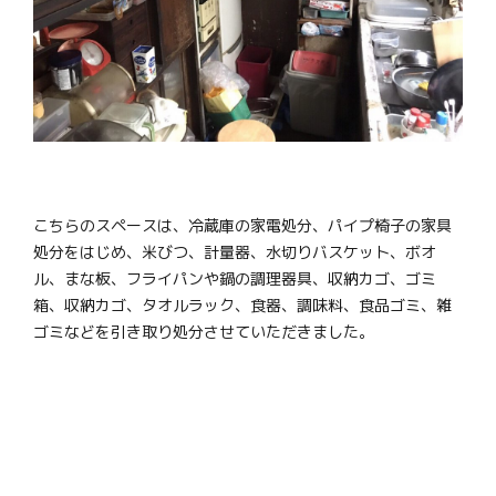
こちらのスペースは、冷蔵庫の家電処分、パイプ椅子の家具
処分をはじめ、米びつ、計量器、水切りバスケット、ボオ
ル、まな板、フライパンや鍋の調理器具、収納カゴ、ゴミ
箱、収納カゴ、タオルラック、食器、調味料、食品ゴミ、雑
ゴミなどを引き取り処分させていただきました。