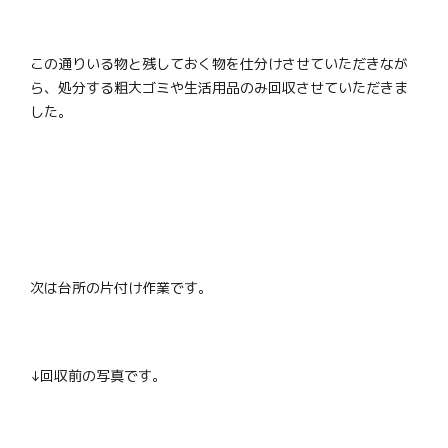
この通りいる物と残しておく物を仕分けさせていただきなが
ら、処分する粗大ゴミや生活用品のみ回収させていただきま
した。
次は台所の片付け作業です。
↓回収前の写真です。