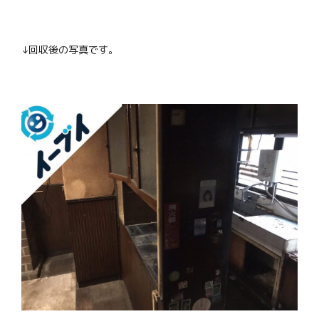
↓回収後の写真です。