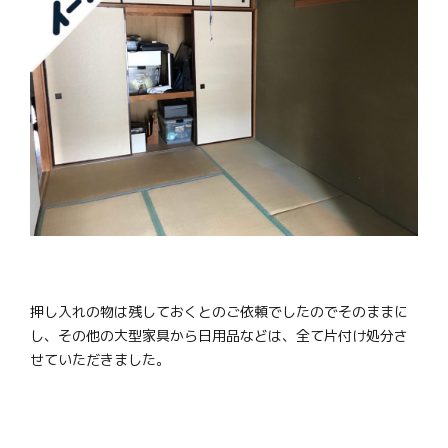
押し入れの物は残しておくとのご依頼でしたのでそのままに
し、その他の大型家具から日用品などは、全て片付け処分さ
せていただきました。