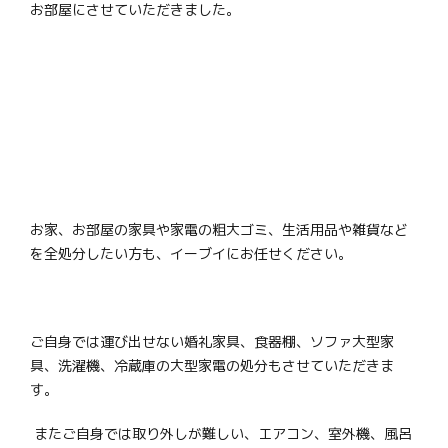
お部屋にさせていただきました。
お家、お部屋の家具や家電の粗大ゴミ、生活用品や雑貨など
を全処分したい方も、イーブイにお任せください。
ご自身では運び出せない婚礼家具、食器棚、ソファ大型家
具、洗濯機、冷蔵庫の大型家電の処分もさせていただきま
す。
またご自身では取り外しが難しい、エアコン、室外機、風呂