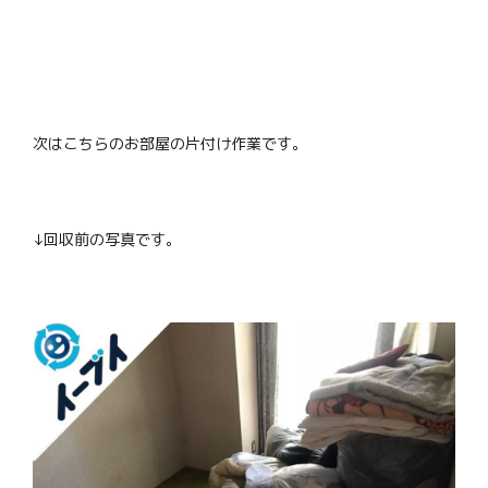
次はこちらのお部屋の片付け作業です。
↓回収前の写真です。