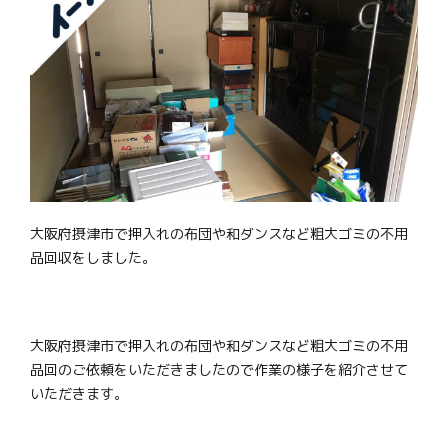
大阪府摂津市で押入れの布団や和ダンスなど粗大ゴミの不用
品回収をしました。
大阪府摂津市で押入れの布団や和ダンスなど粗大ゴミの不用
品回のご依頼をいただきましたので作業の様子を紹介させて
いただきます。