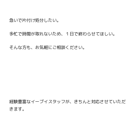
急いで片付け処分したい。
多忙で時間が取れないため、１日で終わらせてほしい。
そんな方も、お気軽にご相談ください。
経験豊富なイーブイスタッフが、きちんと対応させていただ
きます。