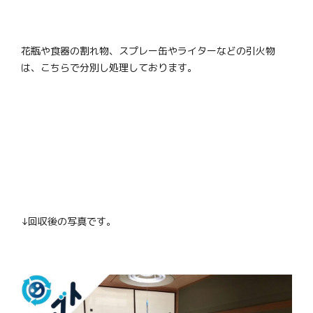
花瓶や食器の割れ物、スプレー缶やライターなどの引火物
は、こちらで分別し処理しております。
↓回収後の写真です。