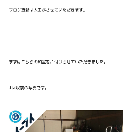
ブログ更新は太田がさせていただきます。
まずはこちらの和室を片付けさせていただきました。
↓回収前の写真です。