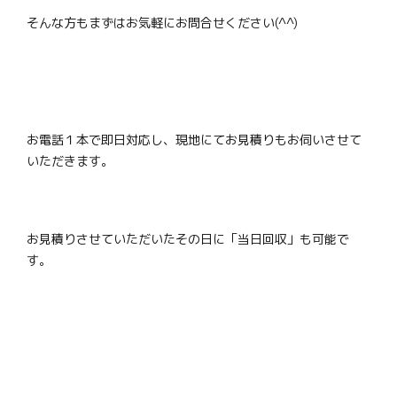
そんな方もまずはお気軽にお問合せください(^^)
お電話１本で即日対応し、現地にてお見積りもお伺いさせて
いただきます。
お見積りさせていただいたその日に「当日回収」も可能で
す。