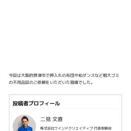
今回は大阪府摂津市で押入れの布団や和ダンスなど粗大ゴミ
の不用品回のご依頼をいただいた現場でした。
投稿者プロフィール
二見 文直
株式会社ウインドクリエイティブ 代表取締役