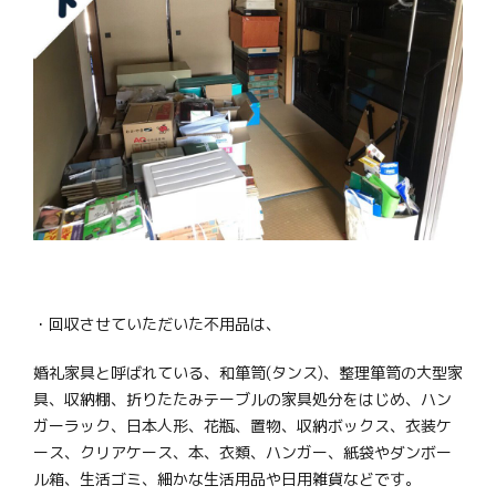
・回収させていただいた不用品は、
婚礼家具と呼ばれている、和箪笥(タンス)、整理箪笥の大型家
具、収納棚、折りたたみテーブルの家具処分をはじめ、ハン
ガーラック、日本人形、花瓶、置物、収納ボックス、衣装ケ
ース、クリアケース、本、衣類、ハンガー、紙袋やダンボー
ル箱、生活ゴミ、細かな生活用品や日用雑貨などです。