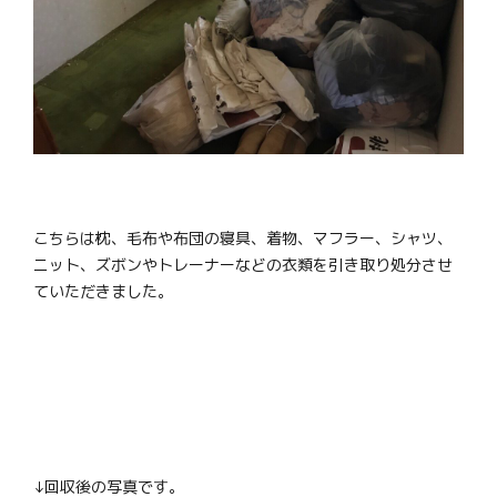
こちらは枕、毛布や布団の寝具、着物、マフラー、シャツ、
ニット、ズボンやトレーナーなどの衣類を引き取り処分させ
ていただきました。
↓回収後の写真です。