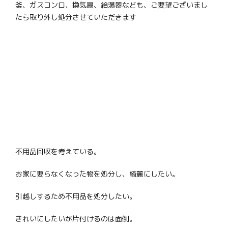
釜、ガスコンロ、換気扇、給湯器なども、ご要望ございまし
たら取り外し処分させていただきます
不用品回収を考えている。
お家に要らなくなった物を処分し、綺麗にしたい。
引越しするため不用品を処分したい。
きれいにしたいが片付けるのは面倒。