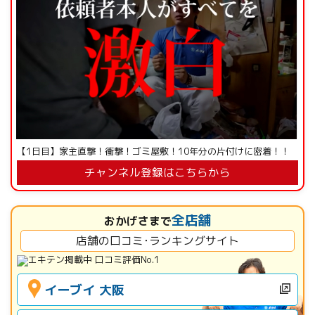
【1日目】家主直撃！衝撃！ゴミ屋敷！10年分の片付けに密着！！
チャンネル登録はこちらから
全店舗
おかげさまで
店舗の口コミ･ランキングサイト
イーブイ 大阪