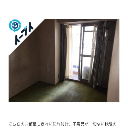
こちらのお部屋もきれいに片付け、不用品が一切ない状態の