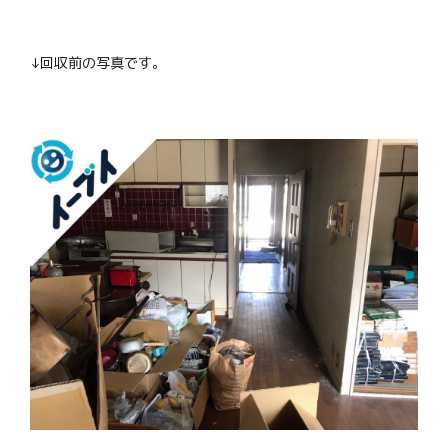
↓回収前の写真です。