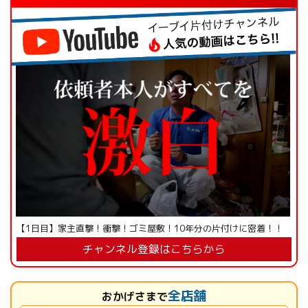
【1日目】家主直撃！衝撃！ゴミ屋敷！10年分の片付けに密着！！
チャンネル登録はこちらから
全店舗
おかげさまで