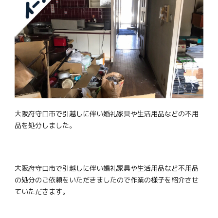
大阪府守口市で引越しに伴い婚礼家具や生活用品などの不用
品を処分しました。
大阪府守口市で引越しに伴い婚礼家具や生活用品など不用品
の処分のご依頼をいただきましたので作業の様子を紹介させ
ていただきます。