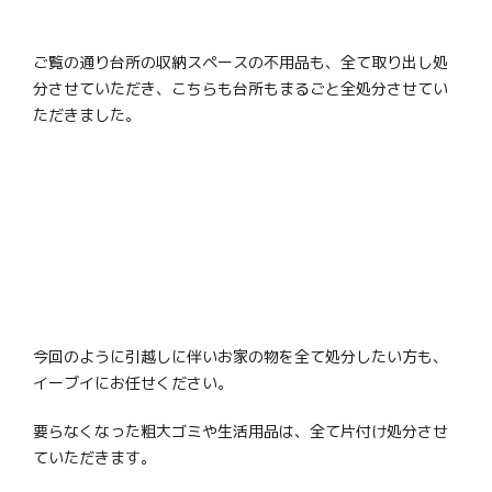
ご覧の通り台所の収納スペースの不用品も、全て取り出し処
分させていただき、こちらも台所もまるごと全処分させてい
ただきました。
今回のように引越しに伴いお家の物を全て処分したい方も、
イーブイにお任せください。
要らなくなった粗大ゴミや生活用品は、全て片付け処分させ
ていただきます。