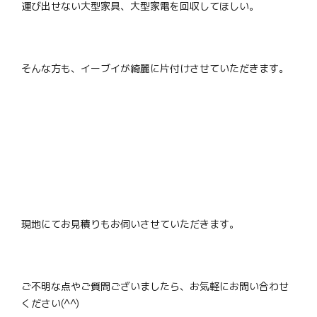
運び出せない大型家具、大型家電を回収してほしい。
そんな方も、イーブイが綺麗に片付けさせていただきます。
現地にてお見積りもお伺いさせていただきます。
ご不明な点やご質問ございましたら、お気軽にお問い合わせ
ください(^^)