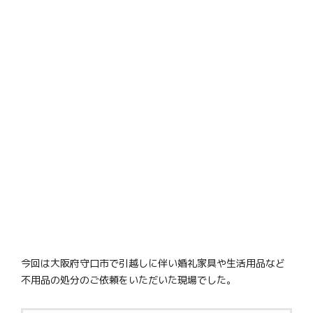
今回は大阪府守口市で引越しに伴い婚礼家具や生活用品など
不用品の処分のご依頼をいただいた現場でした。