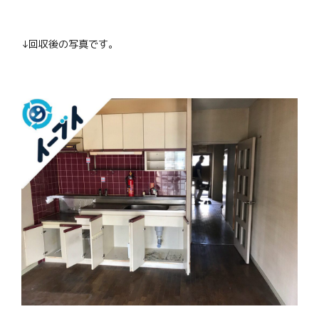
↓回収後の写真です。