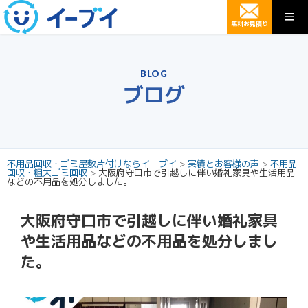
無料お見積り
BLOG
ブログ
不用品回収・ゴミ屋敷片付けならイーブイ
>
実績とお客様の声
>
不用品
回収・粗大ゴミ回収
>
大阪府守口市で引越しに伴い婚礼家具や生活用品
などの不用品を処分しました。
大阪府守口市で引越しに伴い婚礼家具
や生活用品などの不用品を処分しまし
た。