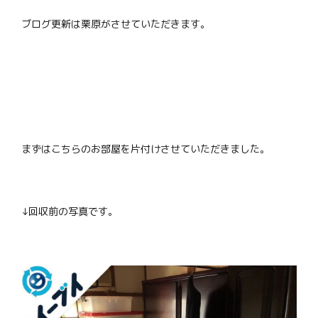
ブログ更新は栗原がさせていただきます。
まずはこちらのお部屋を片付けさせていただきました。
↓回収前の写真です。