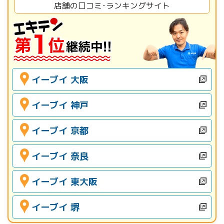
店舗の口コミ･ランキングサイト
イーブイ 大阪
イーブイ 神戸
イーブイ 京都
イーブイ 奈良
イーブイ 東大阪
イーブイ 堺