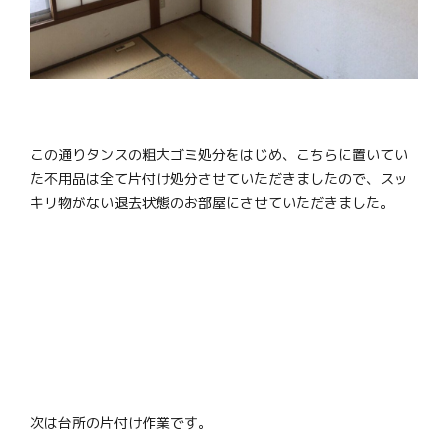
この通りタンスの粗大ゴミ処分をはじめ、こちらに置いてい
た不用品は全て片付け処分させていただきましたので、スッ
キリ物がない退去状態のお部屋にさせていただきました。
次は台所の片付け作業です。