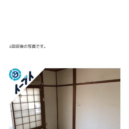
↓回収後の写真です。