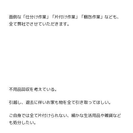
面倒な「仕分け作業」「片付け作業」「梱包作業」なども、
全て弊社でさせていただきます。
不用品回収を考えている。
引越し、退去に伴いお家も物を全て引き取ってほしい。
ご自身では全て片付けられない、細かな生活用品や雑貨など
も処分したい。