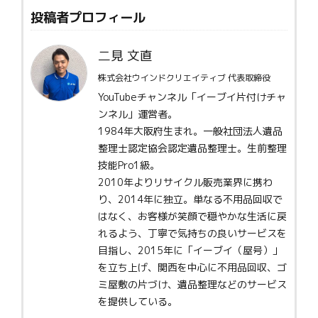
投稿者プロフィール
二見 文直
株式会社ウインドクリエイティブ 代表取締役
YouTubeチャンネル「イーブイ片付けチャ
ンネル」運営者。
1984年大阪府生まれ。一般社団法人遺品
整理士認定協会認定遺品整理士。生前整理
技能Pro1級。
2010年よりリサイクル販売業界に携わ
り、2014年に独立。単なる不用品回収で
はなく、お客様が笑顔で穏やかな生活に戻
れるよう、丁寧で気持ちの良いサービスを
目指し、2015年に「イーブイ（屋号）」
を立ち上げ、関西を中心に不用品回収、ゴ
ミ屋敷の片づけ、遺品整理などのサービス
を提供している。