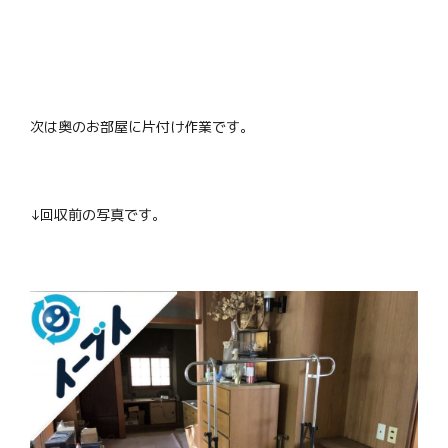
次は奥のお部屋に片付け作業です。
↓回収前の写真です。