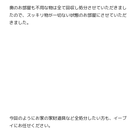
奥のお部屋も不用な物は全て回収し処分させていただきまし
たので、スッキリ物が一切ない状態のお部屋にさせていただ
きました。
今回のようにお家の家財道具など全処分したい方も、イーブ
イにお任せください。