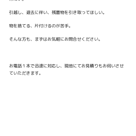
引越し、退去に伴い、残置物を引き取ってほしい。
物を捨てる、片付けるのが苦手。
そんな方も、まずはお気軽にお問合せください。
お電話１本で迅速に対応し、現地にてお見積りもお伺いさせ
ていただきます。