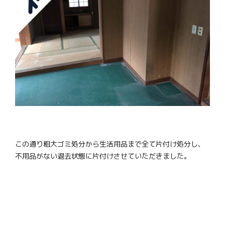
この通り粗大ゴミ処分から生活用品まで全て片付け処分し、
不用品がない退去状態に片付けさせていただきました。