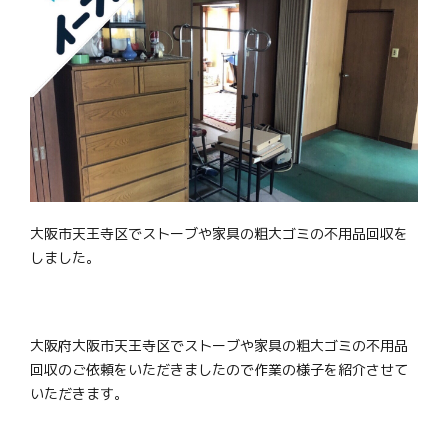
大阪市天王寺区でストーブや家具の粗大ゴミの不用品回収を
しました。
大阪府大阪市天王寺区でストーブや家具の粗大ゴミの不用品
回収のご依頼をいただきましたので作業の様子を紹介させて
いただきます。