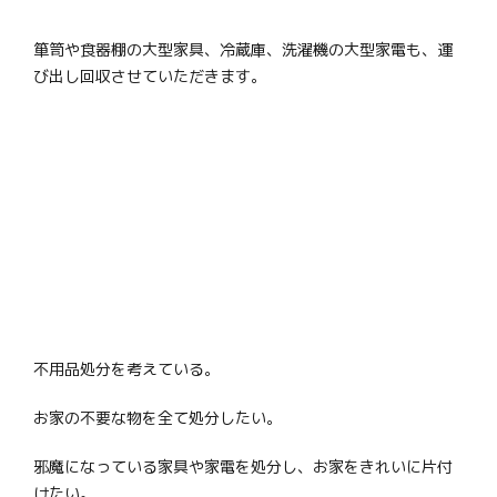
箪笥や食器棚の大型家具、冷蔵庫、洗濯機の大型家電も、運
び出し回収させていただきます。
不用品処分を考えている。
お家の不要な物を全て処分したい。
邪魔になっている家具や家電を処分し、お家をきれいに片付
けたい。