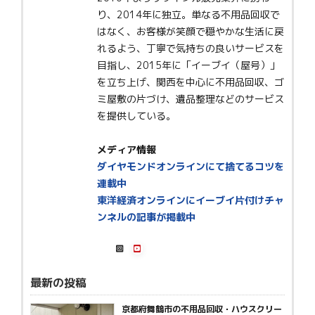
り、2014年に独立。単なる不用品回収で
はなく、お客様が笑顔で穏やかな生活に戻
れるよう、丁寧で気持ちの良いサービスを
目指し、2015年に「イーブイ（屋号）」
を立ち上げ、関西を中心に不用品回収、ゴ
ミ屋敷の片づけ、遺品整理などのサービス
を提供している。
メディア情報
ダイヤモンドオンラインにて捨てるコツを
連載中
東洋経済オンラインにイーブイ片付けチャ
ンネルの記事が掲載中
最新の投稿
京都府舞鶴市の不用品回収・ハウスクリー