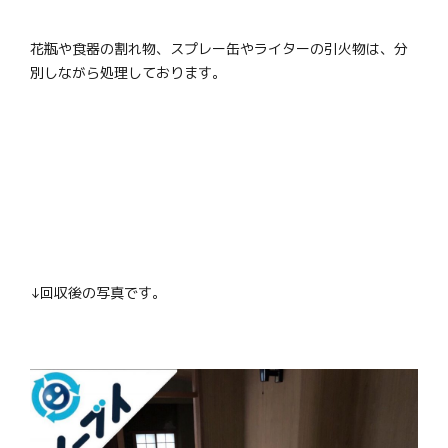
花瓶や食器の割れ物、スプレー缶やライターの引火物は、分
別しながら処理しております。
↓回収後の写真です。