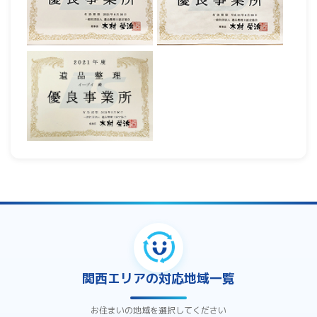
関西エリアの対応地域一覧
お住まいの地域を選択してください