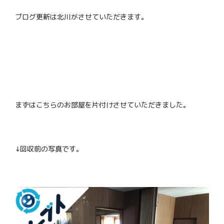
ブログ更新は北川がさせていただきます。
まずはこちらのお部屋を片付けさせていただきました。
↓回収前の写真です。