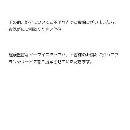
その他、処分についてご不明な点やご質問ございましたら、
お気軽にご相談ください(^^)
経験豊富なイーブイスタッフが、お客様のお悩みに沿ってプ
ランやサービスをご提案させていただきます。