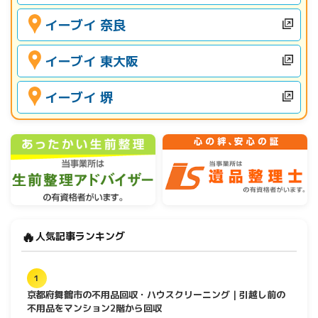
イーブイ 奈良
イーブイ 東大阪
イーブイ 堺
🔥
人気記事ランキング
1
京都府舞鶴市の不用品回収・ハウスクリーニング｜引越し前の
不用品をマンション2階から回収