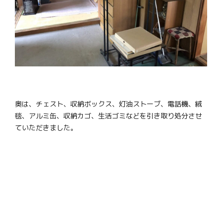
奥は、チェスト、収納ボックス、灯油ストーブ、電話機、絨
毯、アルミ缶、収納カゴ、生活ゴミなどを引き取り処分させ
ていただきました。