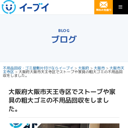
無料お見積り
BLOG
ブログ
不用品回収・ゴミ屋敷片付けならイーブイ
>
大阪府
>
大阪市
>
大阪市天
王寺区
>
大阪府大阪市天王寺区でストーブや家具の粗大ゴミの不用品回
収をしました。
大阪府大阪市天王寺区でストーブや家
具の粗大ゴミの不用品回収をしまし
た。