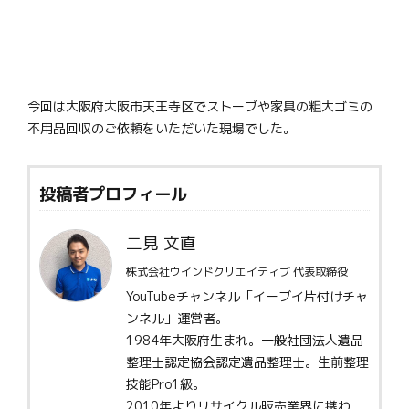
今回は大阪府大阪市天王寺区でストーブや家具の粗大ゴミの
不用品回収のご依頼をいただいた現場でした。
投稿者プロフィール
二見 文直
株式会社ウインドクリエイティブ 代表取締役
YouTubeチャンネル「イーブイ片付けチャ
ンネル」運営者。
1984年大阪府生まれ。一般社団法人遺品
整理士認定協会認定遺品整理士。生前整理
技能Pro1級。
2010年よりリサイクル販売業界に携わ