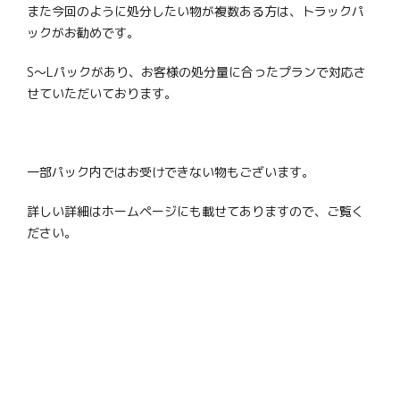
また今回のように処分したい物が複数ある方は、トラックパ
ックがお勧めです。
S～Lパックがあり、お客様の処分量に合ったプランで対応さ
せていただいております。
一部パック内ではお受けできない物もございます。
詳しい詳細はホームページにも載せてありますので、ご覧く
ださい。