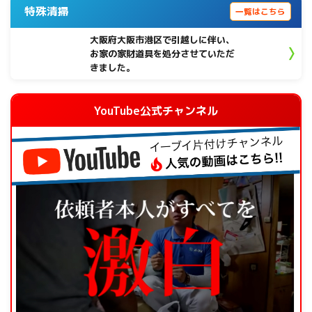
特殊清掃
一覧はこちら
大阪府大阪市港区で引越しに伴い、
お家の家財道具を処分させていただ
きました。
YouTube公式チャンネル