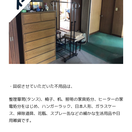
・回収させていただいた不用品は、
整理箪笥(タンス)、椅子、机、照明の家具処分、ヒーターの家
電処分をはじめ、ハンガーラック、日本人形、ガラスケー
ス、掃除道具、花瓶、スプレー缶などの細かな生活用品や日
用雑貨です。