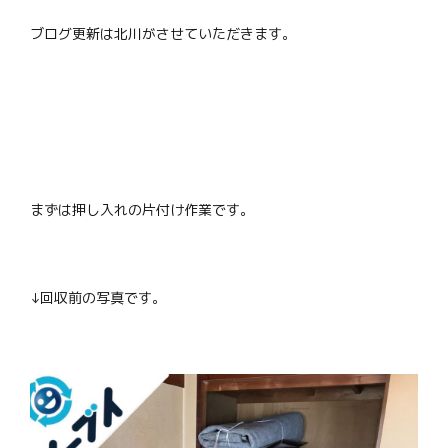
ブログ更新は北川がさせていただきます。
まずは押し入れの片付け作業です。
↓回収前の写真です。