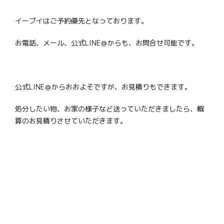
イーブイはご予約優先となっております。
お電話、メール、公式LINE＠からも、お問合せ可能です。
公式LINE＠からおおよそですが、お見積りもできます。
処分したい物、お家の様子など送っていただきましたら、概
算のお見積りさせていただきます。