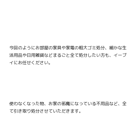
今回のようにお部屋の家具や家電の粗大ゴミ処分、細かな生
活用品や日用雑貨などまるごと全て処分したい方も、イーブ
イにお任せください。
使わなくなった物、お家の邪魔になっている不用品など、全
て引き取り処分させていただきます。