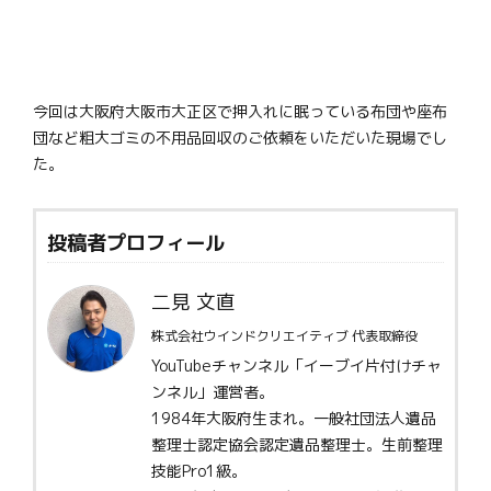
今回は大阪府大阪市大正区で押入れに眠っている布団や座布
団など粗大ゴミの不用品回収のご依頼をいただいた現場でし
た。
投稿者プロフィール
二見 文直
株式会社ウインドクリエイティブ 代表取締役
YouTubeチャンネル「イーブイ片付けチャ
ンネル」運営者。
1984年大阪府生まれ。一般社団法人遺品
整理士認定協会認定遺品整理士。生前整理
技能Pro1級。