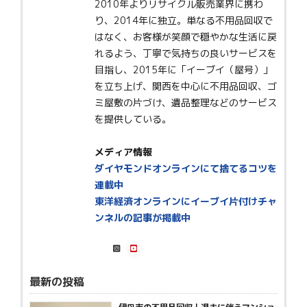
2010年よりリサイクル販売業界に携わ
り、2014年に独立。単なる不用品回収で
はなく、お客様が笑顔で穏やかな生活に戻
れるよう、丁寧で気持ちの良いサービスを
目指し、2015年に「イーブイ（屋号）」
を立ち上げ、関西を中心に不用品回収、ゴ
ミ屋敷の片づけ、遺品整理などのサービス
を提供している。
メディア情報
ダイヤモンドオンラインにて捨てるコツを
連載中
東洋経済オンラインにイーブイ片付けチャ
ンネルの記事が掲載中
最新の投稿