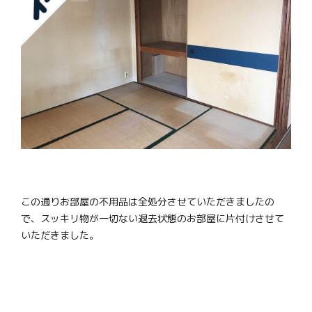
この通りお部屋の不用品は全処分させていただきましたの
で、スッキリ物が一切ない退去状態のお部屋に片付けさせて
いただきました。