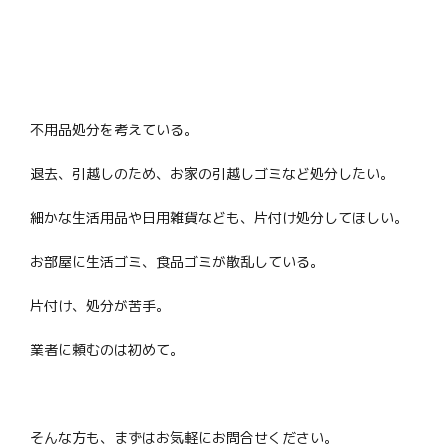
不用品処分を考えている。
退去、引越しのため、お家の引越しゴミなど処分したい。
細かな生活用品や日用雑貨なども、片付け処分してほしい。
お部屋に生活ゴミ、食品ゴミが散乱している。
片付け、処分が苦手。
業者に頼むのは初めて。
そんな方も、まずはお気軽にお問合せください。