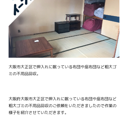
大阪市大正区で押入れに眠っている布団や座布団など粗大ゴ
ミの不用品回収。
大阪府大阪市大正区で押入れに眠っている布団や座布団など
粗大ゴミの不用品回収のご依頼をいただきましたので作業の
様子を紹介させていただきます。