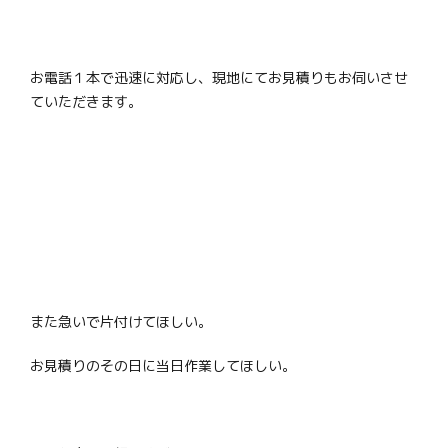
お電話１本で迅速に対応し、現地にてお見積りもお伺いさせ
ていただきます。
また急いで片付けてほしい。
お見積りのその日に当日作業してほしい。