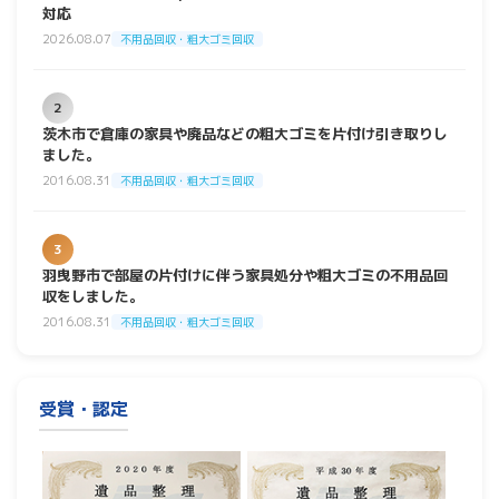
対応
2026.08.07
不用品回収・粗大ゴミ回収
2
茨木市で倉庫の家具や廃品などの粗大ゴミを片付け引き取りし
ました。
2016.08.31
不用品回収・粗大ゴミ回収
3
羽曳野市で部屋の片付けに伴う家具処分や粗大ゴミの不用品回
収をしました。
2016.08.31
不用品回収・粗大ゴミ回収
受賞・認定