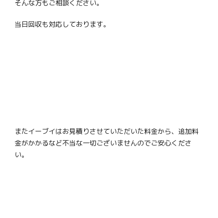
そんな方もご相談ください。
当日回収も対応しております。
またイーブイはお見積りさせていただいた料金から、追加料
金がかかるなど不当な一切ございませんのでご安心くださ
い。