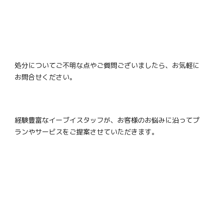
処分についてご不明な点やご質問ございましたら、お気軽に
お問合せください。
経験豊富なイーブイスタッフが、お客様のお悩みに沿ってプ
ランやサービスをご提案させていただきます。