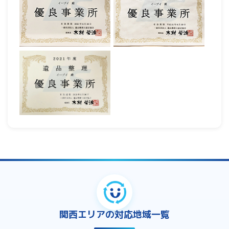
関西エリアの対応地域一覧