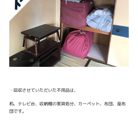
・回収させていただいた不用品は、
机、テレビ台、収納棚の家具処分、カーペット、布団、座布
団です。