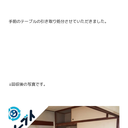
手前のテーブルの引き取り処分させていただきました。
↓回収後の写真です。