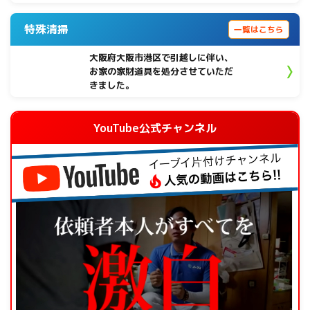
特殊清掃
一覧はこちら
大阪府大阪市港区で引越しに伴い、
お家の家財道具を処分させていただ
きました。
YouTube公式チャンネル