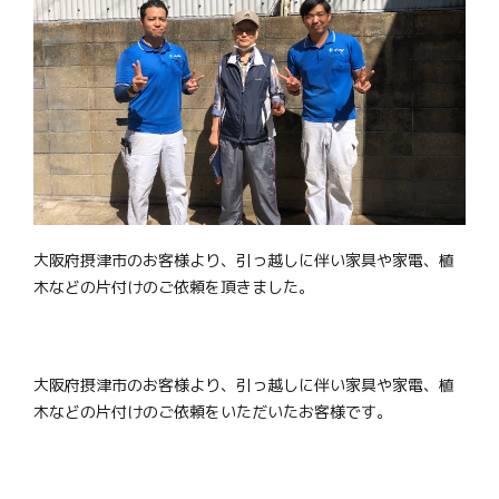
大阪府摂津市のお客様より、引っ越しに伴い家具や家電、植
木などの片付けのご依頼を頂きました。
大阪府摂津市のお客様より、引っ越しに伴い家具や家電、植
木などの片付けのご依頼をいただいたお客様です。