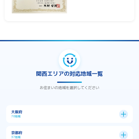
関西エリアの対応地域一覧
お住まいの地域を選択してください
大阪府
70地域
大阪市
24区
京都府
37地域