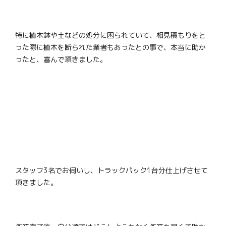
特に植木鉢や土などの処分に困られていて、相見積もりをと
った際に植木を断られた業者もあったとの事で、本当に助か
ったと、喜んで頂きました。
スタッフ3名でお伺いし、トラックパック1台分仕上げさせて
頂きました。