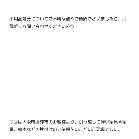
不用品処分についてご不明な点やご質問ございましたら、お
気軽にお問い合わせください(^^)
今回は大阪府摂津市のお客様より、引っ越しに伴い家具や家
電、植木などの片付けのご依頼をいただいた現場でした。