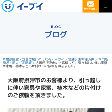
無料お見積り
BLOG
ブログ
不用品回収・ゴミ屋敷片付けならイーブイ
>
実績とお客様の声
>
不用品
回収・粗大ゴミ回収
>
大阪府摂津市のお客様より、引っ越しに伴い家具
や家電、植木などの片付けのご依頼を頂きました。
大阪府摂津市のお客様より、引っ越し
に伴い家具や家電、植木などの片付け
のご依頼を頂きました。