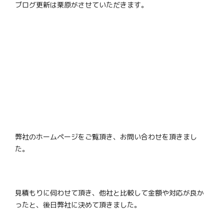
ブログ更新は栗原がさせていただきます。
弊社のホームページをご覧頂き、お問い合わせを頂きまし
た。
見積もりに伺わせて頂き、他社と比較して金額や対応が良か
ったと、後日弊社に決めて頂きました。