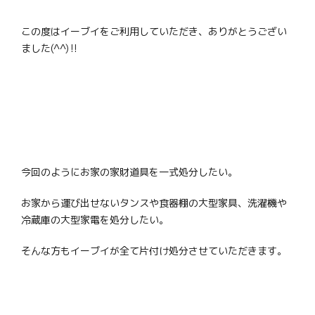
この度はイーブイをご利用していただき、ありがとうござい
ました(^^)‼
今回のようにお家の家財道具を一式処分したい。
お家から運び出せないタンスや食器棚の大型家具、洗濯機や
冷蔵庫の大型家電を処分したい。
そんな方もイーブイが全て片付け処分させていただきます。