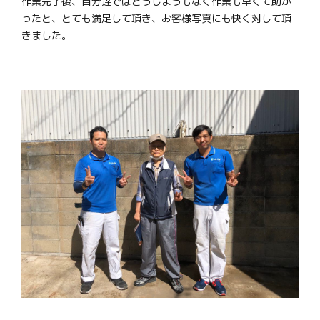
作業完了後、自分達ではどうしようもなく作業も早くて助か
ったと、とても満足して頂き、お客様写真にも快く対して頂
きました。