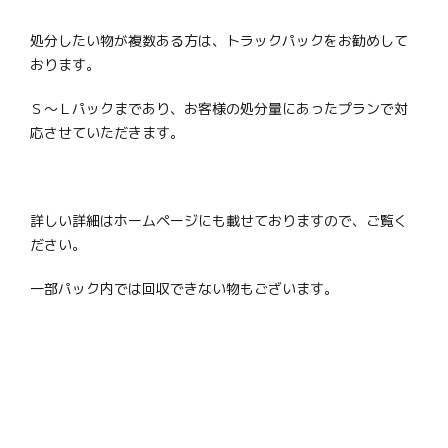
処分したい物が複数ある方は、トラックパックをお勧めして
おります。
Ｓ～Ｌパックまであり、お客様の処分量にあったプランで対
応させていただきます。
詳しい詳細はホームページにも載せておりますので、ご覧く
ださい。
一部パック内では回収できない物もございます。