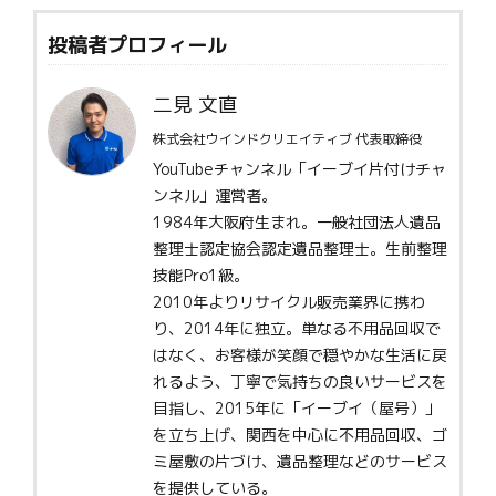
投稿者プロフィール
二見 文直
株式会社ウインドクリエイティブ 代表取締役
YouTubeチャンネル「イーブイ片付けチャ
ンネル」運営者。
1984年大阪府生まれ。一般社団法人遺品
整理士認定協会認定遺品整理士。生前整理
技能Pro1級。
2010年よりリサイクル販売業界に携わ
り、2014年に独立。単なる不用品回収で
はなく、お客様が笑顔で穏やかな生活に戻
れるよう、丁寧で気持ちの良いサービスを
目指し、2015年に「イーブイ（屋号）」
を立ち上げ、関西を中心に不用品回収、ゴ
ミ屋敷の片づけ、遺品整理などのサービス
を提供している。