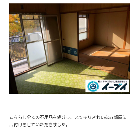
こちらも全ての不用品を処分し、スッキリきれいなお部屋に
片付けさせていただきました。