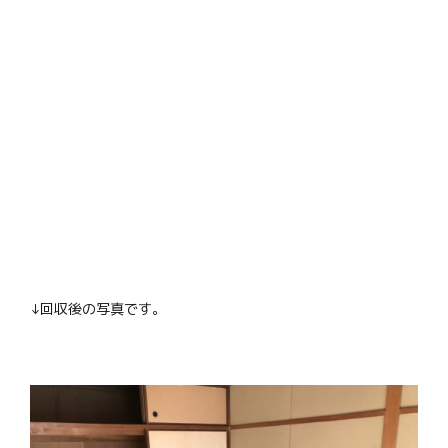
↓回収後の写真です。