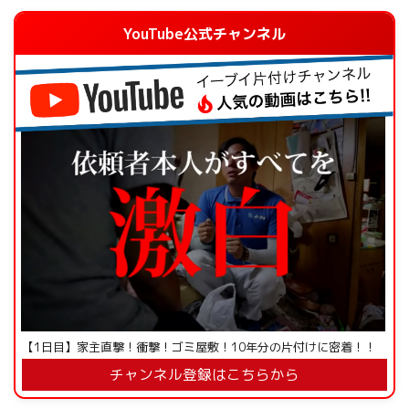
YouTube公式チャンネル
【1日目】家主直撃！衝撃！ゴミ屋敷！10年分の片付けに密着！！
チャンネル登録はこちらから