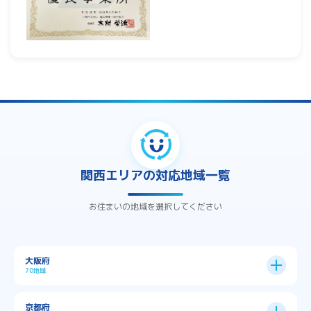
関西エリアの対応地域一覧
お住まいの地域を選択してください
大阪府
70地域
大阪市
24区
京都府