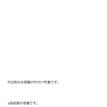
次は別のお部屋の片付け作業です。
↓回収前の写真です。