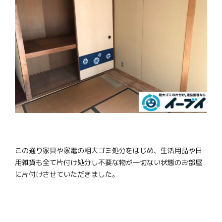
この通り家具や家電の粗大ゴミ処分をはじめ、生活用品や日
用雑貨も全て片付け処分し不要な物が一切ない状態のお部屋
に片付けさせていただきました。