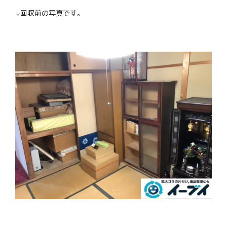
↓回収前の写真です。