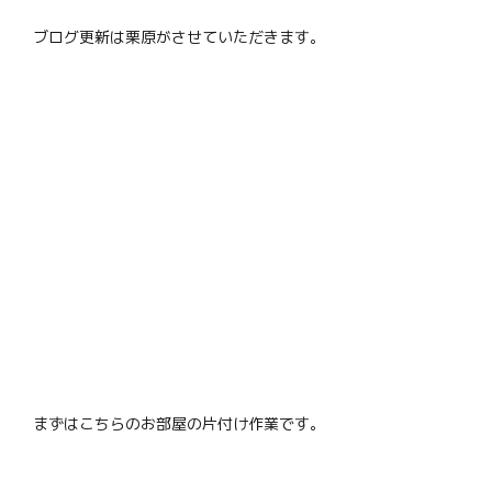
ブログ更新は栗原がさせていただきます。
まずはこちらのお部屋の片付け作業です。