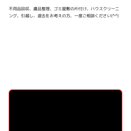
不用品回収、遺品整理、ゴミ屋敷の片付け、ハウスクリーニ
ング、引越し、退去をお考えの方、一度ご相談ください(^^)