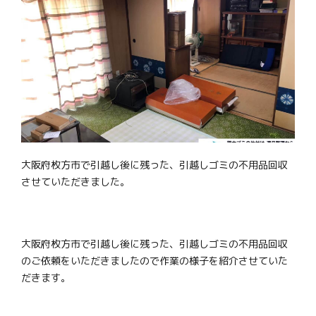
大阪府枚方市で引越し後に残った、引越しゴミの不用品回収
させていただきました。
大阪府枚方市で引越し後に残った、引越しゴミの不用品回収
のご依頼をいただきましたので作業の様子を紹介させていた
だきます。