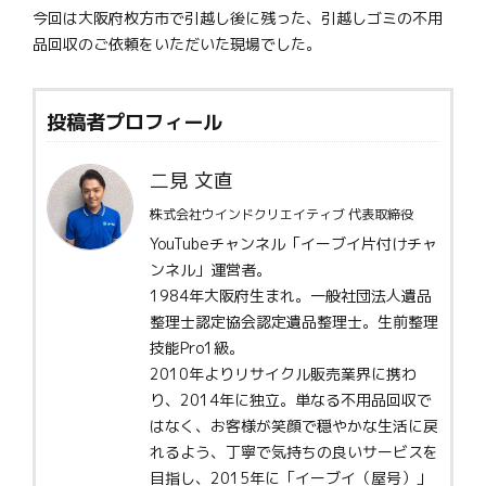
今回は大阪府枚方市で引越し後に残った、引越しゴミの不用
品回収のご依頼をいただいた現場でした。
投稿者プロフィール
二見 文直
株式会社ウインドクリエイティブ 代表取締役
YouTubeチャンネル「イーブイ片付けチャ
ンネル」運営者。
1984年大阪府生まれ。一般社団法人遺品
整理士認定協会認定遺品整理士。生前整理
技能Pro1級。
2010年よりリサイクル販売業界に携わ
り、2014年に独立。単なる不用品回収で
はなく、お客様が笑顔で穏やかな生活に戻
れるよう、丁寧で気持ちの良いサービスを
目指し、2015年に「イーブイ（屋号）」