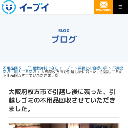
無料お見積り
BLOG
ブログ
不用品回収・ゴミ屋敷片付けならイーブイ
>
実績とお客様の声
>
不用品
回収・粗大ゴミ回収
>
大阪府枚方市で引越し後に残った、引越しゴミの
不用品回収させていただきました。
大阪府枚方市で引越し後に残った、引
越しゴミの不用品回収させていただき
ました。