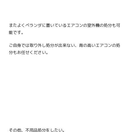
またよくベランダに置いているエアコンの室外機の処分も可
能です。
ご自身では取り外し処分が出来ない、背の高いエアコンの処
分もお任せください。
その他、不用品処分をしたい。