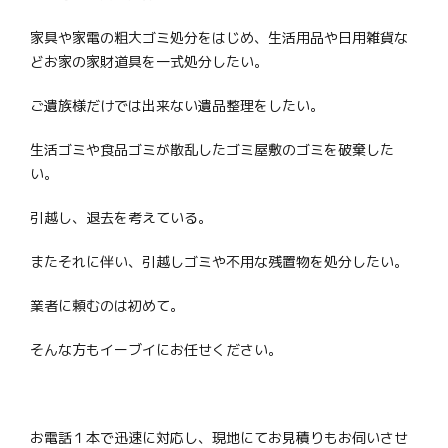
家具や家電の粗大ゴミ処分をはじめ、生活用品や日用雑貨な
どお家の家財道具を一式処分したい。
ご遺族様だけでは出来ない遺品整理をしたい。
生活ゴミや食品ゴミが散乱したゴミ屋敷のゴミを破棄した
い。
引越し、退去を考えている。
またそれに伴い、引越しゴミや不用な残置物を処分したい。
業者に頼むのは初めて。
そんな方もイーブイにお任せください。
お電話１本で迅速に対応し、現地にてお見積りもお伺いさせ