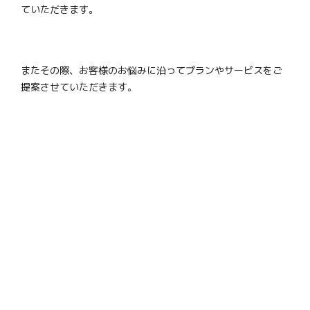
ていただきます。
またその際、お客様のお悩みに沿ってプランやサービスをご
提案させていただきます。