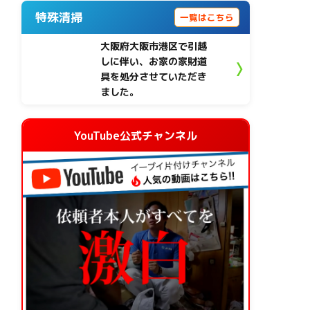
特殊清掃
一覧はこちら
大阪府大阪市港区で引越
しに伴い、お家の家財道
具を処分させていただき
ました。
YouTube公式チャンネル