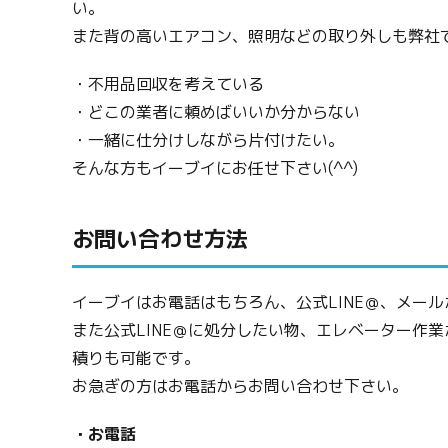
い。
また背の高いエアコン、照明などの取り外しも弊社
・不用品回収を考えている
・どこの業者に頼めばいいか分からない
・一緒に仕分けしながら片付けたい。
そんな方もイーブイにお任せ下さい(^^)
お問い合わせ方法
イーブイはお電話はもちろん、公式LINE＠、メー
また公式LINE＠に処分したい物、エレベーター作
積りも可能です。
お急ぎの方はお電話からお問い合わせ下さい。
・お電話