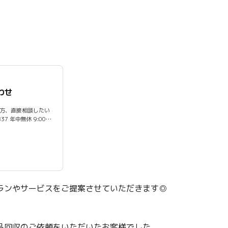
わせ
方、直接相談したい
ランやサービスをご提案させていただきます◎
品回収のご依頼をいただいたお客様でした。