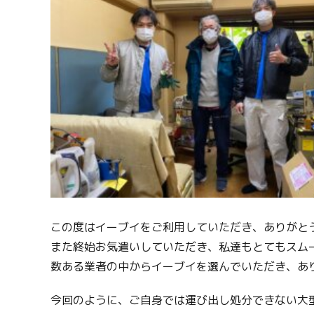
この度はイーブイをご利用していただき、ありがと
また終始お気遣いしていただき、私達もとてもスム
数ある業者の中からイーブイを選んでいただき、あ
今回のように、ご自身では運び出し処分できない大