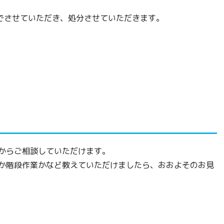
でさせていただき、処分させていただきます。
ルからご相談していただけます。
業か階段作業かなど教えていただけましたら、おおよそのお見