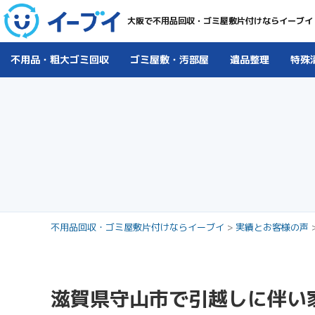
大阪で不用品回収・ゴミ屋敷片付けならイーブイ
不用品・粗大ゴミ回収
ゴミ屋敷・汚部屋
遺品整理
特殊
不用品回収・ゴミ屋敷片付けならイーブイ
>
実績とお客様の声
滋賀県守山市で引越しに伴い