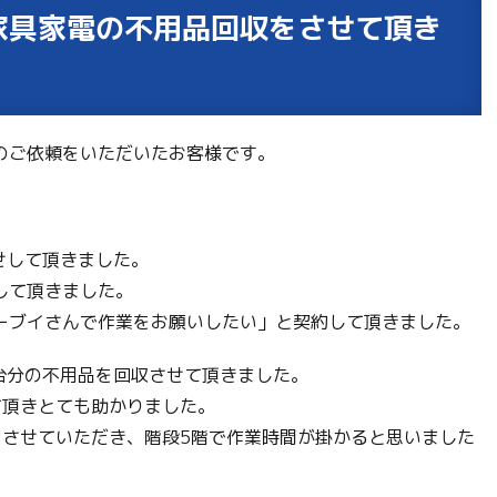
家具家電の不用品回収をさせて頂き
のご依頼をいただいたお客様です。
わせして頂きました。
して頂きました。
ーブイさんで作業をお願いしたい」と契約して頂きました。
台分の不用品を回収させて頂きました。
て頂きとても助かりました。
力させていただき、階段5階で作業時間が掛かると思いました