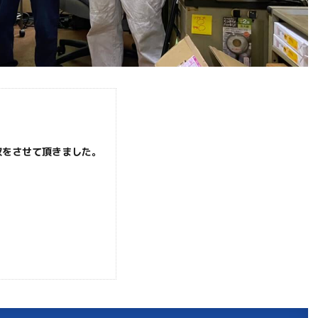
収をさせて頂きました。