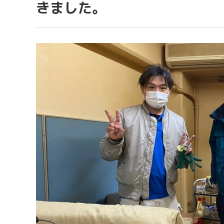
きました。