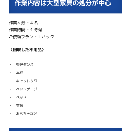
作業内容は大型家具の処分が中心
作業人数…４名
作業時間…１時間
ご依頼プラン…Ｌパック
〈回収した不用品〉
整理ダンス
本棚
キャットタワー
ペットゲージ
ベッド
衣類
おもちゃなど