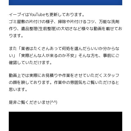
イーブイはYouTubeも更新しております。
ゴミ屋敷の片付けの様子、掃除や片付けるコツ、万能な洗剤
作り、遺品整理(生前整理)の大切さなど様々な動画を載せてお
ります。
また「業者はたくさんあって何処を選んだらいいか分からな
い」「実際どんな人が来るのか不安」そんな方も、事前にご
確認していただけます。
動画上では実際にお見積りや作業をさせていただくスタッフ
の顔を映しております。作業中の雰囲気もご覧いただけると
思います。
是非ご覧くださいませ(^^)