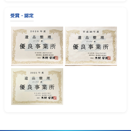
受賞・認定