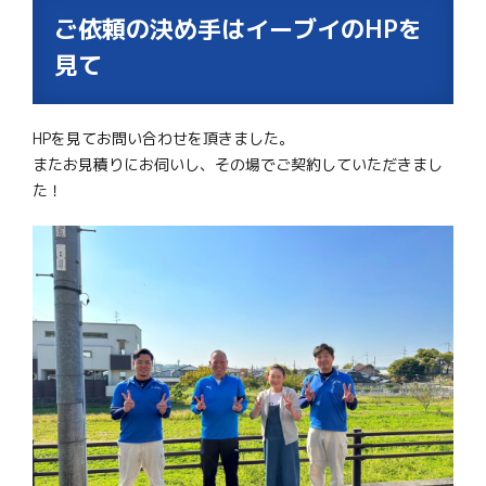
ご依頼の決め手はイーブイのHPを
見て
HPを見てお問い合わせを頂きました。
またお見積りにお伺いし、その場でご契約していただきまし
た！