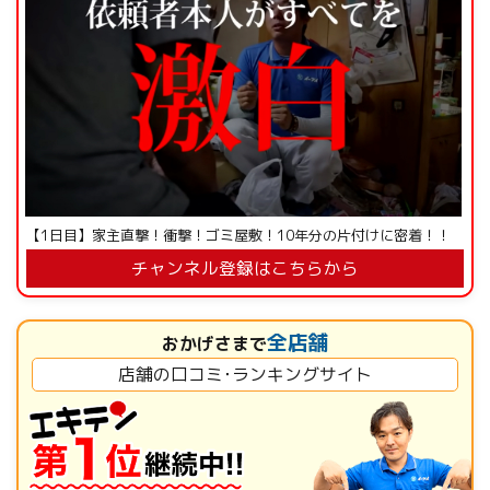
【1日目】家主直撃！衝撃！ゴミ屋敷！10年分の片付けに密着！！
チャンネル登録はこちらから
全店舗
おかげさまで
店舗の口コミ･ランキングサイト