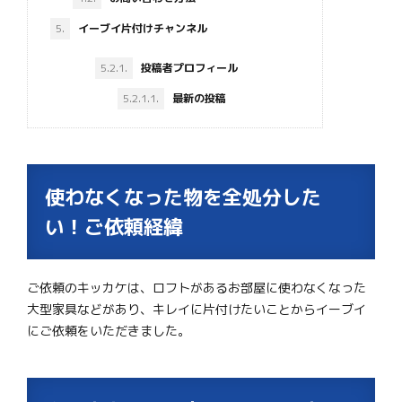
5.
イーブイ片付けチャンネル
5.2.1.
投稿者プロフィール
5.2.1.1.
最新の投稿
使わなくなった物を全処分した
い！ご依頼経緯
ご依頼のキッカケは、ロフトがあるお部屋に使わなくなった
大型家具などがあり、キレイに片付けたいことからイーブイ
にご依頼をいただきました。