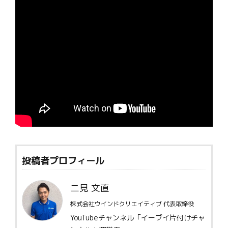
投稿者プロフィール
二見 文直
株式会社ウインドクリエイティブ 代表取締役
YouTubeチャンネル「イーブイ片付けチャ