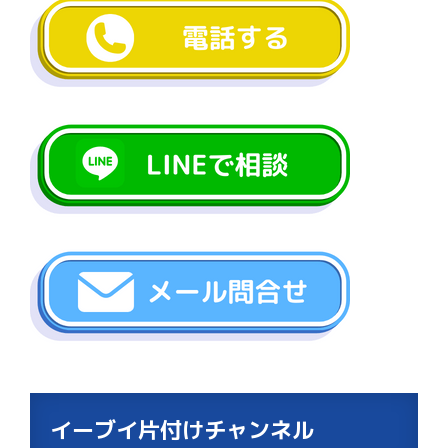
イーブイ片付けチャンネル