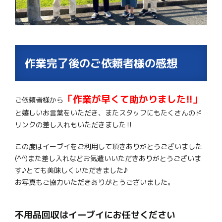
作業完了後のご依頼者様の感想
「作業が早くて助かりました!!」
ご依頼者様から
と嬉しいお言葉をいただき、またスタッフにもたくさんのド
リンクの差し入れもいただきました‼
この度はイーブイをご利用して頂きありがとうございました
(^^)また差し入れなどお気遣いいただきありがとうございま
す♪とても美味しくいただきました♪
お写真もご協力いただきありがとうございました。
不用品回収はイーブイにお任せください