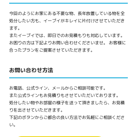
今回のようにお家にある不要な物、長年放置している物を全
処分したい方も、イーブイがキレイに片付けさせていただき
ます。
またイーブイでは、即日でのお見積もりも対応しています。
お困りの方は下記よりお問い合わせくださいませ。 お客様に
合ったプランをご提案させていただきます。
お問い合わせ方法
お電話、公式ライン、メールからご相談可能です。
また公式ラインもお見積りもさせていただいております。
処分したい物やお部屋の様子を送って頂きましたら、お見積
りを出させていただきます。
下記のボタンからご都合の良い方法でお気軽にご相談くださ
い。