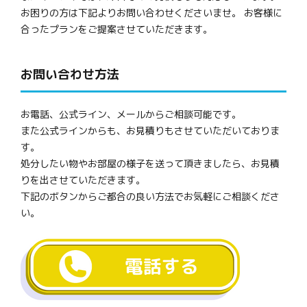
お困りの方は下記よりお問い合わせくださいませ。 お客様に
合ったプランをご提案させていただきます。
お問い合わせ方法
お電話、公式ライン、メールからご相談可能です。
また公式ラインからも、お見積りもさせていただいておりま
す。
処分したい物やお部屋の様子を送って頂きましたら、お見積
りを出させていただきます。
下記のボタンからご都合の良い方法でお気軽にご相談くださ
い。