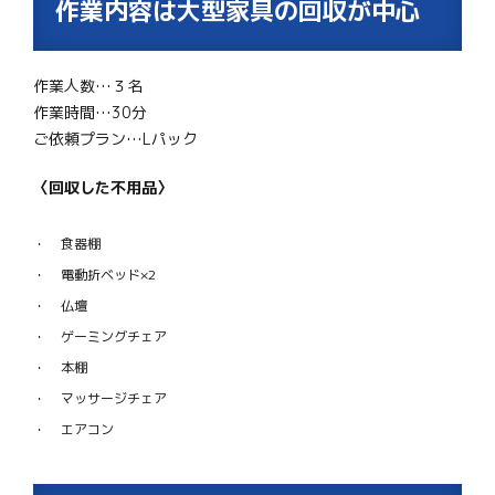
作業内容は大型家具の回収が中心
作業人数…３名
作業時間…30分
ご依頼プラン…Lパック
〈回収した不用品〉
食器棚
電動折ベッド×2
仏壇
ゲーミングチェア
本棚
マッサージチェア
エアコン