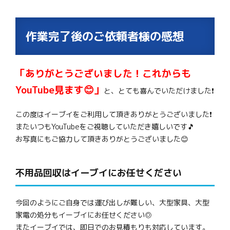
作業完了後のご依頼者様の感想
「ありがとうございました！これからも
YouTube見ます😊」
と、とても喜んでいただけました❗
この度はイーブイをご利用して頂きありがとうございました❗
またいつもYouTubeをご視聴していただき嬉しいです🎵
お写真にもご協力して頂きありがとうございました😊
不用品回収はイーブイにお任せください
今回のようにご自身では運び出しが難しい、大型家具、大型
家電の処分もイーブイにお任せください◎
またイーブイでは、即日でのお見積もりも対応しています。