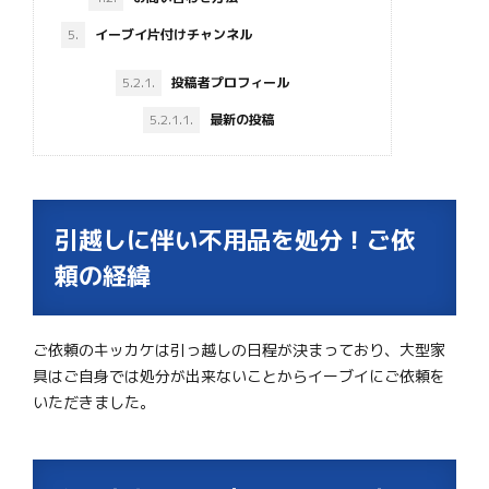
5.
イーブイ片付けチャンネル
5.2.1.
投稿者プロフィール
5.2.1.1.
最新の投稿
引越しに伴い不用品を処分！ご依
頼の経緯
ご依頼のキッカケは引っ越しの日程が決まっており、大型家
具はご自身では処分が出来ないことからイーブイにご依頼を
いただきました。