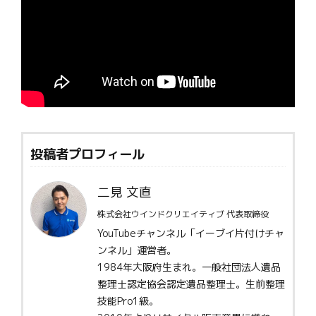
投稿者プロフィール
二見 文直
株式会社ウインドクリエイティブ 代表取締役
YouTubeチャンネル「イーブイ片付けチャ
ンネル」運営者。
1984年大阪府生まれ。一般社団法人遺品
整理士認定協会認定遺品整理士。生前整理
技能Pro1級。