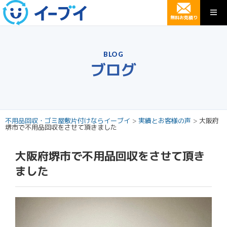
無料お見積り
BLOG
ブログ
不用品回収・ゴミ屋敷片付けならイーブイ
>
実績とお客様の声
>
大阪府
堺市で不用品回収をさせて頂きました
大阪府堺市で不用品回収をさせて頂き
ました