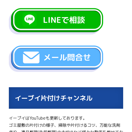
イーブイ片付けチャンネル
イーブイはYouTubeも更新しております。
ゴミ屋敷の片付けの様子、掃除や片付けるコツ、万能な洗剤