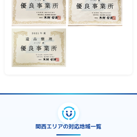
関西エリアの対応地域一覧