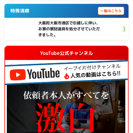
特殊清掃
一覧はこちら
大阪府大阪市港区で引越しに伴い、
お家の家財道具を処分させていただ
きました。
YouTube公式チャンネル