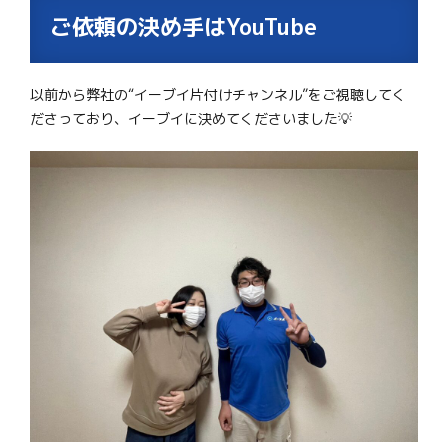
ご依頼の決め手はYouTube
以前から弊社の“イーブイ片付けチャンネル”をご視聴してく
ださっており、イーブイに決めてくださいました💡