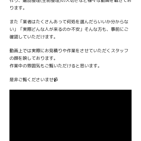
作り、遺品整理(生前整理)の大切さなど様々な動画を載せてお
ります。
また「業者はたくさんあって何処を選んだらいいか分からな
い」「実際どんな人が来るのか不安」そんな方も、事前にご
確認していただけます。
動画上では実際にお見積りや作業をさせていただくスタッフ
の顔を映しております。
作業中の雰囲気もご覧いただけると思います。
是非ご覧くださいませ📹