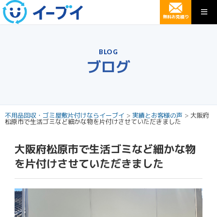
無料お見積り
BLOG
ブログ
不用品回収・ゴミ屋敷片付けならイーブイ
>
実績とお客様の声
>
大阪府
松原市で生活ゴミなど細かな物を片付けさせていただきました
大阪府松原市で生活ゴミなど細かな物
を片付けさせていただきました