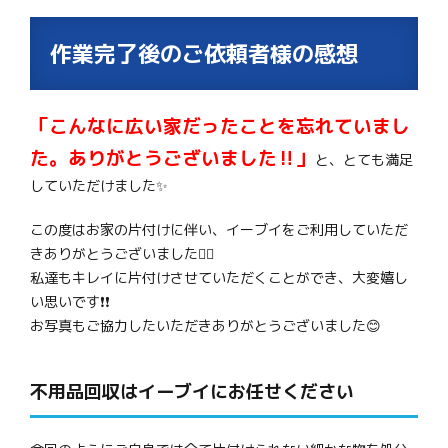
作業完了後のご依頼者様の感想
「こんなに広い家だったことを忘れていまし
た。ありがとうございました‼」
と、とても満足
していただけました✨
この度はお家の片付けに伴い、イーブイをご利用していただ
きありがとうございました🙇‍♂️
私達もキレイに片付けさせていただくことができ、大変嬉し
い思いです❗❗
お写真もご協力したいただきありがとうございました😊
不用品回収はイーブイにお任せください