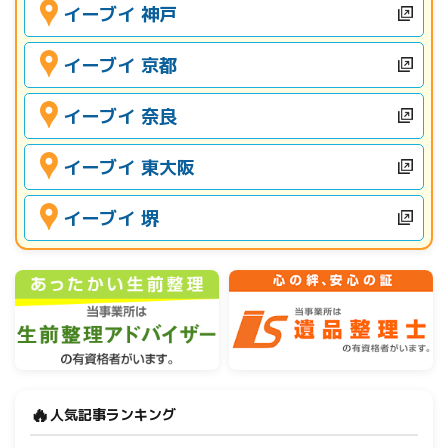
イーブイ 神戸
イーブイ 京都
イーブイ 奈良
イーブイ 東大阪
イーブイ 堺
🔥
人気記事ランキング