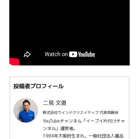
投稿者プロフィール
二見 文直
株式会社ウインドクリエイティブ 代表取締役
YouTubeチャンネル「イーブイ片付けチャ
ンネル」運営者。
1984年大阪府生まれ。一般社団法人遺品