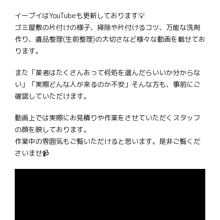
イーブイはYouTubeも更新しております💡
ゴミ屋敷の片付けの様子、掃除や片付けるコツ、万能な洗剤
作り、遺品整理(生前整理)の大切さなど様々な動画を載せてお
ります。
また「業者はたくさんあって何処を選んだらいいか分からな
い」「実際どんな人が来るのか不安」そんな方も、事前にご
確認していただけます。
動画上では実際にお見積りや作業をさせていただくスタッフ
の顔を映しております。
作業中の雰囲気もご覧いただけると思います。是非ご覧くだ
さいませ📹