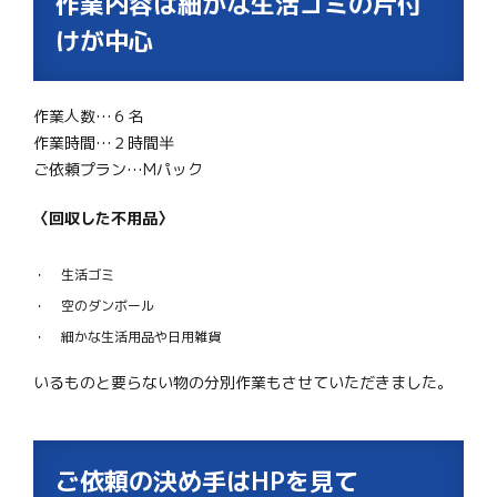
作業内容は細かな生活ゴミの片付
けが中心
作業人数…６名
作業時間…２時間半
ご依頼プラン…Mパック
〈回収した不用品〉
生活ゴミ
空のダンボール
細かな生活用品や日用雑貨
いるものと要らない物の分別作業もさせていただきました。
ご依頼の決め手はHPを見て