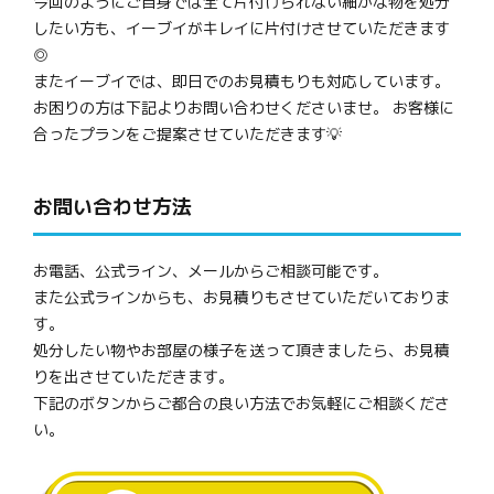
今回のようにご自身では全て片付けられない細かな物を処分
したい方も、イーブイがキレイに片付けさせていただきます
◎
またイーブイでは、即日でのお見積もりも対応しています。
お困りの方は下記よりお問い合わせくださいませ。 お客様に
合ったプランをご提案させていただきます💡
お問い合わせ方法
お電話、公式ライン、メールからご相談可能です。
また公式ラインからも、お見積りもさせていただいておりま
す。
処分したい物やお部屋の様子を送って頂きましたら、お見積
りを出させていただきます。
下記のボタンからご都合の良い方法でお気軽にご相談くださ
い。