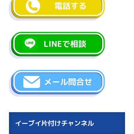
イーブイ片付けチャンネル