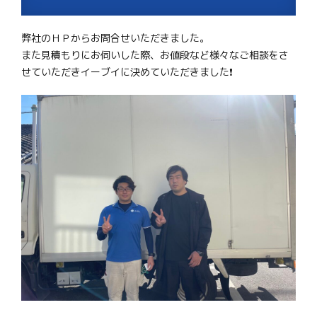
弊社のＨＰからお問合せいただきました。
また見積もりにお伺いした際、お値段など様々なご相談をさ
せていただきイーブイに決めていただきました❗