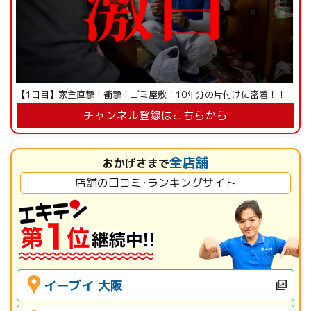
【1日目】家主直撃！衝撃！ゴミ屋敷！10年分の片付けに密着！！
チャンネル登録はこちらから
全店舗
おかげさまで
店舗の口コミ･ランキングサイト
イーブイ 大阪