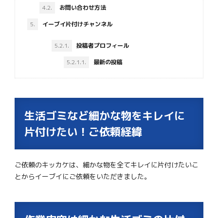
4.2.
お問い合わせ方法
5.
イーブイ片付けチャンネル
5.2.1.
投稿者プロフィール
5.2.1.1.
最新の投稿
生活ゴミなど細かな物をキレイに
片付けたい！ご依頼経緯
ご依頼のキッカケは、細かな物を全てキレイに片付けたいこ
とからイーブイにご依頼をいただきました。