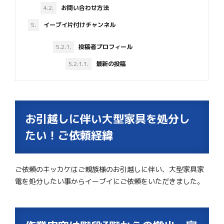
4.2.
お問い合わせ方法
5.
イーブイ片付けチャンネル
5.2.1.
投稿者プロフィール
5.2.1.1.
最新の投稿
お引越しに伴い大型家具を処分し
たい！ご依頼経緯
ご依頼のキッカケはご親族様のお引越しに伴い、大型家具家
電を処分したい事からイーブイにご依頼をいただきました。