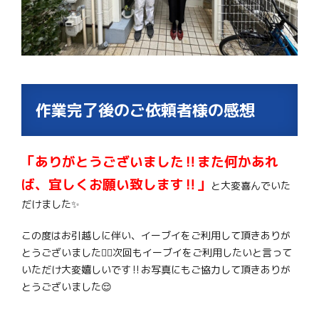
作業完了後のご依頼者様の感想
「ありがとうございました‼また何かあれ
ば、宜しくお願い致します‼」
と大変喜んでいた
だけました✨
この度はお引越しに伴い、イーブイをご利用して頂きありが
とうございました🙇‍♂️次回もイーブイをご利用したいと言って
いただけ大変嬉しいです‼お写真にもご協力して頂きありが
とうございました😌