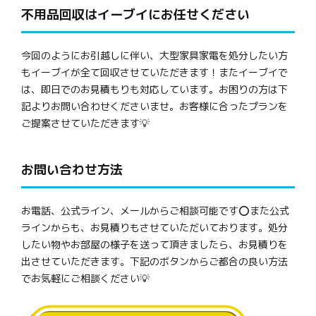
不用品回収はイーブイにお任せください
今回のようにお引越しに伴い、大型家具家電を処分したい方
もイーブイが全て回収させていただきます！またイーブイで
は、即日でのお見積もりも対応しています。お困りの方は下
記よりお問い合わせくださいませ。お客様に合ったプランを
ご提案させていただきます💡
お問い合わせ方法
お電話、公式ライン、メールからご相談可能です⭕また公式
ラインからも、お見積りもさせていただいております。処分
したい物やお部屋の様子を送って頂きましたら、お見積りを
出させていただきます。下記のボタンからご都合の良い方法
でお気軽にご相談ください💡