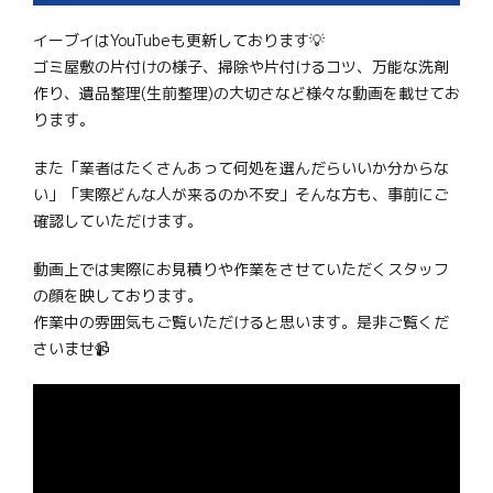
イーブイはYouTubeも更新しております💡
ゴミ屋敷の片付けの様子、掃除や片付けるコツ、万能な洗剤
作り、遺品整理(生前整理)の大切さなど様々な動画を載せてお
ります。
また「業者はたくさんあって何処を選んだらいいか分からな
い」「実際どんな人が来るのか不安」そんな方も、事前にご
確認していただけます。
動画上では実際にお見積りや作業をさせていただくスタッフ
の顔を映しております。
作業中の雰囲気もご覧いただけると思います。是非ご覧くだ
さいませ📹