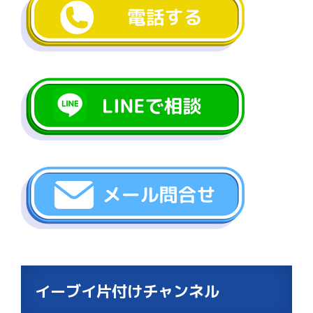
イーブイ片付けチャンネル