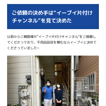
ご依頼の決め手は“イーブイ片付け
チャンネル”を見て決めた
以前からご親族様が“イーブイ片付けチャンネル”をご視聴し
てくださっており、不用品回収を頼むならイーブイと決めて
くださっていました✨