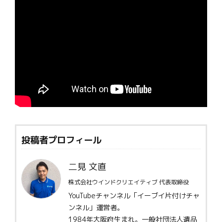
投稿者プロフィール
二見 文直
株式会社ウインドクリエイティブ 代表取締役
YouTubeチャンネル「イーブイ片付けチャ
ンネル」運営者。
1984年大阪府生まれ。一般社団法人遺品