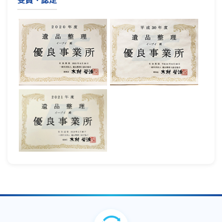
受賞・認定