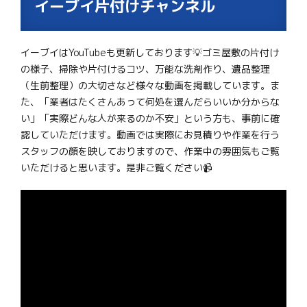
イーブイ片付けチャンネル
イーブイはYouTubeも更新しております💡ゴミ屋敷の片付け
の様子、掃除や片付けるコツ、万能な洗剤作り、遺品整理
（生前整理）の大切さなど様々な動画を掲載しています。ま
た、「業者はたくさんあって何処を選んだらいいか分からな
い」「実際どんな人が来るのか不安」という方も、事前に確
認していただけます。動画では実際にお見積りや作業を行う
スタッフの顔を映しておりますので、作業中の雰囲気もご覧
いただけると思います。是非ご覧ください📹