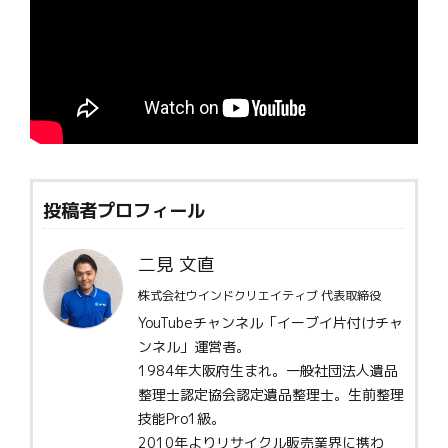
投稿者プロフィール
二見 文直
株式会社ウインドクリエイティブ 代表取締役
YouTubeチャンネル「イーブイ片付けチャ
ンネル」運営者。
1984年大阪府生まれ。一般社団法人遺品
整理士認定協会認定遺品整理士。生前整理
技能Pro1級。
2010年よりリサイクル販売業界に携わ