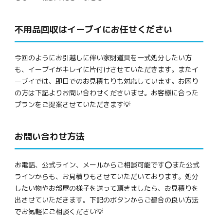
不用品回収はイーブイにお任せください
今回のようにお引越しに伴い家財道具を一式処分したい方
も、イーブイがキレイに片付けさせていただきます。またイ
ーブイでは、即日でのお見積もりも対応しています。お困り
の方は下記よりお問い合わせくださいませ。お客様に合った
プランをご提案させていただきます💡
お問い合わせ方法
お電話、公式ライン、メールからご相談可能です⭕また公式
ラインからも、お見積りもさせていただいております。処分
したい物やお部屋の様子を送って頂きましたら、お見積りを
出させていただきます。下記のボタンからご都合の良い方法
でお気軽にご相談ください💡