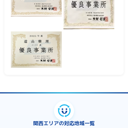
関西エリアの対応地域一覧