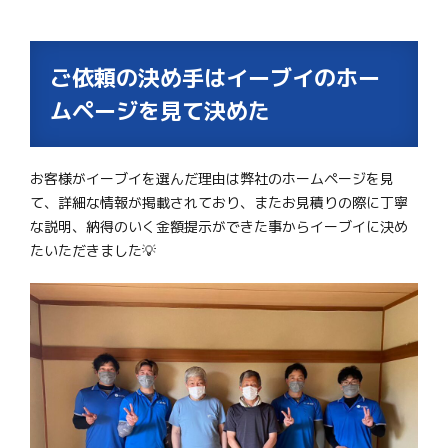
ご依頼の決め手はイーブイのホー
ムページを見て決めた
お客様がイーブイを選んだ理由は弊社のホームページを見
て、詳細な情報が掲載されており、またお見積りの際に丁寧
な説明、納得のいく金額提示ができた事からイーブイに決め
たいただきました💡