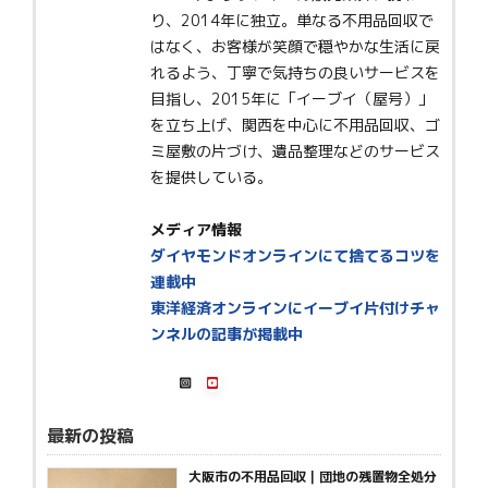
り、2014年に独立。単なる不用品回収で
はなく、お客様が笑顔で穏やかな生活に戻
れるよう、丁寧で気持ちの良いサービスを
目指し、2015年に「イーブイ（屋号）」
を立ち上げ、関西を中心に不用品回収、ゴ
ミ屋敷の片づけ、遺品整理などのサービス
を提供している。
メディア情報
ダイヤモンドオンラインにて捨てるコツを
連載中
東洋経済オンラインにイーブイ片付けチャ
ンネルの記事が掲載中
最新の投稿
大阪市の不用品回収｜団地の残置物全処分