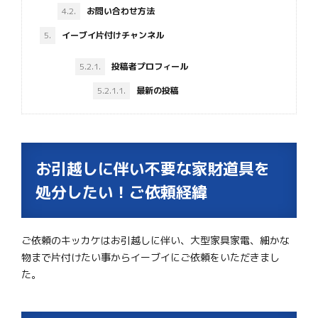
4.2.
お問い合わせ方法
5.
イーブイ片付けチャンネル
5.2.1.
投稿者プロフィール
5.2.1.1.
最新の投稿
お引越しに伴い不要な家財道具を
処分したい！ご依頼経緯
ご依頼のキッカケはお引越しに伴い、大型家具家電、細かな
物まで片付けたい事からイーブイにご依頼をいただきまし
た。