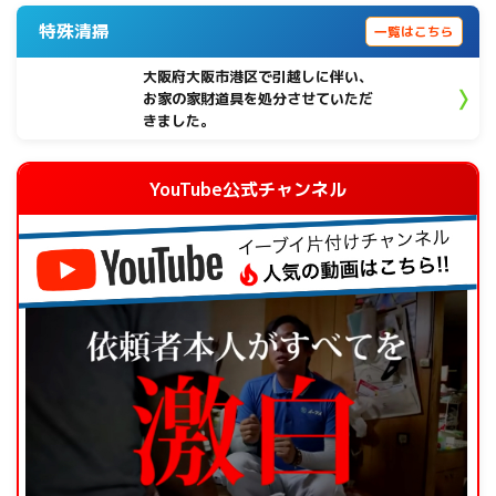
特殊清掃
一覧はこちら
大阪府大阪市港区で引越しに伴い、
お家の家財道具を処分させていただ
きました。
YouTube公式チャンネル