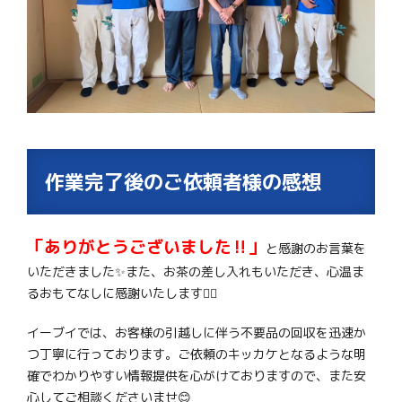
作業完了後のご依頼者様の感想
「ありがとうございました‼」
と感謝のお言葉を
いただきました✨また、お茶の差し入れもいただき、心温ま
るおもてなしに感謝いたします🙇‍♂️
イーブイでは、お客様の引越しに伴う不要品の回収を迅速か
つ丁寧に行っております。ご依頼のキッカケとなるような明
確でわかりやすい情報提供を心がけておりますので、また安
心してご相談くださいませ😊